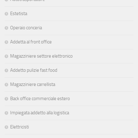
Estetista
Operaio conceria
Addetta al front office
Magazziniere settore elettronico
Addetto pulizie fast food
Magazziniere carrellista
Back office commerciale estero
Impiegata addetto alla logistica
Elettricisti