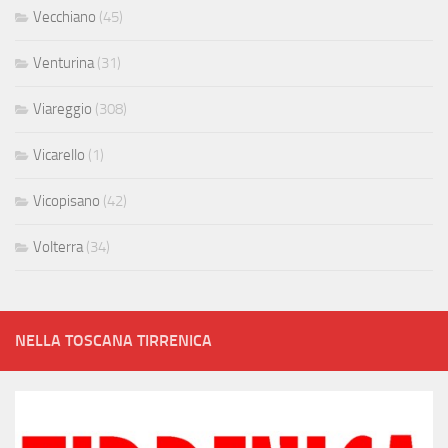
Vecchiano
(45)
Venturina
(31)
Viareggio
(308)
Vicarello
(1)
Vicopisano
(42)
Volterra
(34)
NELLA TOSCANA TIRRENICA