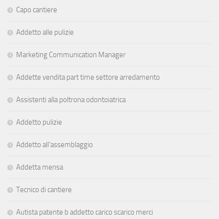
Capo cantiere
Addetto alle pulizie
Marketing Communication Manager
Addette vendita part time settore arredamento
Assistenti alla poltrona odontoiatrica
Addetto pulizie
Addetto all’assemblaggio
Addetta mensa
Tecnico di cantiere
Autista patente b addetto carico scarico merci