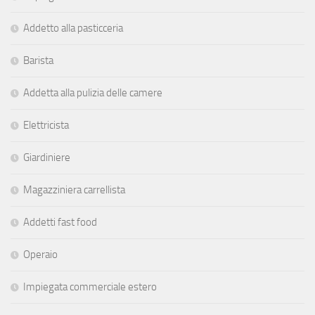
Addetto alla pasticceria
Barista
Addetta alla pulizia delle camere
Elettricista
Giardiniere
Magazziniera carrellista
Addetti fast food
Operaio
Impiegata commerciale estero