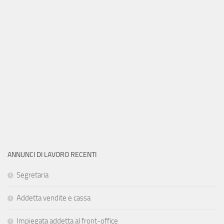
ANNUNCI DI LAVORO RECENTI
Segretaria
Addetta vendite e cassa
Impiegata addetta al front-office