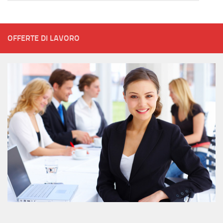
OFFERTE DI LAVORO