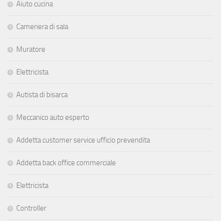
Aiuto cucina
Cameriera di sala
Muratore
Elettricista
Autista di bisarca
Meccanico auto esperto
Addetta customer service ufficio prevendita
Addetta back office commerciale
Elettricista
Controller