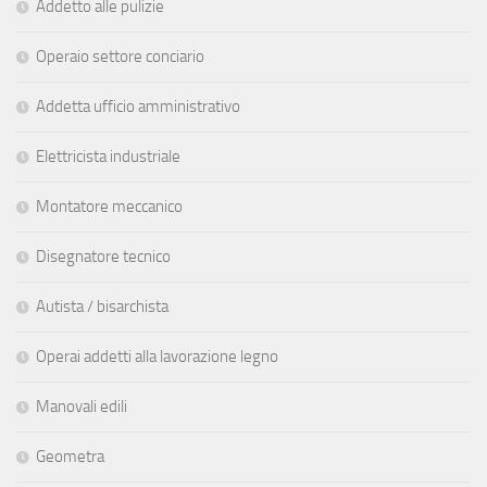
Addetto alle pulizie
Operaio settore conciario
Addetta ufficio amministrativo
Elettricista industriale
Montatore meccanico
Disegnatore tecnico
Autista / bisarchista
Operai addetti alla lavorazione legno
Manovali edili
Geometra