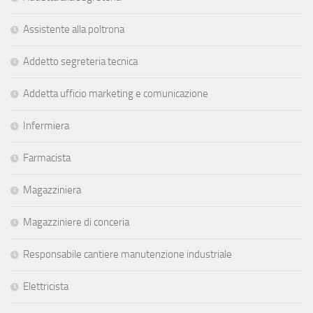
Assistente alla poltrona
Addetto segreteria tecnica
Addetta ufficio marketing e comunicazione
Infermiera
Farmacista
Magazziniera
Magazziniere di conceria
Responsabile cantiere manutenzione industriale
Elettricista