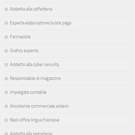
Addetta alla caffetteria
Esperta elaborazione buste paga
Farmacista
Grafico esperto
Addetto alla cyber security
Responsabile di magazzino
Impiegata contabile
Assistente commerciale estero
Back office lingua francese
Addetta alla segreteria