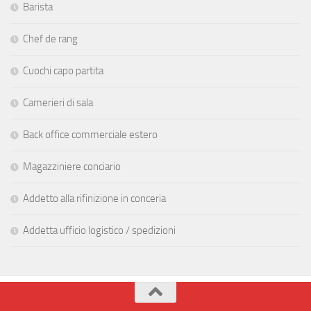
Barista
Chef de rang
Cuochi capo partita
Camerieri di sala
Back office commerciale estero
Magazziniere conciario
Addetto alla rifinizione in conceria
Addetta ufficio logistico / spedizioni