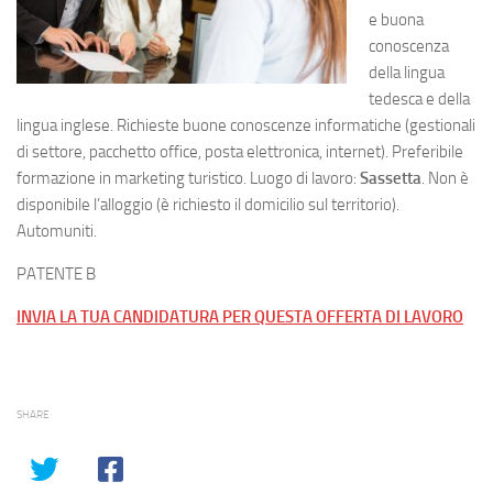
e buona
conoscenza
della lingua
tedesca e della
lingua inglese. Richieste buone conoscenze informatiche (gestionali
di settore, pacchetto office, posta elettronica, internet). Preferibile
formazione in marketing turistico. Luogo di lavoro:
Sassetta
. Non è
disponibile l’alloggio (è richiesto il domicilio sul territorio).
Automuniti.
PATENTE B
INVIA LA TUA CANDIDATURA PER QUESTA OFFERTA DI LAVORO
SHARE