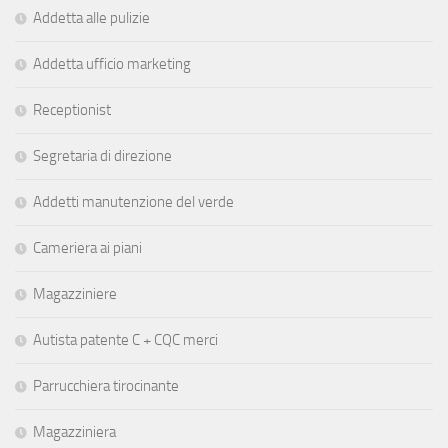
Addetta alle pulizie
Addetta ufficio marketing
Receptionist
Segretaria di direzione
Addetti manutenzione del verde
Cameriera ai piani
Magazziniere
Autista patente C + CQC merci
Parrucchiera tirocinante
Magazziniera