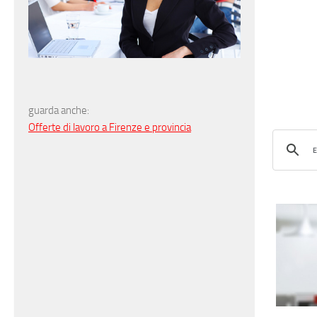
guarda anche:
Offerte di lavoro a Firenze e provincia