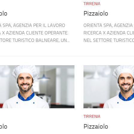
TIRRENIA
olo
Pizzaiolo
 SPA, AGENZIA PER IL LAVORO
ORIENTA SPA, AGENZIA
A X AZIENDA CLIENTE OPERANTE
RICERCA X AZIENDA CL
TORE TURISTICO BALNEARE, UN...
NEL SETTORE TURISTICO
TIRRENIA
olo
Pizzaiolo