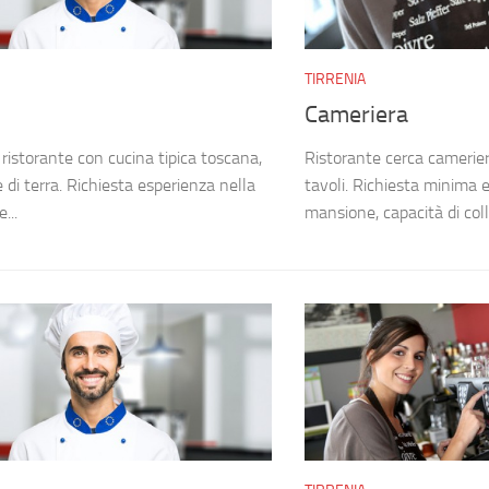
TIRRENIA
Cameriera
 ristorante con cucina tipica toscana,
Ristorante cerca camerieri
 di terra. Richiesta esperienza nella
tavoli. Richiesta minima 
...
mansione, capacità di coll