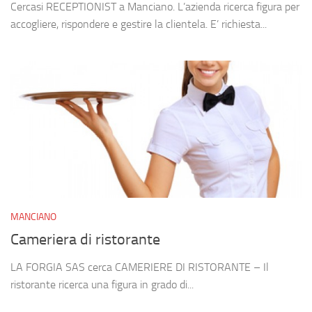
Cercasi RECEPTIONIST a Manciano. L’azienda ricerca figura per
accogliere, rispondere e gestire la clientela. E’ richiesta...
MANCIANO
Cameriera di ristorante
LA FORGIA SAS cerca CAMERIERE DI RISTORANTE – Il
ristorante ricerca una figura in grado di...