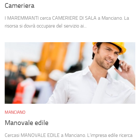
Cameriera
I MAREMMANTI cerca CAMERIERE DI SALA a Manciano. La
risorsa si dovrà occupare del servizio ai...
MANCIANO
Manovale edile
Cercasi MANOVALE EDILE a Manciano. L’impresa edile ricerca