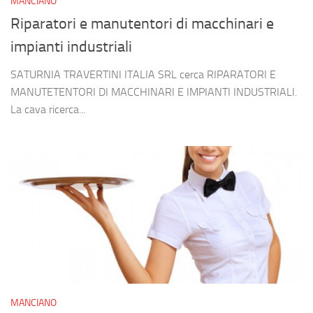
MANCIANO
Riparatori e manutentori di macchinari e
impianti industriali
SATURNIA TRAVERTINI ITALIA SRL cerca RIPARATORI E
MANUTETENTORI DI MACCHINARI E IMPIANTI INDUSTRIALI.
La cava ricerca...
MANCIANO