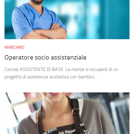
MANCIANO
Operatore socio assistenziale
Cercasi ASSISTENTE DI BASE. La risorsa si occuperà di un
progetto di assistenza scolastica con bambini,...