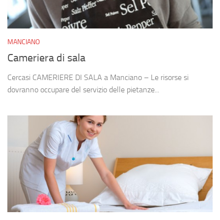
MANCIANO
Cameriera di sala
Cercasi CAMERIERE DI SALA a Manciano – Le risorse si
dovranno occupare del servizio delle pietanze...