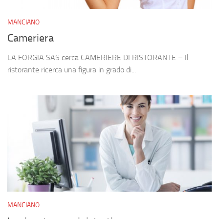
MANCIANO
Cameriera
LA FORGIA SAS cerca CAMERIERE DI RISTORANTE – Il
ristorante ricerca una figura in grado di...
MANCIANO