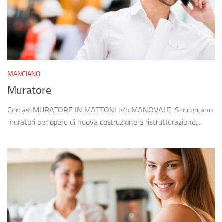
MANCIANO
Muratore
Cercasi MURATORE IN MATTONI e/o MANOVALE. Si ricercano
muratori per opere di nuova costruzione e ristrutturazione,...