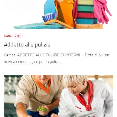
MANCIANO
Addetto alle pulizie
Cercasi ADDETTO ALLE PULIZIE DI INTERNI – Ditta di pulizia
ricerca cinque figure per la pulizia...