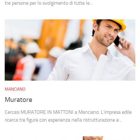
tre persone per lo svolgimento di tutte le...
MANCIANO
Muratore
Cercasi MURATORE IN MATTONI a Manciano. L’impresa edile
ricerca tre figure con esperienza nella ristrutturazione e...