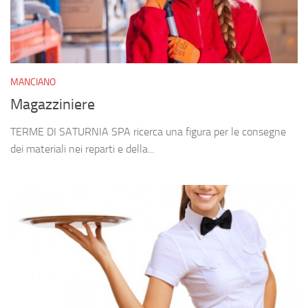
MANCIANO
Magazziniere
TERME DI SATURNIA SPA ricerca una figura per le consegne
dei materiali nei reparti e della...