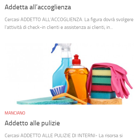
Addetta all’accoglienza
Cercasi ADDETTO ALL’ACCOGLIENZA. La figura dovrà svolgere
l’attività di check-in clienti e assistenza ai clienti, in...
MANCIANO
Addetto alle pulizie
Cercasi ADDETTO ALLE PULIZIE DI INTERNI- La risorsa si