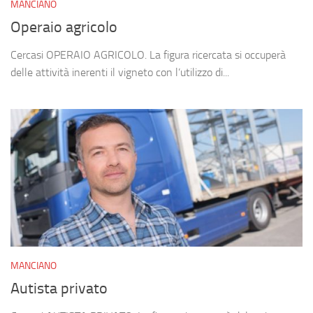
MANCIANO
Operaio agricolo
Cercasi OPERAIO AGRICOLO. La figura ricercata si occuperà
delle attività inerenti il vigneto con l’utilizzo di...
MANCIANO
Autista privato