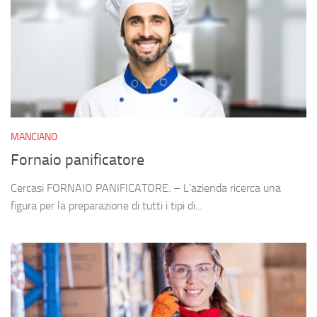
MANCIANO
Fornaio panificatore
Cercasi FORNAIO PANIFICATORE. – L’azienda ricerca una
figura per la preparazione di tutti i tipi di...