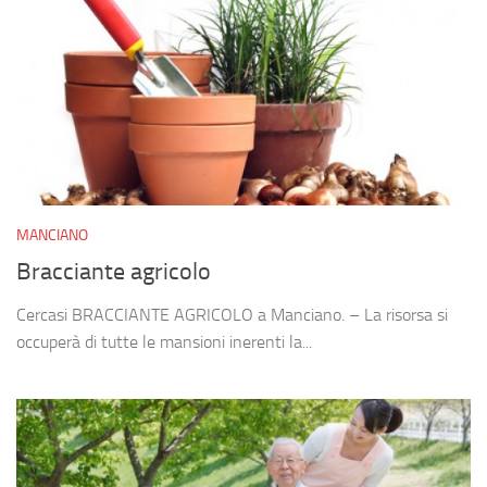
MANCIANO
Bracciante agricolo
Cercasi BRACCIANTE AGRICOLO a Manciano. – La risorsa si
occuperà di tutte le mansioni inerenti la...