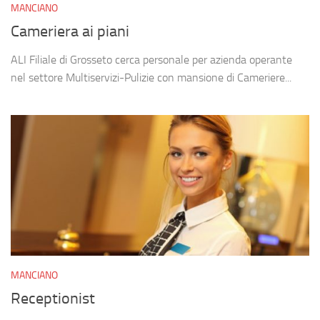
MANCIANO
Cameriera ai piani
ALI Filiale di Grosseto cerca personale per azienda operante
nel settore Multiservizi-Pulizie con mansione di Cameriere...
MANCIANO
Receptionist