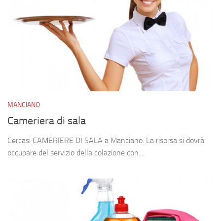
MANCIANO
Cameriera di sala
Cercasi CAMERIERE DI SALA a Manciano. La risorsa si dovrà
occupare del servizio della colazione con...