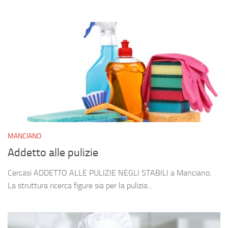
MANCIANO
Addetto alle pulizie
Cercasi ADDETTO ALLE PULIZIE NEGLI STABILI a Manciano.
La struttura ricerca figure sia per la pulizia...