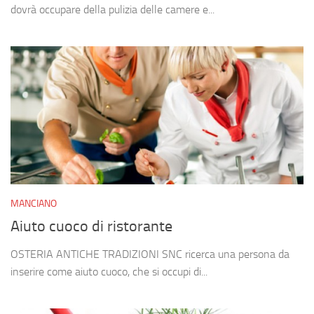
dovrà occupare della pulizia delle camere e...
MANCIANO
Aiuto cuoco di ristorante
OSTERIA ANTICHE TRADIZIONI SNC ricerca una persona da
inserire come aiuto cuoco, che si occupi di...