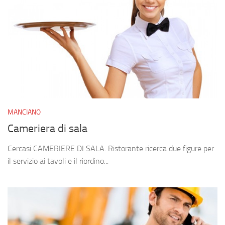
MANCIANO
Cameriera di sala
Cercasi CAMERIERE DI SALA. Ristorante ricerca due figure per
il servizio ai tavoli e il riordino...