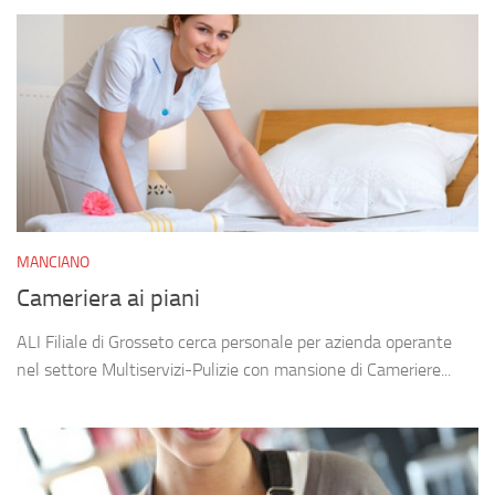
MANCIANO
Cameriera ai piani
ALI Filiale di Grosseto cerca personale per azienda operante
nel settore Multiservizi-Pulizie con mansione di Cameriere...