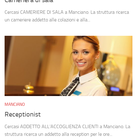
Cercasi CAMERIERE DI SALA a Manciano. La struttura ricerca
un cameriere addetto alle colazioni e alla...
MANCIANO
Receptionist
Cercasi ADDETTO ALL’ACCOGLIENZA CLIENTI a Manciano. La
struttura ricerca un addetto alla reception per le ore...