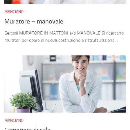
MANCIANO
Muratore – manovale
Cercasi MURATORE IN MATTONI e/o MANOVALE Si ricercano
muratori per opere di nuova costruzione e ristrutturazione,...
MANCIANO
Cameriera di sala