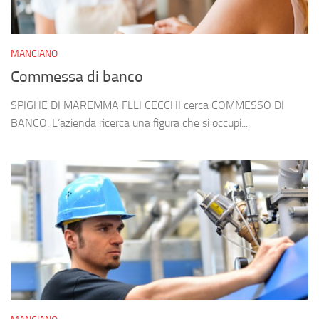
MANCIANO
Commessa di banco
SPIGHE DI MAREMMA FLLI CECCHI cerca COMMESSO DI
BANCO. L’azienda ricerca una figura che si occupi...