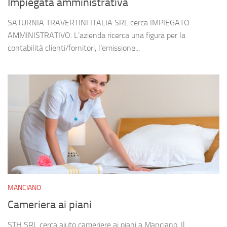
Impiegata amministrativa
SATURNIA TRAVERTINI ITALIA SRL cerca IMPIEGATO
AMMINISTRATIVO. L’azienda ricerca una figura per la
contabilità clienti/fornitori, l’emissione...
MANCIANO
Cameriera ai piani
STH SRL cerca aiuto cameriere ai piani a Manciano. Il