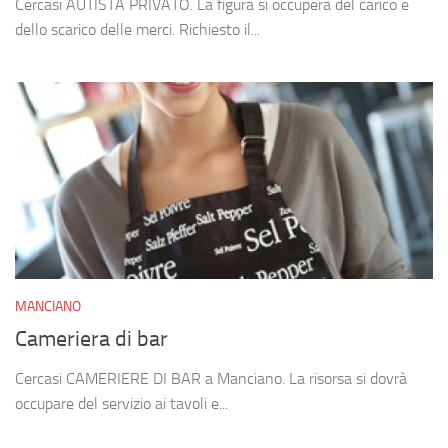
Cercasi AUTISTA PRIVATO. La figura si occuperà del carico e
dello scarico delle merci. Richiesto il...
MANCIANO
Cameriera di bar
Cercasi CAMERIERE DI BAR a Manciano. La risorsa si dovrà
occupare del servizio ai tavoli e...