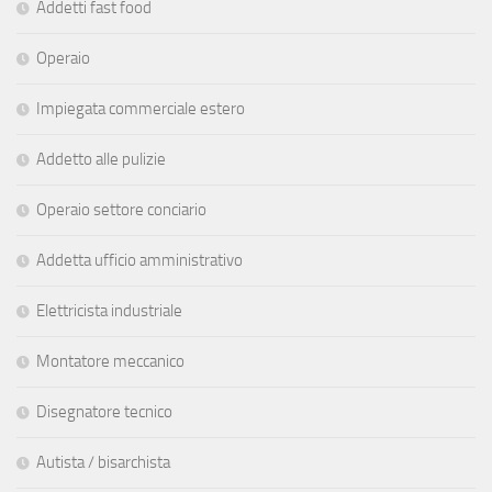
Addetti fast food
Operaio
Impiegata commerciale estero
Addetto alle pulizie
Operaio settore conciario
Addetta ufficio amministrativo
Elettricista industriale
Montatore meccanico
Disegnatore tecnico
Autista / bisarchista