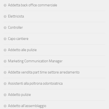
Addetta back office commerciale
Elettricista
Controller
Capo cantiere
Addetto alle pulizie
Marketing Communication Manager
Addette vendita part time settore arredamento
Assistenti alla poltrona odontoiatrica
Addetto pulizie
Addetto all’assemblaggio