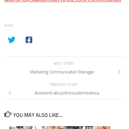
INVIA LA TUA CANDIDATURA PER QUESTA OFFERTA DI LAVORO
SHARE
NEXT STORY
Marketing Communication Manager
PREVIOUS STORY
Assistenti alla poltrona odontoiatrica
YOU MAY ALSO LIKE...