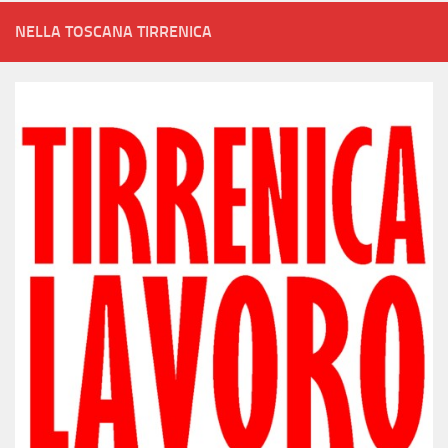
NELLA TOSCANA TIRRENICA