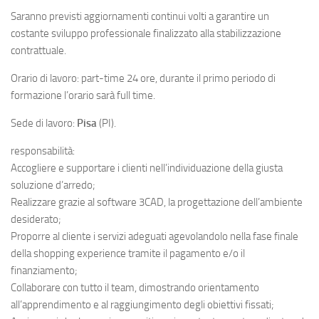
Saranno previsti aggiornamenti continui volti a garantire un
costante sviluppo professionale finalizzato alla stabilizzazione
contrattuale.
Orario di lavoro: part-time 24 ore, durante il primo periodo di
formazione l’orario sarà full time.
Sede di lavoro:
Pisa
(PI).
responsabilità:
Accogliere e supportare i clienti nell’individuazione della giusta
soluzione d’arredo;
Realizzare grazie al software 3CAD, la progettazione dell’ambiente
desiderato;
Proporre al cliente i servizi adeguati agevolandolo nella fase finale
della shopping experience tramite il pagamento e/o il
finanziamento;
Collaborare con tutto il team, dimostrando orientamento
all’apprendimento e al raggiungimento degli obiettivi fissati;