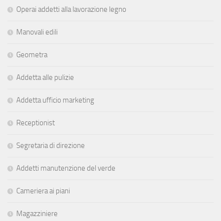
Operai addetti alla lavorazione legno
Manovali edili
Geometra
Addetta alle pulizie
Addetta ufficio marketing
Receptionist
Segretaria di direzione
Addetti manutenzione del verde
Cameriera ai piani
Magazziniere