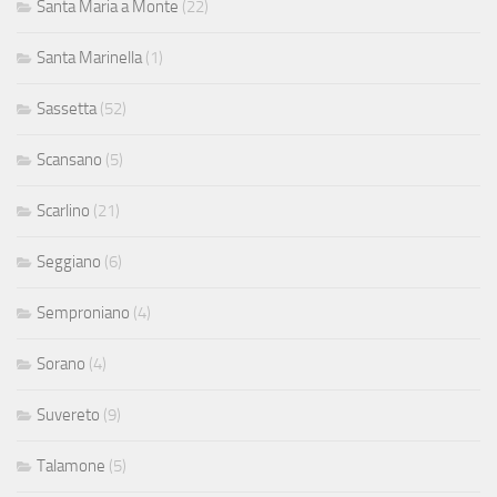
Santa Maria a Monte
(22)
Santa Marinella
(1)
Sassetta
(52)
Scansano
(5)
Scarlino
(21)
Seggiano
(6)
Semproniano
(4)
Sorano
(4)
Suvereto
(9)
Talamone
(5)