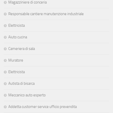
Magazziniere di conceria
Responsabile cantiere manutenzione industriale
Elettricista
Aiuto cucina
Cameriera di sala
Muratore
Elettricista
Autista di bisarca
Meccanico auto esperto
Addetta customer service ufficio prevendita