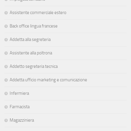
Assistente commerciale estero
Back office lingua francese
Addetta alla segreteria
Assistente alla poltrona
Addetto segreteria tecnica
Addetta ufficio marketing e comunicazione
Infermiera
Farmacista
Magazziniera