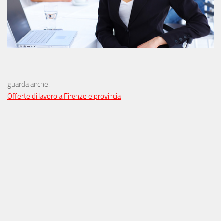
guarda anche:
Offerte di lavoro a Firenze e provincia