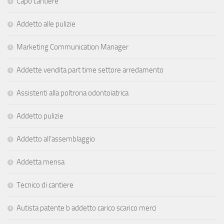
Capo cantiere
Addetto alle pulizie
Marketing Communication Manager
Addette vendita part time settore arredamento
Assistenti alla poltrona odontoiatrica
Addetto pulizie
Addetto all’assemblaggio
Addetta mensa
Tecnico di cantiere
Autista patente b addetto carico scarico merci