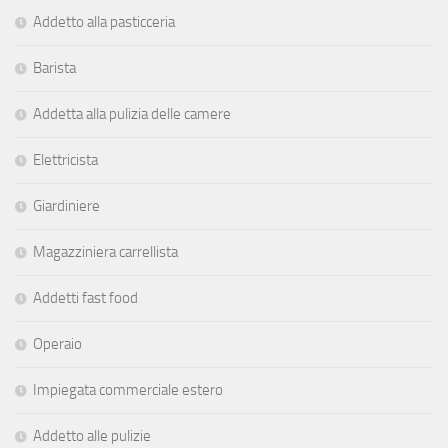
Addetto alla pasticceria
Barista
Addetta alla pulizia delle camere
Elettricista
Giardiniere
Magazziniera carrellista
Addetti fast food
Operaio
Impiegata commerciale estero
Addetto alle pulizie