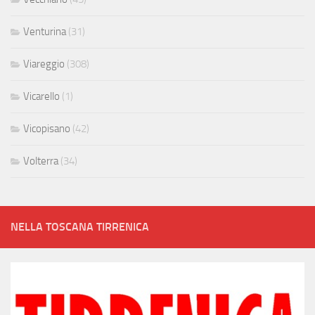
Venturina
(31)
Viareggio
(308)
Vicarello
(1)
Vicopisano
(42)
Volterra
(34)
NELLA TOSCANA TIRRENICA