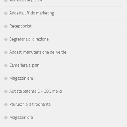
Addetta ufficio marketing
Receptionist
Segretaria di direzione
Addetti manutenzione del verde
Cameriera ai piani
Magazziniere
Autista patente C + CQC merci
Parrucchiera tirocinante
Magazziniera