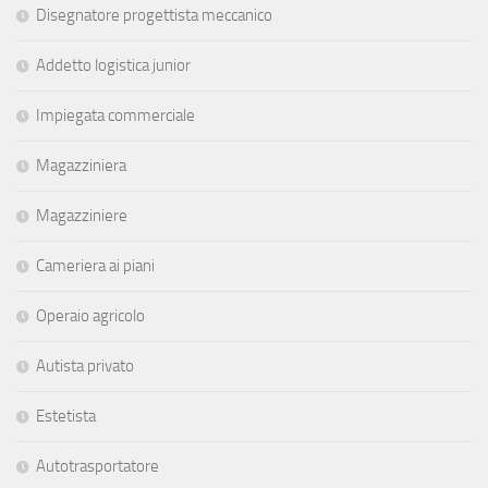
Disegnatore progettista meccanico
Addetto logistica junior
Impiegata commerciale
Magazziniera
Magazziniere
Cameriera ai piani
Operaio agricolo
Autista privato
Estetista
Autotrasportatore