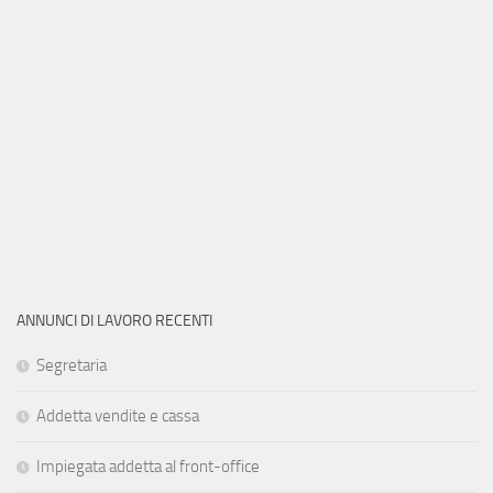
ANNUNCI DI LAVORO RECENTI
Segretaria
Addetta vendite e cassa
Impiegata addetta al front-office