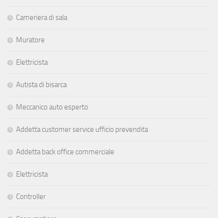
Cameriera di sala
Muratore
Elettricista
Autista di bisarca
Meccanico auto esperto
Addetta customer service ufficio prevendita
Addetta back office commerciale
Elettricista
Controller