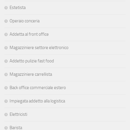
Estetista
Operaio conceria
Addetta al front office
Magazziniere settore elettronico
Addetto pulizie fast food
Magazziniere carrellista
Back office commerciale estero
Impiegata addetto alla logistica
Elettricisti
Barista