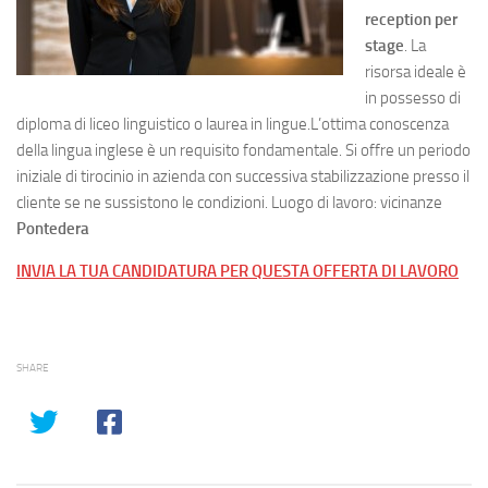
reception per
stage
. La
risorsa ideale è
in possesso di
diploma di liceo linguistico o laurea in lingue.L’ottima conoscenza
della lingua inglese è un requisito fondamentale. Si offre un periodo
iniziale di tirocinio in azienda con successiva stabilizzazione presso il
cliente se ne sussistono le condizioni. Luogo di lavoro: vicinanze
Pontedera
INVIA LA TUA CANDIDATURA PER QUESTA OFFERTA DI LAVORO
SHARE