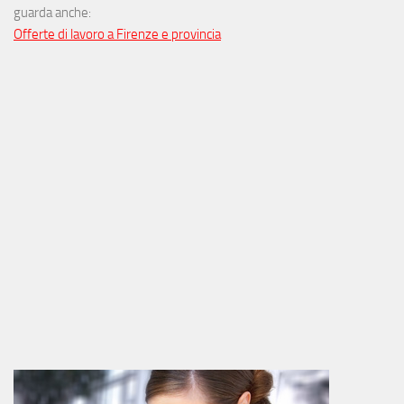
guarda anche:
Offerte di lavoro a Firenze e provincia