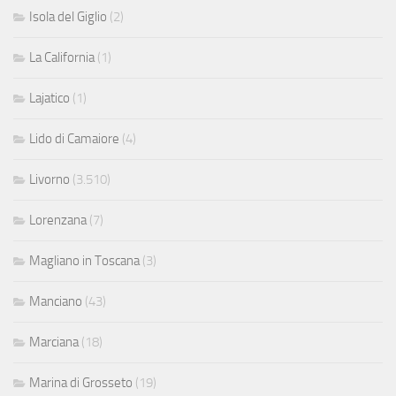
Isola del Giglio
(2)
La California
(1)
Lajatico
(1)
Lido di Camaiore
(4)
Livorno
(3.510)
Lorenzana
(7)
Magliano in Toscana
(3)
Manciano
(43)
Marciana
(18)
Marina di Grosseto
(19)