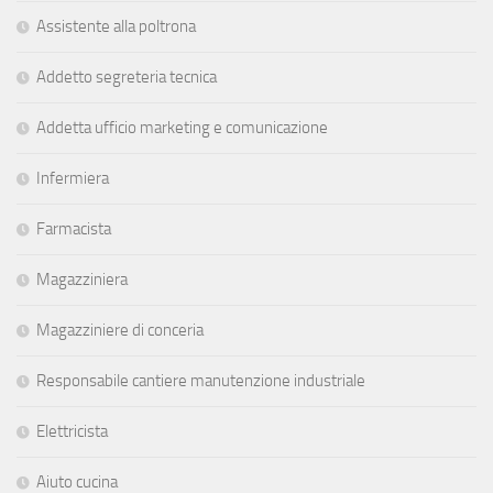
Assistente alla poltrona
Addetto segreteria tecnica
Addetta ufficio marketing e comunicazione
Infermiera
Farmacista
Magazziniera
Magazziniere di conceria
Responsabile cantiere manutenzione industriale
Elettricista
Aiuto cucina