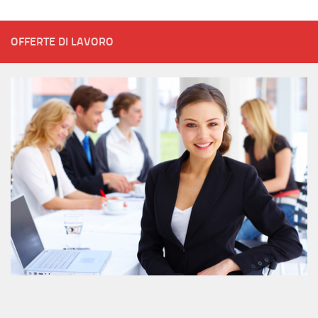
OFFERTE DI LAVORO