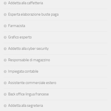
Addetta alla caffetteria
Esperta elaborazione buste paga
Farmacista
Grafico esperto
Addetto alla cyber security
Responsabile di magazzino
Impiegata contabile
Assistente commerciale estero
Back office lingua francese
Addetta alla segreteria