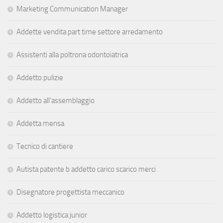
Marketing Communication Manager
Addette vendita part time settore arredamento
Assistenti alla poltrona odontoiatrica
Addetto pulizie
Addetto all’assemblaggio
Addetta mensa
Tecnico di cantiere
Autista patente b addetto carico scarico merci
Disegnatore progettista meccanico
Addetto logistica junior