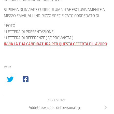
SI PREGA DI INVIARE CURRICULUM VITAE ESCLUSIVAMENTE A
MEZZO EMAIL ALL’INDIRIZZO SPECIFICATO CORREDATO DI
* FOTO
* LETTERA DI PRESENTAZIONE
* LETTERA DI REFERENZE ( SE PROVVISTA )
INVIA LA TUA CANDIDATURA PER QUESTA OFFERTA DI LAVORO
SHARE
NEXT STORY
Addetta sviluppo del personale jr.