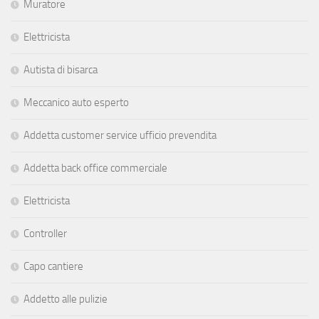
Muratore
Elettricista
Autista di bisarca
Meccanico auto esperto
Addetta customer service ufficio prevendita
Addetta back office commerciale
Elettricista
Controller
Capo cantiere
Addetto alle pulizie