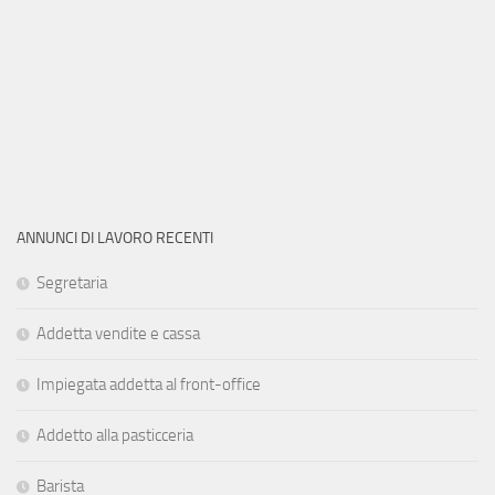
ANNUNCI DI LAVORO RECENTI
Segretaria
Addetta vendite e cassa
Impiegata addetta al front-office
Addetto alla pasticceria
Barista