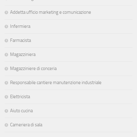
Addetta ufficio marketing e comunicazione
Infermiera
Farmacista
Magazziniera
Magazziniere di conceria
Responsabile cantiere manutenzione industriale
Elettricista
Aiuto cucina
Cameriera di sala