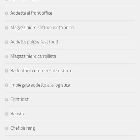
Addetta al front office
Magazziniere settore elettronico
Addetto pulizie fast food
Magazziniere carrellista
Back office commerciale estero
Impiegata addetto alla logistica
Elettricisti
Barista
Chef de rang