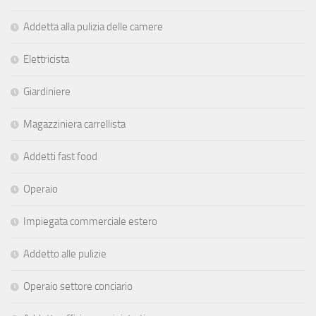
Addetta alla pulizia delle camere
Elettricista
Giardiniere
Magazziniera carrellista
Addetti fast food
Operaio
Impiegata commerciale estero
Addetto alle pulizie
Operaio settore conciario