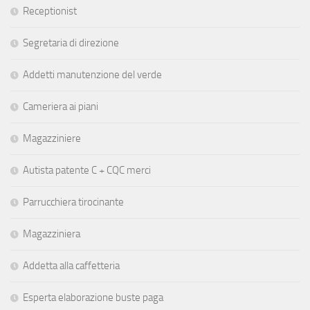
Receptionist
Segretaria di direzione
Addetti manutenzione del verde
Cameriera ai piani
Magazziniere
Autista patente C + CQC merci
Parrucchiera tirocinante
Magazziniera
Addetta alla caffetteria
Esperta elaborazione buste paga