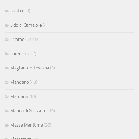
Lajatico
(1)
Lido di Camaiore
(4)
Livorno
(3.510)
Lorenzana
(7)
Magliano in Toscana
(3)
Manciano
(43)
Marciana
(18)
Marina di Grosseto
(19)
Massa Marittima
(28)