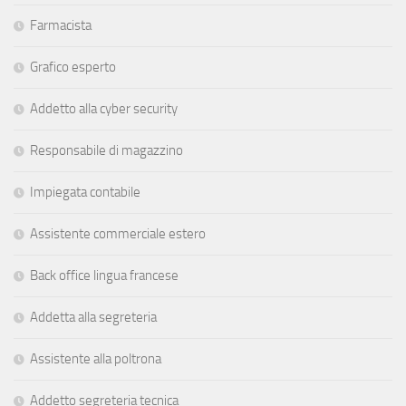
Farmacista
Grafico esperto
Addetto alla cyber security
Responsabile di magazzino
Impiegata contabile
Assistente commerciale estero
Back office lingua francese
Addetta alla segreteria
Assistente alla poltrona
Addetto segreteria tecnica