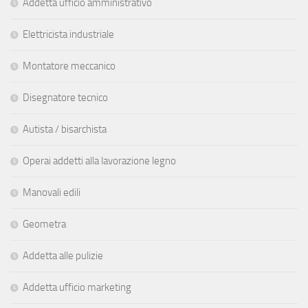
Addetta ufficio amministrativo
Elettricista industriale
Montatore meccanico
Disegnatore tecnico
Autista / bisarchista
Operai addetti alla lavorazione legno
Manovali edili
Geometra
Addetta alle pulizie
Addetta ufficio marketing