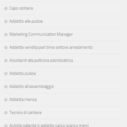
Capo cantiere
Addetto alle pulizie
Marketing Communication Manager
Addette vendita part time settore arredamento
Assistenti alla poltrona odontoiatrica
Addetto pulizie
Addetto all’assemblaggio
Addetta mensa
Tecnico di cantiere
Autista patente b addetto carico scarico merci