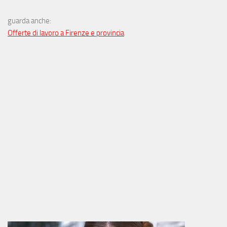
guarda anche:
Offerte di lavoro a Firenze e provincia