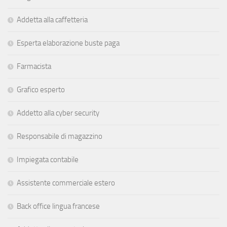
Addetta alla caffetteria
Esperta elaborazione buste paga
Farmacista
Grafico esperto
Addetto alla cyber security
Responsabile di magazzino
Impiegata contabile
Assistente commerciale estero
Back office lingua francese