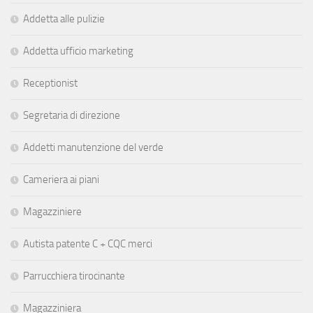
Addetta alle pulizie
Addetta ufficio marketing
Receptionist
Segretaria di direzione
Addetti manutenzione del verde
Cameriera ai piani
Magazziniere
Autista patente C + CQC merci
Parrucchiera tirocinante
Magazziniera