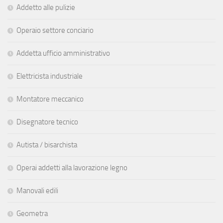
Addetto alle pulizie
Operaio settore conciario
Addetta ufficio amministrativo
Elettricista industriale
Montatore meccanico
Disegnatore tecnico
Autista / bisarchista
Operai addetti alla lavorazione legno
Manovali edili
Geometra