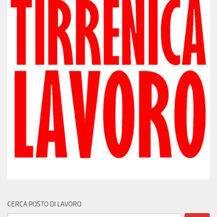
CERCA POSTO DI LAVORO