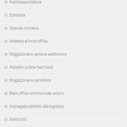
Autotrasportatore
Estetista
Operaio conceria
Addetta al front office
Magazziniere settore elettronico
Addetto pulizie fast food
Magazziniere carrellista
Back office commerciale estero
Impiegata addetto alla logistica
Elettricisti