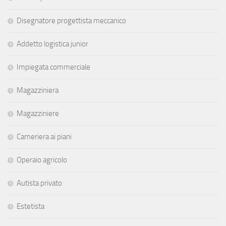
Disegnatore progettista meccanico
Addetto logistica junior
Impiegata commerciale
Magazziniera
Magazziniere
Cameriera ai piani
Operaio agricolo
Autista privato
Estetista