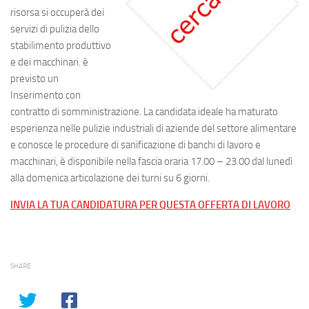
risorsa si occuperà dei
servizi di pulizia dello
stabilimento produttivo
e dei macchinari. è
previsto un
Inserimento con
contratto di somministrazione. La candidata ideale ha maturato
esperienza nelle pulizie industriali di aziende del settore alimentare
e conosce le procedure di sanificazione di banchi di lavoro e
macchinari, è disponibile nella fascia oraria 17.00 – 23.00 dal lunedì
alla domenica articolazione dei turni su 6 giorni.
INVIA LA TUA CANDIDATURA PER QUESTA OFFERTA DI LAVORO
SHARE