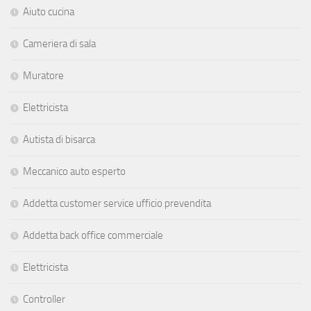
Aiuto cucina
Cameriera di sala
Muratore
Elettricista
Autista di bisarca
Meccanico auto esperto
Addetta customer service ufficio prevendita
Addetta back office commerciale
Elettricista
Controller