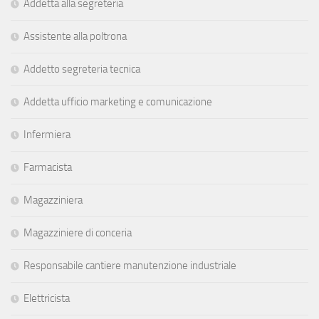
Addetta alla segreteria
Assistente alla poltrona
Addetto segreteria tecnica
Addetta ufficio marketing e comunicazione
Infermiera
Farmacista
Magazziniera
Magazziniere di conceria
Responsabile cantiere manutenzione industriale
Elettricista