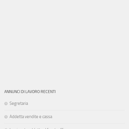
ANNUNCI DI LAVORO RECENTI
Segretaria
Addetta vendite e cassa