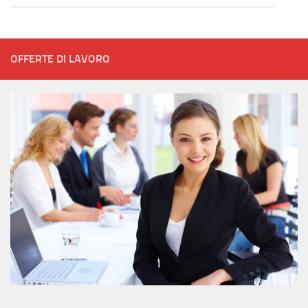
OFFERTE DI LAVORO