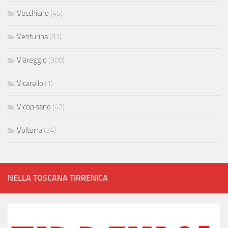
Vecchiano
(45)
Venturina
(31)
Viareggio
(308)
Vicarello
(1)
Vicopisano
(42)
Volterra
(34)
NELLA TOSCANA TIRRENICA