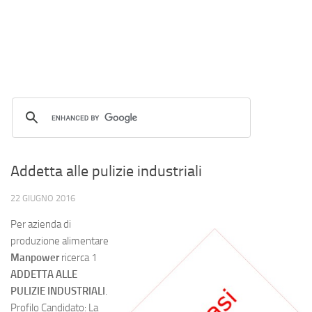
Addetta alle pulizie industriali
22 GIUGNO 2016
Per azienda di
produzione alimentare
Manpower
ricerca 1
ADDETTA ALLE
PULIZIE INDUSTRIALI
.
Profilo Candidato: La