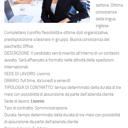
settore. Ottima
conoscenza
della lingua
inglese.
Completano il profilo flessibilità e ottime doti organizzative,
predisposizione a lavorare in gruppo. Buona conoscenza del
pacchetto Office.
DESCRIZIONE: Il candidato verrà inserito all’interno di un contesto
avviato. Sarà affiancato e formato nelle attività delle spedizioni
internazionali.
SEDE DI LAVORO: Livorno.
ORARIO: full time, da lunedì a venerdì.
TIPOLOGIA DI CONTRATTO: tempo determinato della durata di tre
mesi con possibilità di assunzione da parte dell’azienda cliente.
Sede di lavoro:
Livorno
Tipo di contratto: Somministrazione
Durata: tempo determinato della durata di tre mesi con possibilità
di assunzione da parte dell’azienda cliente