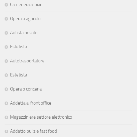
Cameriera ai piani
Operaio agricolo
Autista privato
Estetista
Autotrasportatore
Estetista
Operaio conceria
Addetta al front office
Magazziniere settore elettronico
Addetto pulizie fast food