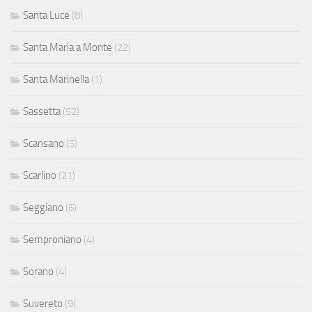
Santa Luce
(8)
Santa Maria a Monte
(22)
Santa Marinella
(1)
Sassetta
(52)
Scansano
(5)
Scarlino
(21)
Seggiano
(6)
Semproniano
(4)
Sorano
(4)
Suvereto
(9)