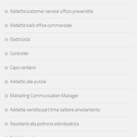
Addetta customer service ufficio prevendita
Addetta back office commerciale
Elettricista
Controller
Capo cantiere
Addetto alle pulizie
Marketing Communication Manager
Addette vendita part time settore arredamento
Assistenti alla poltrona odontoiatrica