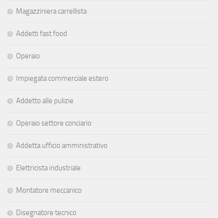
Magazziniera carrellista
Addetti fast food
Operaio
Impiegata commerciale estero
Addetto alle pulizie
Operaio settore conciario
Addetta ufficio amministrativo
Elettricista industriale
Montatore meccanico
Disegnatore tecnico