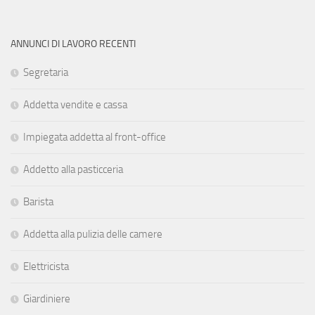
ANNUNCI DI LAVORO RECENTI
Segretaria
Addetta vendite e cassa
Impiegata addetta al front-office
Addetto alla pasticceria
Barista
Addetta alla pulizia delle camere
Elettricista
Giardiniere