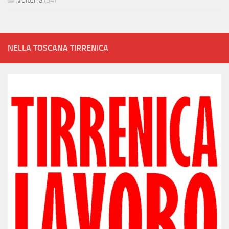
NELLA TOSCANA TIRRENICA