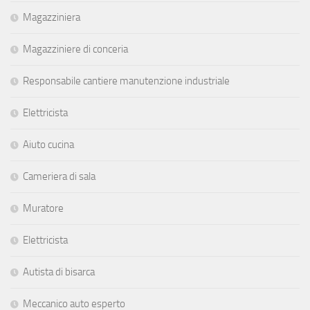
Magazziniera
Magazziniere di conceria
Responsabile cantiere manutenzione industriale
Elettricista
Aiuto cucina
Cameriera di sala
Muratore
Elettricista
Autista di bisarca
Meccanico auto esperto