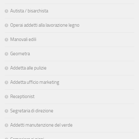
Autista / bisarchista
Operai addetti alla lavorazione legno
Manovali edili
Geometra
Addetta alle pulizie
Addetta ufficio marketing
Receptionist
Segretaria di direzione
Addetti manutenzione del verde