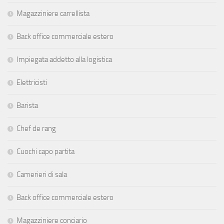
Magazziniere carrellista
Back office commerciale estero
Impiegata addetto alla logistica
Elettricisti
Barista
Chef de rang
Cuochi capo partita
Camerieri di sala
Back office commerciale estero
Magazziniere conciario