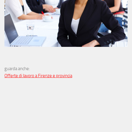
guarda anche:
Offerte di lavoro a Firenze e provincia