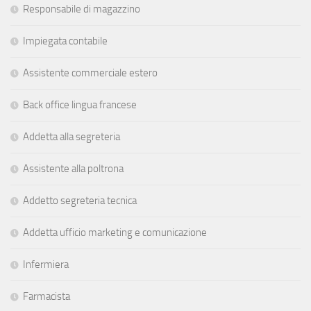
Responsabile di magazzino
Impiegata contabile
Assistente commerciale estero
Back office lingua francese
Addetta alla segreteria
Assistente alla poltrona
Addetto segreteria tecnica
Addetta ufficio marketing e comunicazione
Infermiera
Farmacista