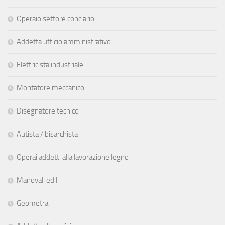
Operaio settore conciario
Addetta ufficio amministrativo
Elettricista industriale
Montatore meccanico
Disegnatore tecnico
Autista / bisarchista
Operai addetti alla lavorazione legno
Manovali edili
Geometra