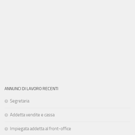
ANNUNCI DI LAVORO RECENTI
Segretaria
Addetta vendite e cassa
Impiegata addetta al front-office