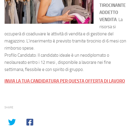
TIROCINANTE
ADDETTO
VENDITA
. La
risorsa si
occuperà di coadiuvare le attività di vendita e di gestione del
magazzino. L’inserimento è previsto tramite tirocinio di 6 mesi con
rimborso spese.
Profilo Candidato: Il candidato ideale è un neodiplomato o
neolaureato entro i 12 mesi , disponibile a lavorare nei fine
settimana, flessibile e con spirito di gruppo.
INVIA LA TUA CANDIDATURA PER QUESTA OFFERTA DI LAVORO
SHARE