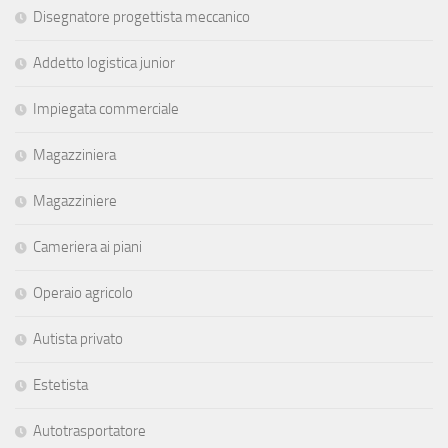
Disegnatore progettista meccanico
Addetto logistica junior
Impiegata commerciale
Magazziniera
Magazziniere
Cameriera ai piani
Operaio agricolo
Autista privato
Estetista
Autotrasportatore