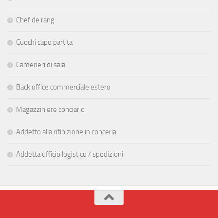
Chef de rang
Cuochi capo partita
Camerieri di sala
Back office commerciale estero
Magazziniere conciario
Addetto alla rifinizione in conceria
Addetta ufficio logistico / spedizioni