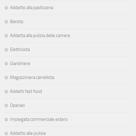
Addetto alla pasticceria
Barista
Addetta alla pulizia delle camere
Elettricista
Giardiniere
Magazziniera carrellista
Addetti fast food
Operaio
Impiegata commerciale estero
Addetto alle pulizie