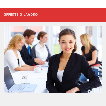
OFFERTE DI LAVORO