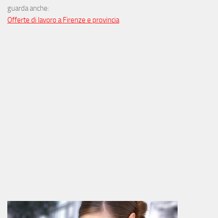
guarda anche:
Offerte di lavoro a Firenze e provincia