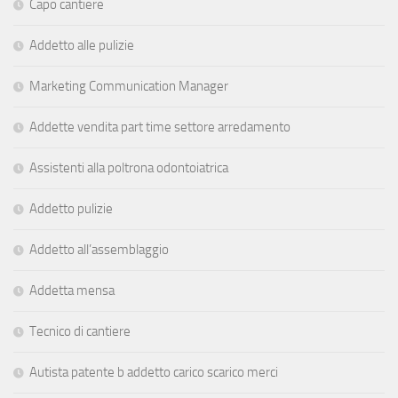
Capo cantiere
Addetto alle pulizie
Marketing Communication Manager
Addette vendita part time settore arredamento
Assistenti alla poltrona odontoiatrica
Addetto pulizie
Addetto all’assemblaggio
Addetta mensa
Tecnico di cantiere
Autista patente b addetto carico scarico merci