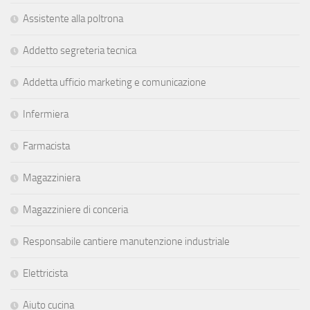
Assistente alla poltrona
Addetto segreteria tecnica
Addetta ufficio marketing e comunicazione
Infermiera
Farmacista
Magazziniera
Magazziniere di conceria
Responsabile cantiere manutenzione industriale
Elettricista
Aiuto cucina