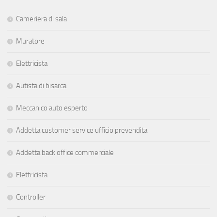
Cameriera di sala
Muratore
Elettricista
Autista di bisarca
Meccanico auto esperto
Addetta customer service ufficio prevendita
Addetta back office commerciale
Elettricista
Controller