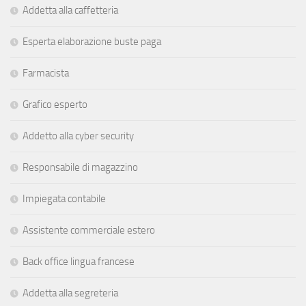
Addetta alla caffetteria
Esperta elaborazione buste paga
Farmacista
Grafico esperto
Addetto alla cyber security
Responsabile di magazzino
Impiegata contabile
Assistente commerciale estero
Back office lingua francese
Addetta alla segreteria