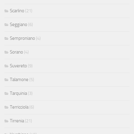
Scarlino
(21)
Seggiano
(6)
Semproniano
(4)
Sorano
(4)
Suvereto
(9)
Talamone
(5)
Tarquinia
(3)
Terricciola
(6)
Tirrenia
(21)