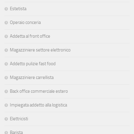
Estetista
Operaio conceria
Addetta al front office
Magazziniere settore elettronico
Addetto pulizie fast food
Magazziniere carrellista
Back office commerciale estero
Impiegata addetto alla logistica
Elettricisti
Barista