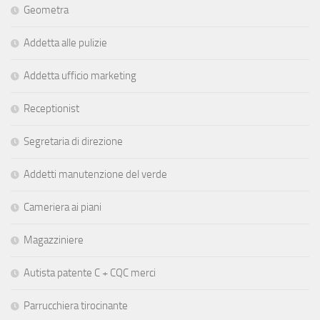
Geometra
Addetta alle pulizie
Addetta ufficio marketing
Receptionist
Segretaria di direzione
Addetti manutenzione del verde
Cameriera ai piani
Magazziniere
Autista patente C + CQC merci
Parrucchiera tirocinante