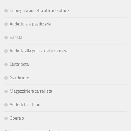
Impiegata addetta al front-office
Addetto alla pasticceria
Barista
Addetta alla pulizia delle camere
Elettricista
Giardiniere
Magazziniera carrellista
Addetti fast food
Operaio