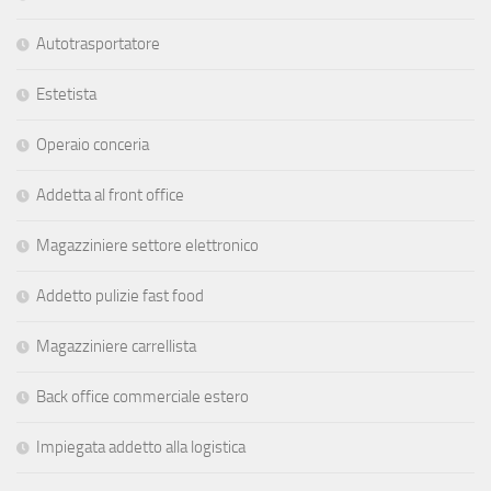
Autotrasportatore
Estetista
Operaio conceria
Addetta al front office
Magazziniere settore elettronico
Addetto pulizie fast food
Magazziniere carrellista
Back office commerciale estero
Impiegata addetto alla logistica