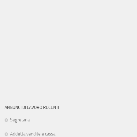
ANNUNCI DI LAVORO RECENTI
Segretaria
Addetta vendite e cassa