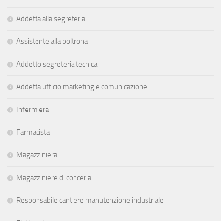
Addetta alla segreteria
Assistente alla poltrona
Addetto segreteria tecnica
Addetta ufficio marketing e comunicazione
Infermiera
Farmacista
Magazziniera
Magazziniere di conceria
Responsabile cantiere manutenzione industriale