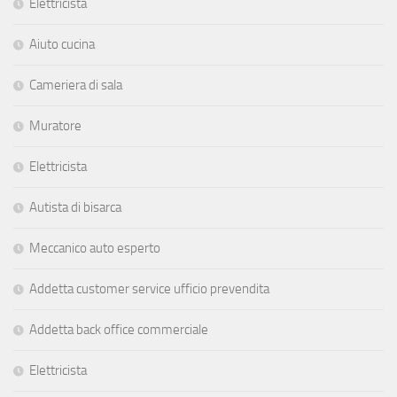
Elettricista
Aiuto cucina
Cameriera di sala
Muratore
Elettricista
Autista di bisarca
Meccanico auto esperto
Addetta customer service ufficio prevendita
Addetta back office commerciale
Elettricista