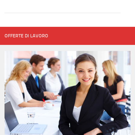
OFFERTE DI LAVORO