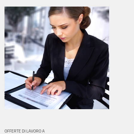
OFFERTE DI LAVORO A