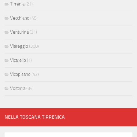
Tirrenia
(21)
Vecchiano
(45)
Venturina
(31)
Viareggio
(308)
Vicarello
(1)
Vicopisano
(42)
Volterra
(34)
NELLA TOSCANA TIRRENICA