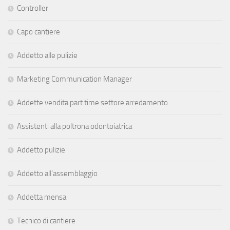
Controller
Capo cantiere
Addetto alle pulizie
Marketing Communication Manager
Addette vendita part time settore arredamento
Assistenti alla poltrona odontoiatrica
Addetto pulizie
Addetto all’assemblaggio
Addetta mensa
Tecnico di cantiere