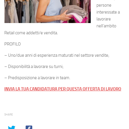
persone
interessate a
lavorare
nell’ambito
Retail come addetti/e vendita.
PROFILO
– Uno/due anni di esperienza maturati nel settore vendite;
– Disponibilità a lavorare su turni;
– Predisposizione a lavorare in team.
INVIA LA TUA CANDIDATURA PER QUESTA OFFERTA DI LAVORO
SHARE