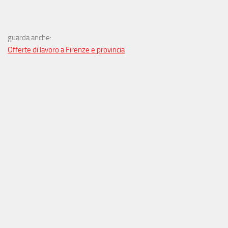
guarda anche:
Offerte di lavoro a Firenze e provincia