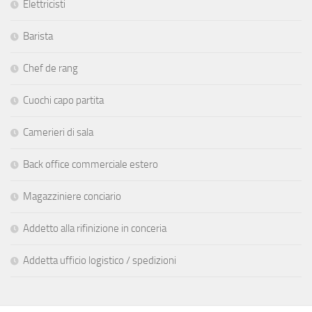
Elettricisti
Barista
Chef de rang
Cuochi capo partita
Camerieri di sala
Back office commerciale estero
Magazziniere conciario
Addetto alla rifinizione in conceria
Addetta ufficio logistico / spedizioni