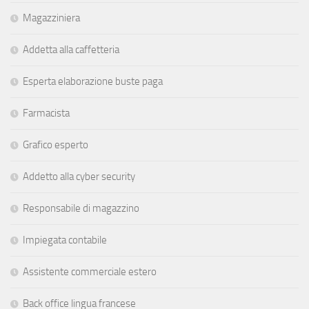
Magazziniera
Addetta alla caffetteria
Esperta elaborazione buste paga
Farmacista
Grafico esperto
Addetto alla cyber security
Responsabile di magazzino
Impiegata contabile
Assistente commerciale estero
Back office lingua francese