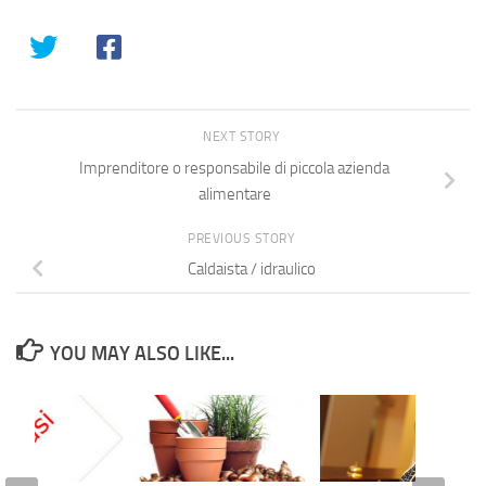
NEXT STORY
Imprenditore o responsabile di piccola azienda
alimentare
PREVIOUS STORY
Caldaista / idraulico
YOU MAY ALSO LIKE...