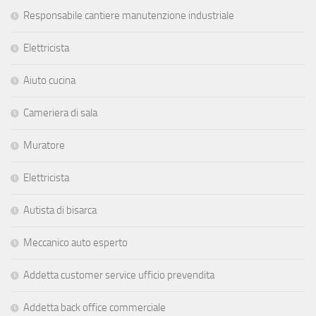
Responsabile cantiere manutenzione industriale
Elettricista
Aiuto cucina
Cameriera di sala
Muratore
Elettricista
Autista di bisarca
Meccanico auto esperto
Addetta customer service ufficio prevendita
Addetta back office commerciale