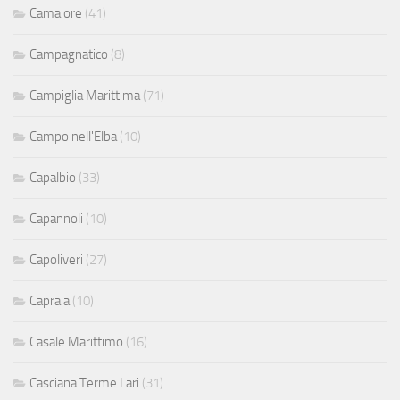
Camaiore
(41)
Campagnatico
(8)
Campiglia Marittima
(71)
Campo nell'Elba
(10)
Capalbio
(33)
Capannoli
(10)
Capoliveri
(27)
Capraia
(10)
Casale Marittimo
(16)
Casciana Terme Lari
(31)