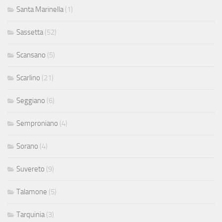
Santa Marinella
(1)
Sassetta
(52)
Scansano
(5)
Scarlino
(21)
Seggiano
(6)
Semproniano
(4)
Sorano
(4)
Suvereto
(9)
Talamone
(5)
Tarquinia
(3)