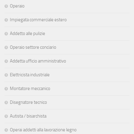
Operaio
Impiegata commerciale estero
Addetto alle pulizie
Operaio settore conciario
Addetta ufficio amministrativo
Elettricista industriale
Montatore meccanico
Disegnatore tecnico
Autista / bisarchista
Operai addetti alla lavorazione legno