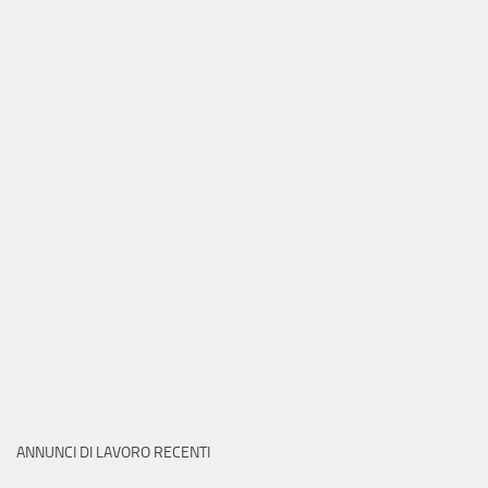
ANNUNCI DI LAVORO RECENTI