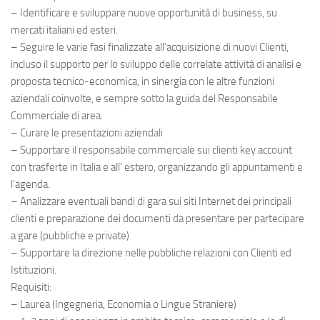
– Identificare e sviluppare nuove opportunità di business, su
mercati italiani ed esteri.
– Seguire le varie fasi finalizzate all’acquisizione di nuovi Clienti,
incluso il supporto per lo sviluppo delle correlate attività di analisi e
proposta tecnico-economica, in sinergia con le altre funzioni
aziendali coinvolte, e sempre sotto la guida del Responsabile
Commerciale di area.
– Curare le presentazioni aziendali
– Supportare il responsabile commerciale sui clienti key account
con trasferte in Italia e all’ estero, organizzando gli appuntamenti e
l’agenda.
– Analizzare eventuali bandi di gara sui siti Internet dei principali
clienti e preparazione dei documenti da presentare per partecipare
a gare (pubbliche e private)
– Supportare la direzione nelle pubbliche relazioni con Clienti ed
Istituzioni.
Requisiti:
– Laurea (Ingegneria, Economia o Lingue Straniere)