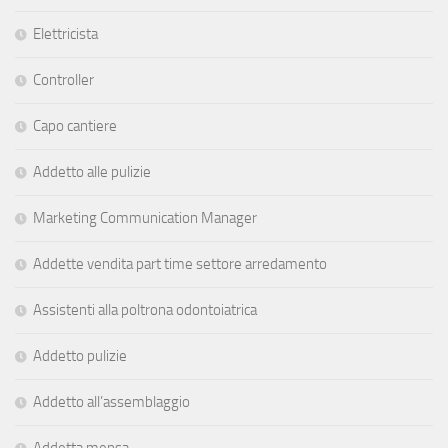
Elettricista
Controller
Capo cantiere
Addetto alle pulizie
Marketing Communication Manager
Addette vendita part time settore arredamento
Assistenti alla poltrona odontoiatrica
Addetto pulizie
Addetto all’assemblaggio