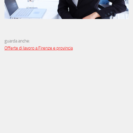
guarda anche:
Offerte di lavoro a Firenze e provincia