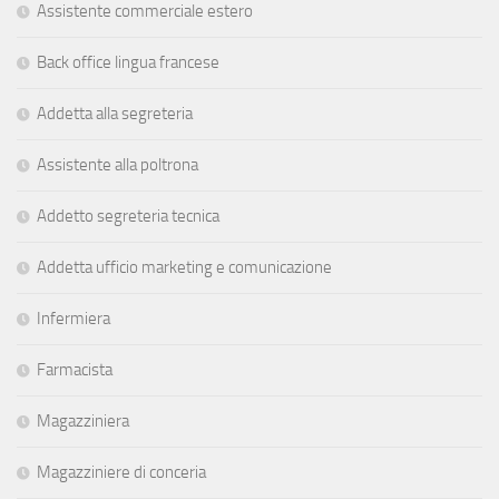
Assistente commerciale estero
Back office lingua francese
Addetta alla segreteria
Assistente alla poltrona
Addetto segreteria tecnica
Addetta ufficio marketing e comunicazione
Infermiera
Farmacista
Magazziniera
Magazziniere di conceria