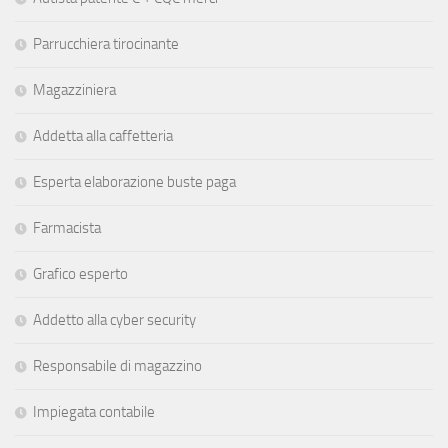
Parrucchiera tirocinante
Magazziniera
Addetta alla caffetteria
Esperta elaborazione buste paga
Farmacista
Grafico esperto
Addetto alla cyber security
Responsabile di magazzino
Impiegata contabile