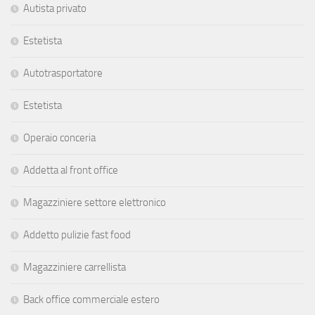
Autista privato
Estetista
Autotrasportatore
Estetista
Operaio conceria
Addetta al front office
Magazziniere settore elettronico
Addetto pulizie fast food
Magazziniere carrellista
Back office commerciale estero