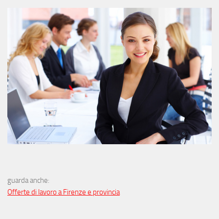
guarda anche:
Offerte di lavoro a Firenze e provincia