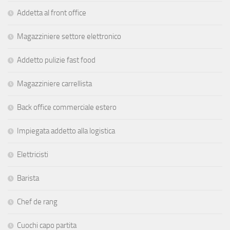
Addetta al front office
Magazziniere settore elettronico
Addetto pulizie fast food
Magazziniere carrellista
Back office commerciale estero
Impiegata addetto alla logistica
Elettricisti
Barista
Chef de rang
Cuochi capo partita