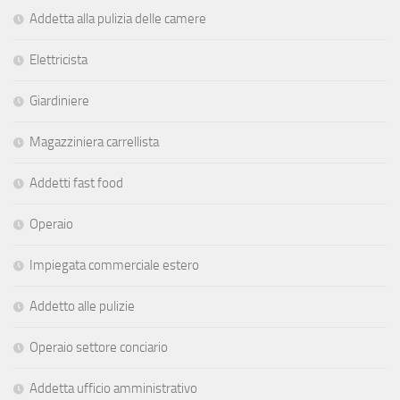
Addetta alla pulizia delle camere
Elettricista
Giardiniere
Magazziniera carrellista
Addetti fast food
Operaio
Impiegata commerciale estero
Addetto alle pulizie
Operaio settore conciario
Addetta ufficio amministrativo