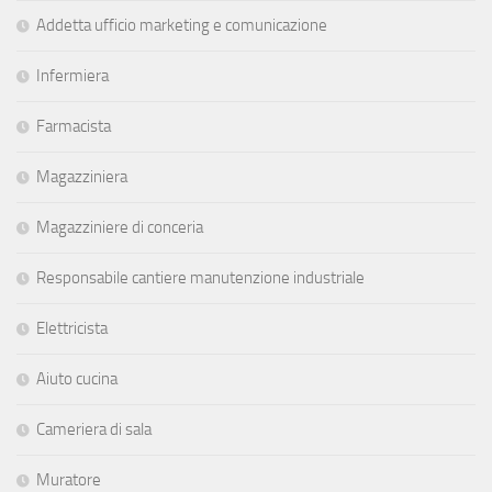
Addetta ufficio marketing e comunicazione
Infermiera
Farmacista
Magazziniera
Magazziniere di conceria
Responsabile cantiere manutenzione industriale
Elettricista
Aiuto cucina
Cameriera di sala
Muratore