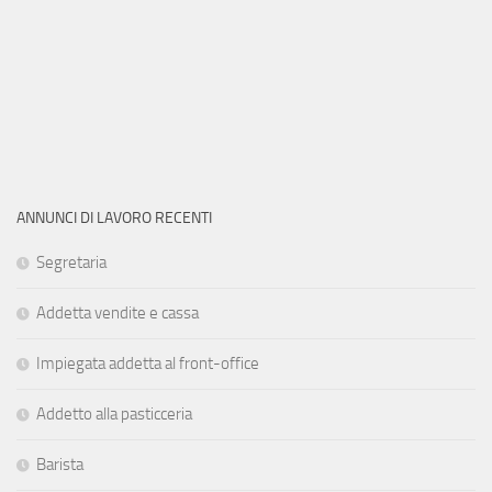
ANNUNCI DI LAVORO RECENTI
Segretaria
Addetta vendite e cassa
Impiegata addetta al front-office
Addetto alla pasticceria
Barista