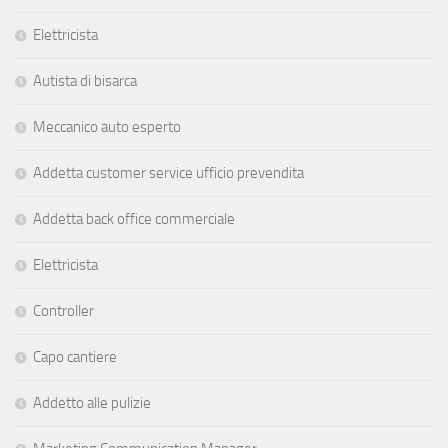
Elettricista
Autista di bisarca
Meccanico auto esperto
Addetta customer service ufficio prevendita
Addetta back office commerciale
Elettricista
Controller
Capo cantiere
Addetto alle pulizie