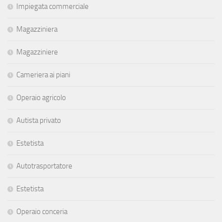
Impiegata commerciale
Magazziniera
Magazziniere
Cameriera ai piani
Operaio agricolo
Autista privato
Estetista
Autotrasportatore
Estetista
Operaio conceria