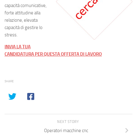
capacità comunicative,
forte attitudine alla
relazione, elevata
capacità di gestire lo
stress.
INVIA LA TUA
CANDIDATURA PER QUESTA OFFERTA DI LAVORO
SHARE
NEXT STORY
Operatori macchine cnc