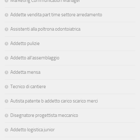
Marketing Communication Manager
Addette vendita part time settore arredamento
Assistenti alla poltrona odontoiatrica
Addetto pulizie
Addetto all’assemblaggio
Addetta mensa
Tecnico di cantiere
Autista patente b addetto carico scarico merci
Disegnatore progettista meccanico
Addetto logistica junior