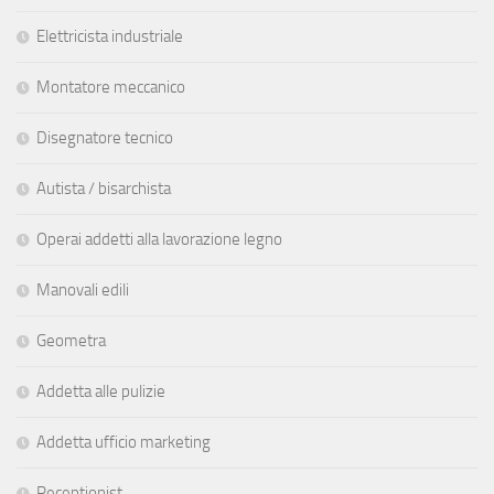
Elettricista industriale
Montatore meccanico
Disegnatore tecnico
Autista / bisarchista
Operai addetti alla lavorazione legno
Manovali edili
Geometra
Addetta alle pulizie
Addetta ufficio marketing
Receptionist