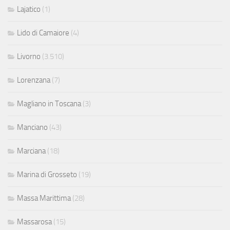
Lajatico
(1)
Lido di Camaiore
(4)
Livorno
(3.510)
Lorenzana
(7)
Magliano in Toscana
(3)
Manciano
(43)
Marciana
(18)
Marina di Grosseto
(19)
Massa Marittima
(28)
Massarosa
(15)