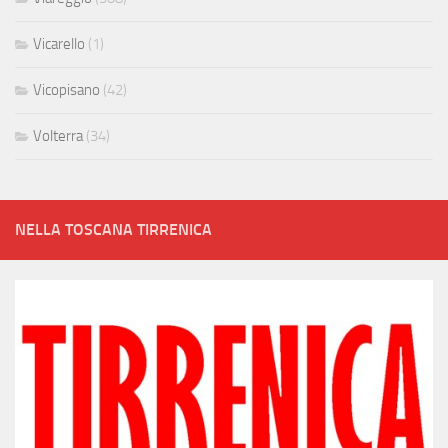
Vicarello
(1)
Vicopisano
(42)
Volterra
(34)
NELLA TOSCANA TIRRENICA