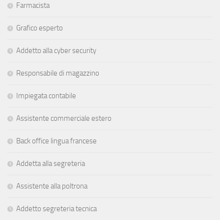
Farmacista
Grafico esperto
Addetto alla cyber security
Responsabile di magazzino
Impiegata contabile
Assistente commerciale estero
Back office lingua francese
Addetta alla segreteria
Assistente alla poltrona
Addetto segreteria tecnica