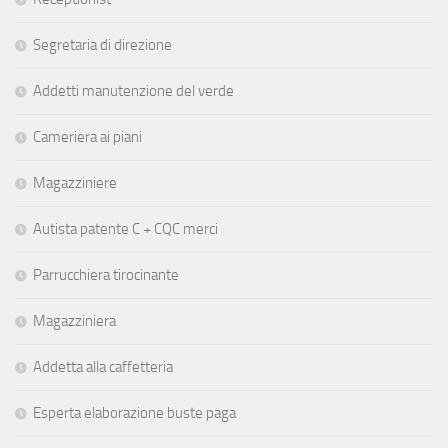
Segretaria di direzione
Addetti manutenzione del verde
Cameriera ai piani
Magazziniere
Autista patente C + CQC merci
Parrucchiera tirocinante
Magazziniera
Addetta alla caffetteria
Esperta elaborazione buste paga