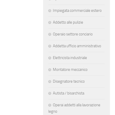
Impiegata commerciale estero
Addetto alle pulizie
Operaio settore conciario
Addetta ufficio amministrativo
Elettricista industriale
Montatore meccanico
Disegnatore tecnico
Autista / bisarchista
Operai addetti alla lavorazione
legno