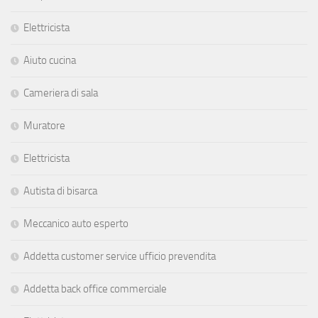
Elettricista
Aiuto cucina
Cameriera di sala
Muratore
Elettricista
Autista di bisarca
Meccanico auto esperto
Addetta customer service ufficio prevendita
Addetta back office commerciale