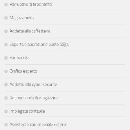
Parrucchiera tirocinante
Magazziniera
Addetta alla caffetteria
Esperta elaborazione buste paga
Farmacista
Grafico esperto
Addetto alla cyber security
Responsabile di magazzino
Impiegata contabile
Assistente commerciale estero