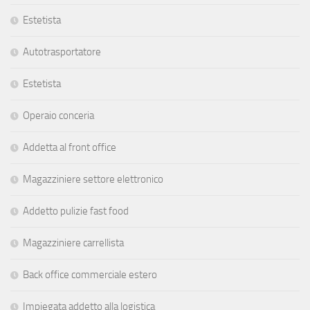
Estetista
Autotrasportatore
Estetista
Operaio conceria
Addetta al front office
Magazziniere settore elettronico
Addetto pulizie fast food
Magazziniere carrellista
Back office commerciale estero
Impiegata addetto alla logistica