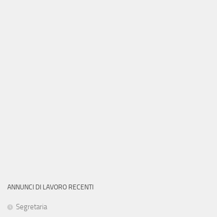
ANNUNCI DI LAVORO RECENTI
Segretaria