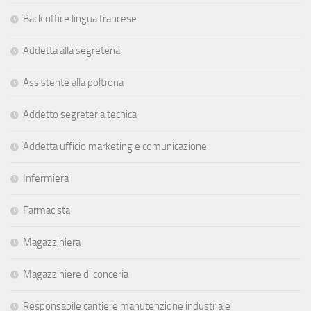
Back office lingua francese
Addetta alla segreteria
Assistente alla poltrona
Addetto segreteria tecnica
Addetta ufficio marketing e comunicazione
Infermiera
Farmacista
Magazziniera
Magazziniere di conceria
Responsabile cantiere manutenzione industriale