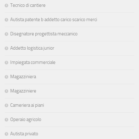
Tecnico di cantiere
Autista patente b addetto carico scarico merci
Disegnatore progettista meccanico
Addetto logistica junior
Impiegata commerciale
Magazziniera
Magazziniere
Cameriera ai piani
Operaio agricolo
Autista privato