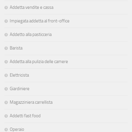
Addetta vendite e cassa
Impiegata addetta al front-office
Addetto alla pasticceria
Barista
Addetta alla pulizia delle camere
Elettricista
Giardiniere
Magazziniera carrellista
Addetti fast food
Operaio