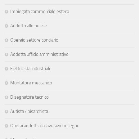
Impiegata commerciale estero
Addetto alle pulizie
Operaio settore conciario
Addetta ufficio amministrativo
Elettricista industriale
Montatore meccanico
Disegnatore tecnico
Autista / bisarchista
Operai addetti alla lavorazione legno