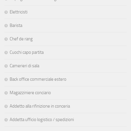
Elettricisti
Barista
Chef de rang
Cuochi capo partita
Camerieri di sala
Back office commerciale estero
Magazziniere conciario
Addetto alla rifinizione in conceria
Addetta ufficio logistico / spedizioni