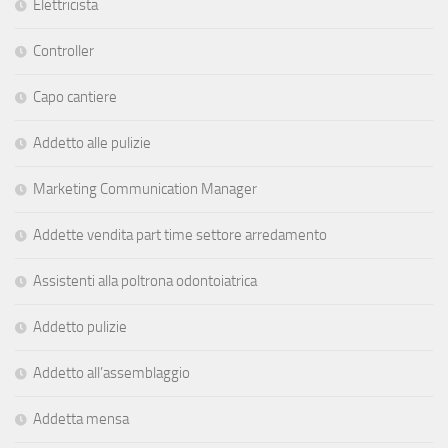
Elettricista
Controller
Capo cantiere
Addetto alle pulizie
Marketing Communication Manager
Addette vendita part time settore arredamento
Assistenti alla poltrona odontoiatrica
Addetto pulizie
Addetto all’assemblaggio
Addetta mensa