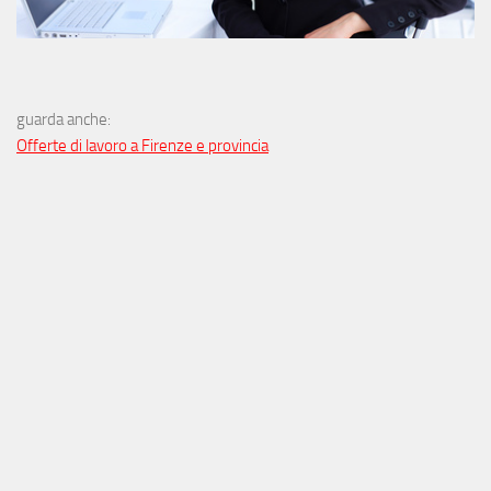
guarda anche:
Offerte di lavoro a Firenze e provincia