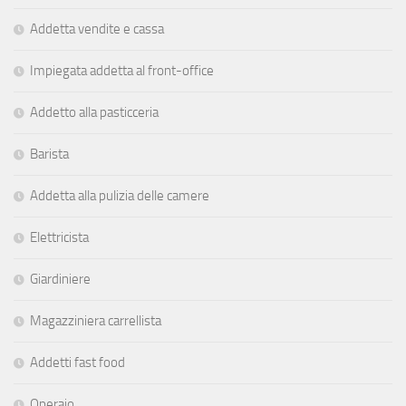
Addetta vendite e cassa
Impiegata addetta al front-office
Addetto alla pasticceria
Barista
Addetta alla pulizia delle camere
Elettricista
Giardiniere
Magazziniera carrellista
Addetti fast food
Operaio