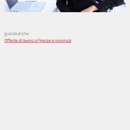
guarda anche:
Offerte di lavoro a Firenze e provincia