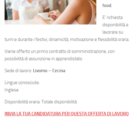
food
.
E’ richiesta
disponibilità a
lavorare su
turni e durante i festivi, dinamicità, motivazione e flessibilità oraria.
Viene offerto un primo contratto di somministrazione, con
possibilità di assunzione in apprendistato.
Sede di lavoro:
Livorno
–
Cecina
Lingue conosciute:
Inglese
Disponibilità oraria: Totale disponibilità
INVIA LA TUA CANDIDATURA PER QUESTA OFFERTA DI LAVORO