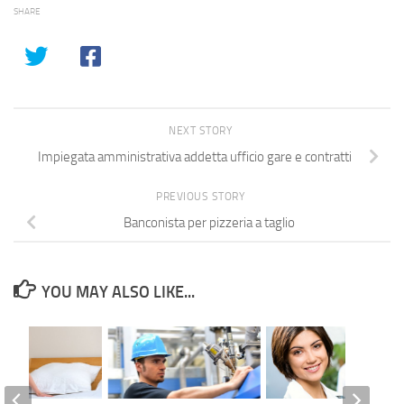
SHARE
NEXT STORY
Impiegata amministrativa addetta ufficio gare e contratti
PREVIOUS STORY
Banconista per pizzeria a taglio
YOU MAY ALSO LIKE...