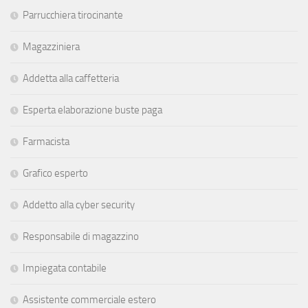
Parrucchiera tirocinante
Magazziniera
Addetta alla caffetteria
Esperta elaborazione buste paga
Farmacista
Grafico esperto
Addetto alla cyber security
Responsabile di magazzino
Impiegata contabile
Assistente commerciale estero