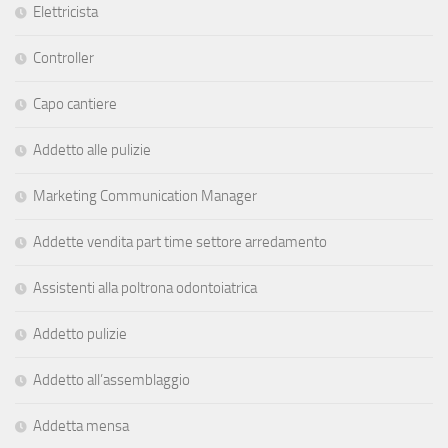
Elettricista
Controller
Capo cantiere
Addetto alle pulizie
Marketing Communication Manager
Addette vendita part time settore arredamento
Assistenti alla poltrona odontoiatrica
Addetto pulizie
Addetto all’assemblaggio
Addetta mensa