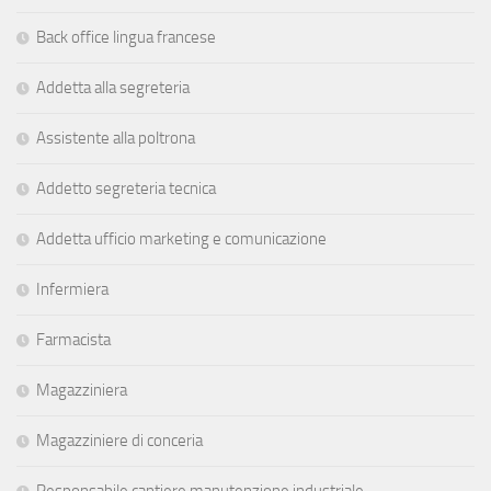
Back office lingua francese
Addetta alla segreteria
Assistente alla poltrona
Addetto segreteria tecnica
Addetta ufficio marketing e comunicazione
Infermiera
Farmacista
Magazziniera
Magazziniere di conceria
Responsabile cantiere manutenzione industriale