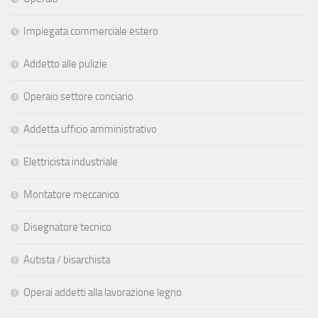
Impiegata commerciale estero
Addetto alle pulizie
Operaio settore conciario
Addetta ufficio amministrativo
Elettricista industriale
Montatore meccanico
Disegnatore tecnico
Autista / bisarchista
Operai addetti alla lavorazione legno