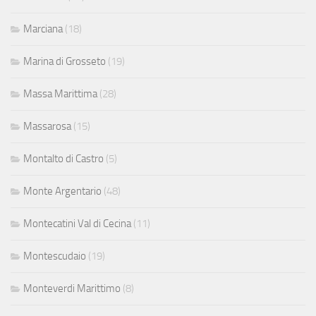
Marciana
(18)
Marina di Grosseto
(19)
Massa Marittima
(28)
Massarosa
(15)
Montalto di Castro
(5)
Monte Argentario
(48)
Montecatini Val di Cecina
(11)
Montescudaio
(19)
Monteverdi Marittimo
(8)