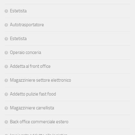
Estetista
Autotrasportatore
Estetista
Operaio conceria
Addetta al front office
Magazziniere settore elettronico
Addetto pulizie fast food
Magazziniere carrellista
Back office commerciale estero