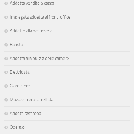
Addetta vendite e cassa
Impiegata addetta al front-office
Addetto alla pasticceria
Barista
Addetta alla pulizia delle camere
Elettricista
Giardiniere
Magazziniera carrellista
Addetti fast food
Operaio