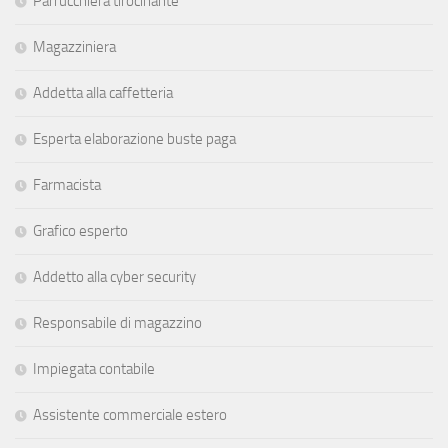
Parrucchiera tirocinante
Magazziniera
Addetta alla caffetteria
Esperta elaborazione buste paga
Farmacista
Grafico esperto
Addetto alla cyber security
Responsabile di magazzino
Impiegata contabile
Assistente commerciale estero