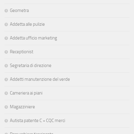
Geometra
Addetta alle pulizie
Addetta ufficio marketing
Receptionist
Segretaria di direzione
Addetti manutenzione del verde
Cameriera ai piani
Magazziniere
Autista patente C + CQC merci