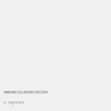
ANNUNCI DI LAVORO RECENTI
Segretaria