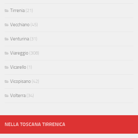
Tirrenia
(21)
Vecchiano
(45)
Venturina
(31)
Viareggio
(308)
Vicarello
(1)
Vicopisano
(42)
Volterra
(34)
NELLA TOSCANA TIRRENICA