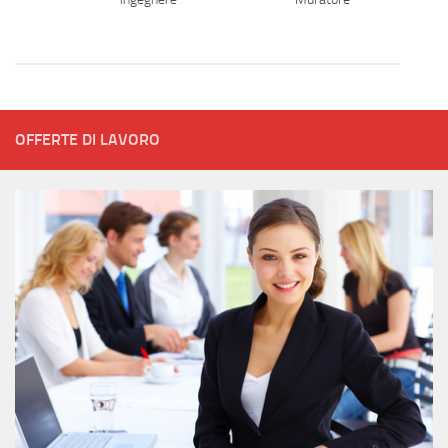
OFFERTE DI LAVORO