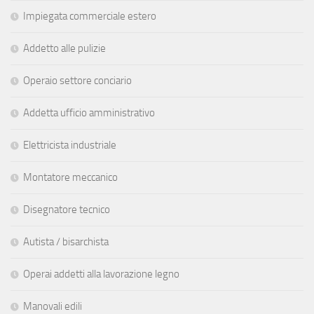
Impiegata commerciale estero
Addetto alle pulizie
Operaio settore conciario
Addetta ufficio amministrativo
Elettricista industriale
Montatore meccanico
Disegnatore tecnico
Autista / bisarchista
Operai addetti alla lavorazione legno
Manovali edili