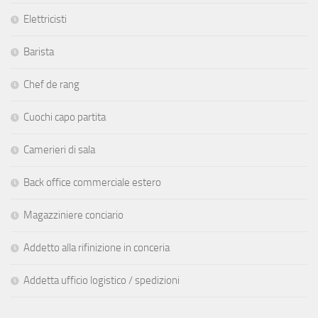
Elettricisti
Barista
Chef de rang
Cuochi capo partita
Camerieri di sala
Back office commerciale estero
Magazziniere conciario
Addetto alla rifinizione in conceria
Addetta ufficio logistico / spedizioni