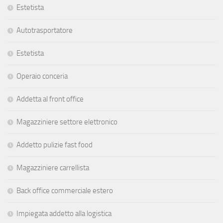
Estetista
Autotrasportatore
Estetista
Operaio conceria
Addetta al front office
Magazziniere settore elettronico
Addetto pulizie fast food
Magazziniere carrellista
Back office commerciale estero
Impiegata addetto alla logistica