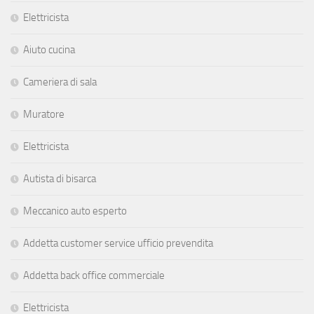
Elettricista
Aiuto cucina
Cameriera di sala
Muratore
Elettricista
Autista di bisarca
Meccanico auto esperto
Addetta customer service ufficio prevendita
Addetta back office commerciale
Elettricista