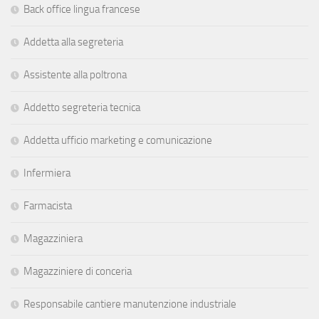
Back office lingua francese
Addetta alla segreteria
Assistente alla poltrona
Addetto segreteria tecnica
Addetta ufficio marketing e comunicazione
Infermiera
Farmacista
Magazziniera
Magazziniere di conceria
Responsabile cantiere manutenzione industriale