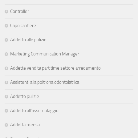
Controller
Capo cantiere
Addetto alle pulizie
Marketing Communication Manager
Addette vendita part time settore arredamento
Assistenti alla poltrona odontoiatrica
Addetto pulizie
Addetto all’assemblaggio
Addetta mensa