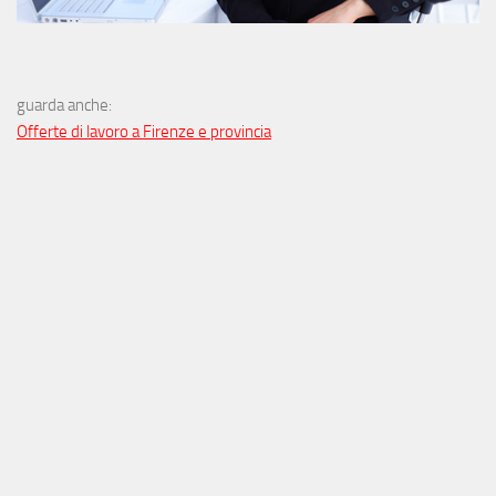
guarda anche:
Offerte di lavoro a Firenze e provincia