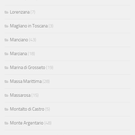
Lorenzana
(7)
Magliano in Toscana
(3)
Manciano
(43)
Marciana
(18)
Marina di Grosseto
(19)
Massa Marittima
(28)
Massarosa
(15)
Montalto di Castro
(5)
Monte Argentario
(48)