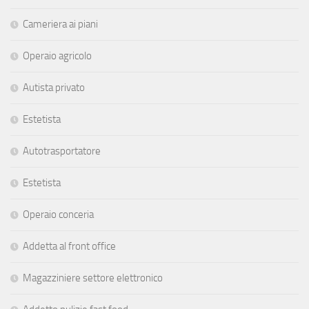
Cameriera ai piani
Operaio agricolo
Autista privato
Estetista
Autotrasportatore
Estetista
Operaio conceria
Addetta al front office
Magazziniere settore elettronico