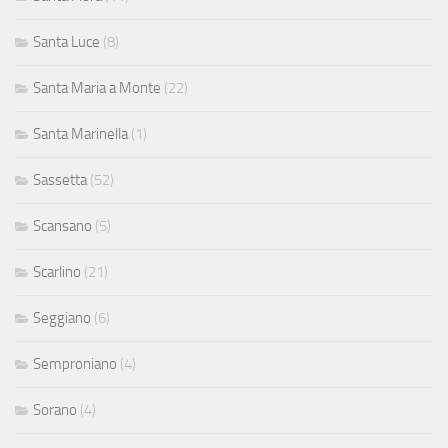
Santa Luce
(8)
Santa Maria a Monte
(22)
Santa Marinella
(1)
Sassetta
(52)
Scansano
(5)
Scarlino
(21)
Seggiano
(6)
Semproniano
(4)
Sorano
(4)