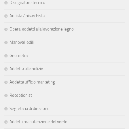
Disegnatore tecnico
Autista / bisarchista
Operai addetti alla lavorazione legno
Manovali edili
Geometra
Addetta alle pulizie
Addetta ufficio marketing
Receptionist
Segretaria di direzione
Addetti manutenzione del verde