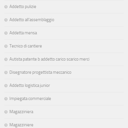
Addetto pulizie
Addetto all’assemblaggio
Addetta mensa
Tecnico di cantiere
Autista patente b addetto carico scarico merci
Disegnatore progettista meccanico
Addetto logistica junior
Impiegata commerciale
Magazziniera
Magazziniere