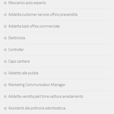
Meccanico auto esperto
Addetta customer service ufficio prevendita
Addetta back office commerciale
Elettricista
Controller
Capo cantiere
Addetto alle pulizie
Marketing Communication Manager
Addette vendita part time settore arredamento
Assistenti alla poltrona odontoiatrica