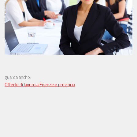
guarda anche:
Offerte di lavoro a Firenze e provincia