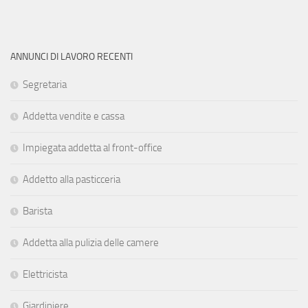
ANNUNCI DI LAVORO RECENTI
Segretaria
Addetta vendite e cassa
Impiegata addetta al front-office
Addetto alla pasticceria
Barista
Addetta alla pulizia delle camere
Elettricista
Giardiniere