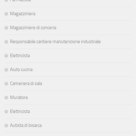
Magazziniera
Magazziniere di conceria
Responsabile cantiere manutenzione industriale
Elettricista
Aiuto cucina
Cameriera di sala
Muratore
Elettricista
Autista di bisarca