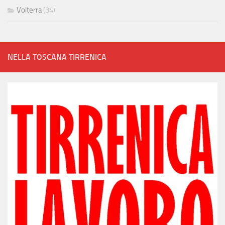
Volterra
(34)
NELLA TOSCANA TIRRENICA