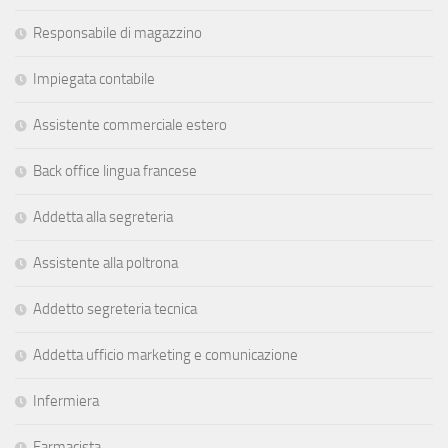
Responsabile di magazzino
Impiegata contabile
Assistente commerciale estero
Back office lingua francese
Addetta alla segreteria
Assistente alla poltrona
Addetto segreteria tecnica
Addetta ufficio marketing e comunicazione
Infermiera
Farmacista