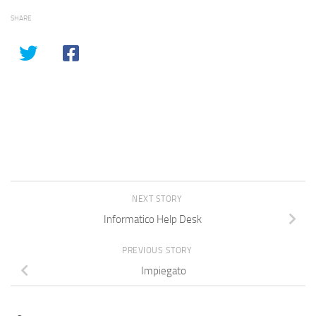
SHARE
NEXT STORY
Informatico Help Desk
PREVIOUS STORY
Impiegato