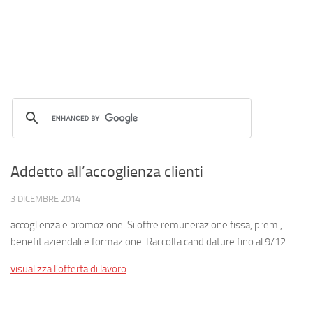
Addetto all’accoglienza clienti
3 DICEMBRE 2014
accoglienza e promozione. Si offre remunerazione fissa, premi,
benefit aziendali e formazione. Raccolta candidature fino al 9/12.
visualizza l’offerta di lavoro