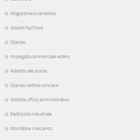
Magazziniera carrellista
Addetti fast food
Operaio
Impiegata commerciale estero
Addetto alle pulizie
Operaio settore conciario
Addetta ufficio amministrativo
Elettricista industriale
Montatore meccanico