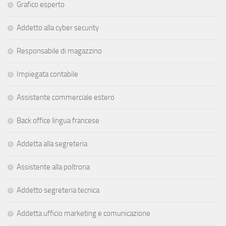
Grafico esperto
Addetto alla cyber security
Responsabile di magazzino
Impiegata contabile
Assistente commerciale estero
Back office lingua francese
Addetta alla segreteria
Assistente alla poltrona
Addetto segreteria tecnica
Addetta ufficio marketing e comunicazione