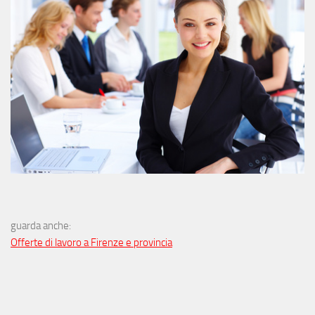
guarda anche:
Offerte di lavoro a Firenze e provincia