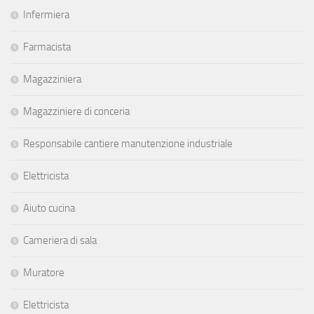
Infermiera
Farmacista
Magazziniera
Magazziniere di conceria
Responsabile cantiere manutenzione industriale
Elettricista
Aiuto cucina
Cameriera di sala
Muratore
Elettricista