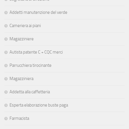
Addetti manutenzione del verde
Cameriera ai piani
Magazziniere
Autista patente C + CQC merci
Parrucchiera tirocinante
Magazziniera
Addetta alla caffetteria
Esperta elaborazione buste paga
Farmacista