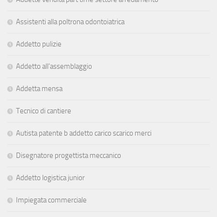
Assistenti alla poltrona odontoiatrica
Addetto pulizie
Addetto all’assemblaggio
Addetta mensa
Tecnico di cantiere
Autista patente b addetto carico scarico merci
Disegnatore progettista meccanico
Addetto logistica junior
Impiegata commerciale