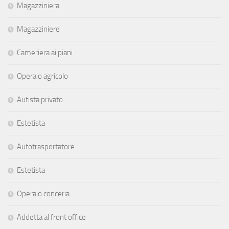
Magazziniera
Magazziniere
Cameriera ai piani
Operaio agricolo
Autista privato
Estetista
Autotrasportatore
Estetista
Operaio conceria
Addetta al front office