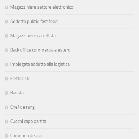
Magazziniere settore elettronico
Addetto pulizie fast food
Magazziniere carrellista
Back office commerciale estero
Impiegata addetto alla logistica
Elettricisti
Barista
Chef de rang
Cuochi capo partita
Camerieri di sala