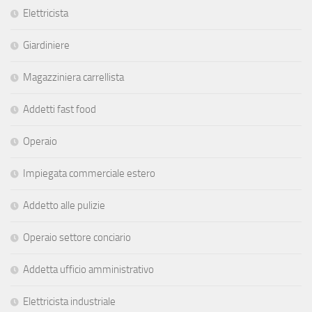
Elettricista
Giardiniere
Magazziniera carrellista
Addetti fast food
Operaio
Impiegata commerciale estero
Addetto alle pulizie
Operaio settore conciario
Addetta ufficio amministrativo
Elettricista industriale