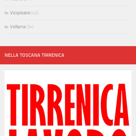
Vicopisano
(42)
Volterra
(34)
NELLA TOSCANA TIRRENICA