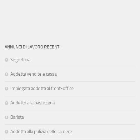
ANNUNCI DI LAVORO RECENTI
Segretaria
Addetta vendite e cassa
Impiegata addetta al front-office
Addetto alla pasticceria
Barista
Addetta alla pulizia delle camere