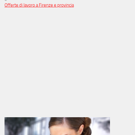
Offerte di lavoro a Firenze e provincia