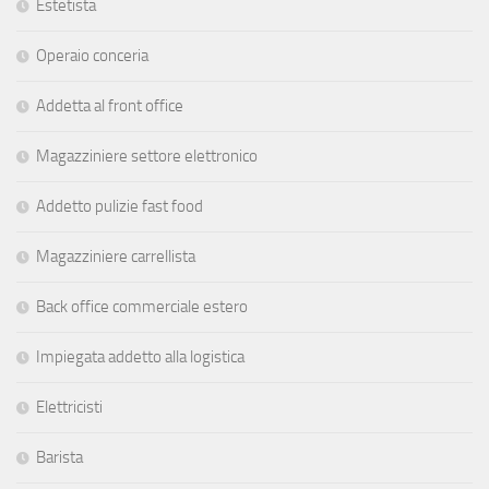
Estetista
Operaio conceria
Addetta al front office
Magazziniere settore elettronico
Addetto pulizie fast food
Magazziniere carrellista
Back office commerciale estero
Impiegata addetto alla logistica
Elettricisti
Barista