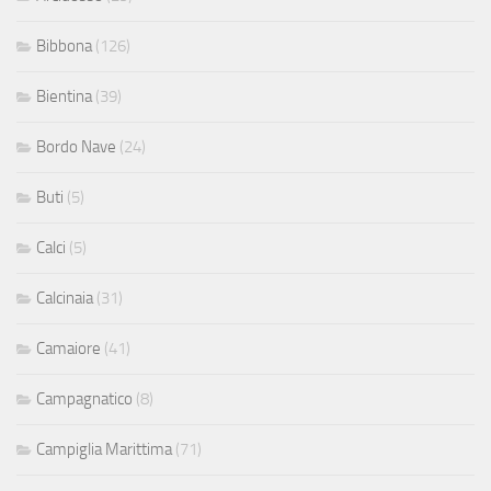
Bibbona
(126)
Bientina
(39)
Bordo Nave
(24)
Buti
(5)
Calci
(5)
Calcinaia
(31)
Camaiore
(41)
Campagnatico
(8)
Campiglia Marittima
(71)