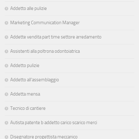
Addetto alle pulizie
Marketing Communication Manager
Addette vendita part time settore arredamento
Assistenti alla poltrona odontoiatrica
Addetto pulizie
Addetto all’assemblaggio
Addetta mensa
Tecnico di cantiere
Autista patente b addetto carico scarico merci
Disegnatore progettista meccanico