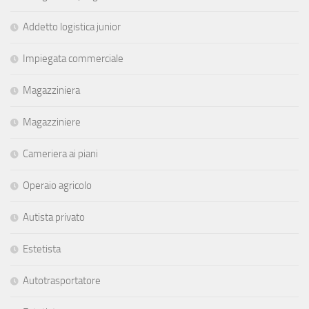
Addetto logistica junior
Impiegata commerciale
Magazziniera
Magazziniere
Cameriera ai piani
Operaio agricolo
Autista privato
Estetista
Autotrasportatore