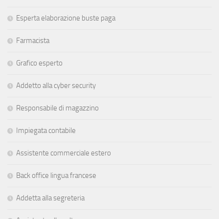
Esperta elaborazione buste paga
Farmacista
Grafico esperto
Addetto alla cyber security
Responsabile di magazzino
Impiegata contabile
Assistente commerciale estero
Back office lingua francese
Addetta alla segreteria