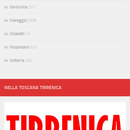
Venturina
(31)
Viareggio
(308)
Vicarello
(1)
Vicopisano
(42)
Volterra
(34)
NELLA TOSCANA TIRRENICA