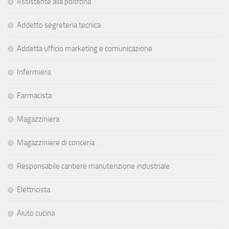
Assistente alla poltrona
Addetto segreteria tecnica
Addetta ufficio marketing e comunicazione
Infermiera
Farmacista
Magazziniera
Magazziniere di conceria
Responsabile cantiere manutenzione industriale
Elettricista
Aiuto cucina