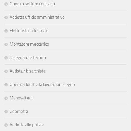
Operaio settore conciario
Addetta ufficio amministrativo
Elettricista industriale
Montatore meccanico
Disegnatore tecnico
Autista / bisarchista
Operai addetti alla lavorazione legno
Manovali edili
Geometra
Addetta alle pulizie