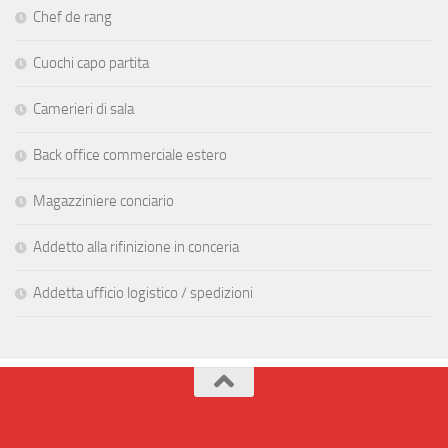
Chef de rang
Cuochi capo partita
Camerieri di sala
Back office commerciale estero
Magazziniere conciario
Addetto alla rifinizione in conceria
Addetta ufficio logistico / spedizioni