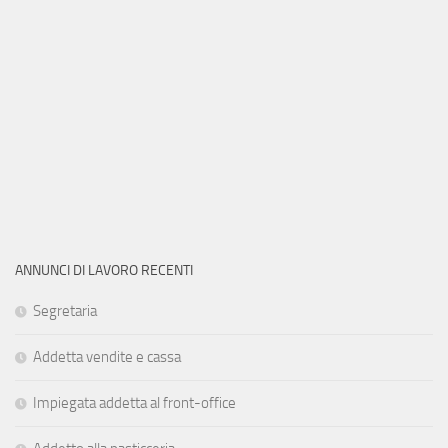
ANNUNCI DI LAVORO RECENTI
Segretaria
Addetta vendite e cassa
Impiegata addetta al front-office