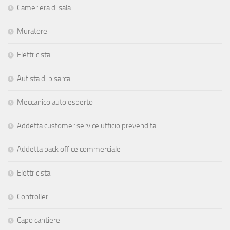
Cameriera di sala
Muratore
Elettricista
Autista di bisarca
Meccanico auto esperto
Addetta customer service ufficio prevendita
Addetta back office commerciale
Elettricista
Controller
Capo cantiere