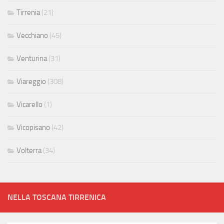
Tirrenia
(21)
Vecchiano
(45)
Venturina
(31)
Viareggio
(308)
Vicarello
(1)
Vicopisano
(42)
Volterra
(34)
NELLA TOSCANA TIRRENICA