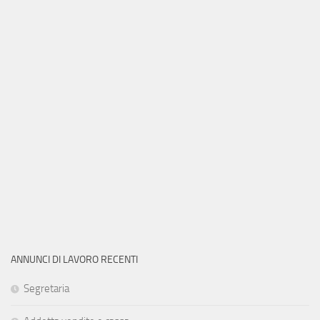
ANNUNCI DI LAVORO RECENTI
Segretaria