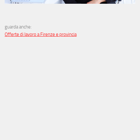
guarda anche:
Offerte di lavoro a Firenze e provincia