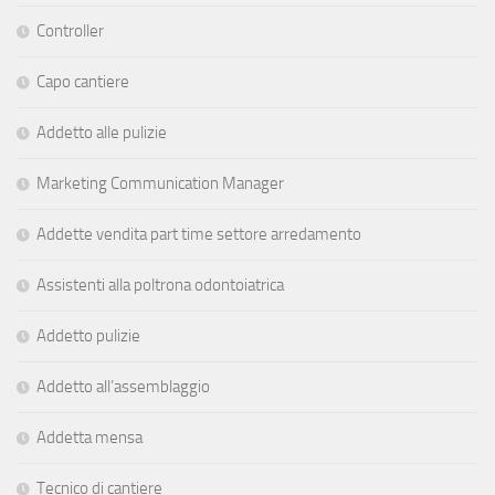
Controller
Capo cantiere
Addetto alle pulizie
Marketing Communication Manager
Addette vendita part time settore arredamento
Assistenti alla poltrona odontoiatrica
Addetto pulizie
Addetto all’assemblaggio
Addetta mensa
Tecnico di cantiere