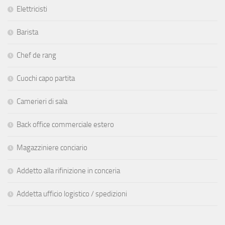
Elettricisti
Barista
Chef de rang
Cuochi capo partita
Camerieri di sala
Back office commerciale estero
Magazziniere conciario
Addetto alla rifinizione in conceria
Addetta ufficio logistico / spedizioni