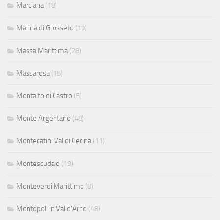
Marciana
(18)
Marina di Grosseto
(19)
Massa Marittima
(28)
Massarosa
(15)
Montalto di Castro
(5)
Monte Argentario
(48)
Montecatini Val di Cecina
(11)
Montescudaio
(19)
Monteverdi Marittimo
(8)
Montopoli in Val d'Arno
(48)