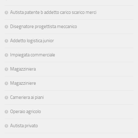
Autista patente b addetto carico scarico merci
Disegnatore progettista meccanico
Addetto logistica junior
Impiegata commerciale
Magazziniera
Magazziniere
Cameriera ai piani
Operaio agricolo
Autista privato