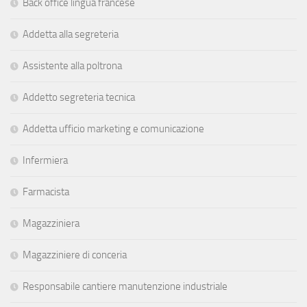
Back office lingua francese
Addetta alla segreteria
Assistente alla poltrona
Addetto segreteria tecnica
Addetta ufficio marketing e comunicazione
Infermiera
Farmacista
Magazziniera
Magazziniere di conceria
Responsabile cantiere manutenzione industriale