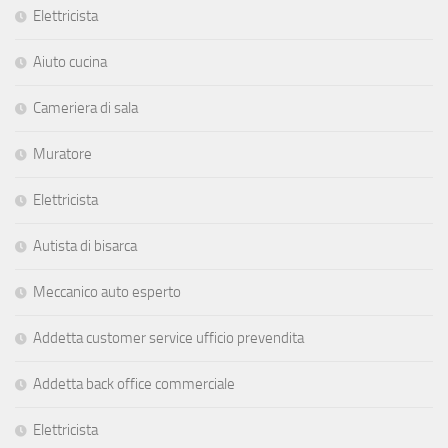
Elettricista
Aiuto cucina
Cameriera di sala
Muratore
Elettricista
Autista di bisarca
Meccanico auto esperto
Addetta customer service ufficio prevendita
Addetta back office commerciale
Elettricista