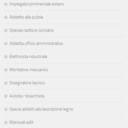
Impiegata commerciale estero
Addetto alle pulizie
Operaio settore conciario
Addetta ufficio amministrativo
Elettricista industriale
Montatore meccanico
Disegnatore tecnico
Autista / bisarchista
Operai addetti alla lavorazione legno
Manovali edili