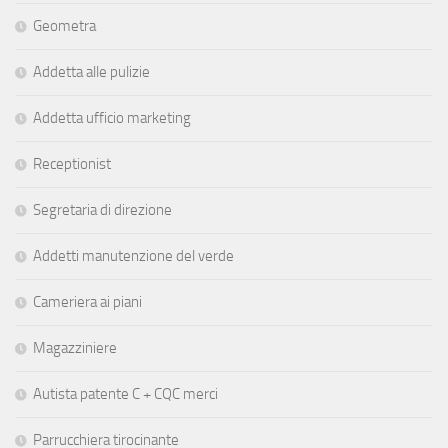
Geometra
Addetta alle pulizie
Addetta ufficio marketing
Receptionist
Segretaria di direzione
Addetti manutenzione del verde
Cameriera ai piani
Magazziniere
Autista patente C + CQC merci
Parrucchiera tirocinante