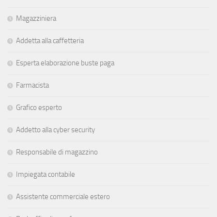
Magazziniera
Addetta alla caffetteria
Esperta elaborazione buste paga
Farmacista
Grafico esperto
Addetto alla cyber security
Responsabile di magazzino
Impiegata contabile
Assistente commerciale estero