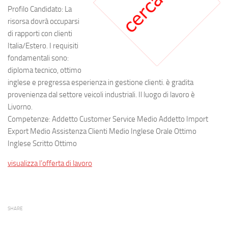
Profilo Candidato: La
risorsa dovrà occuparsi
di rapporti con clienti
Italia/Estero. I requisiti
fondamentali sono:
diploma tecnico, ottimo
inglese e pregressa esperienza in gestione clienti. è gradita
provenienza dal settore veicoli industriali. Il luogo di lavoro è
Livorno.
Competenze: Addetto Customer Service Medio Addetto Import
Export Medio Assistenza Clienti Medio Inglese Orale Ottimo
Inglese Scritto Ottimo
visualizza l’offerta di lavoro
SHARE