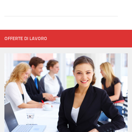
OFFERTE DI LAVORO