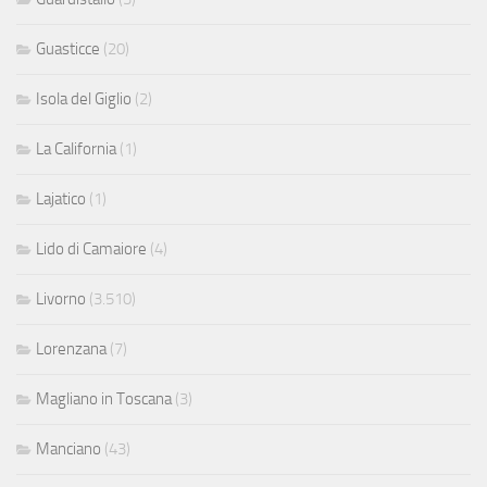
Guasticce
(20)
Isola del Giglio
(2)
La California
(1)
Lajatico
(1)
Lido di Camaiore
(4)
Livorno
(3.510)
Lorenzana
(7)
Magliano in Toscana
(3)
Manciano
(43)