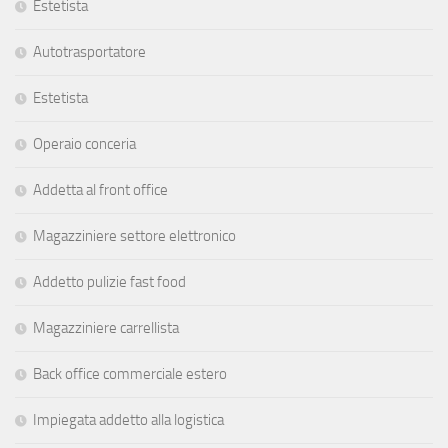
Estetista
Autotrasportatore
Estetista
Operaio conceria
Addetta al front office
Magazziniere settore elettronico
Addetto pulizie fast food
Magazziniere carrellista
Back office commerciale estero
Impiegata addetto alla logistica