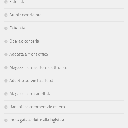
Estetista
Autotrasportatore
Estetista
Operaio conceria
Addetta al front office
Magazziniere settore elettronico
Addetto pulizie fast food
Magazziniere carrellista
Back office commerciale estero
Impiegata addetto alla logistica