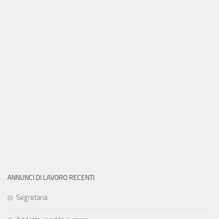
ANNUNCI DI LAVORO RECENTI
Segretaria