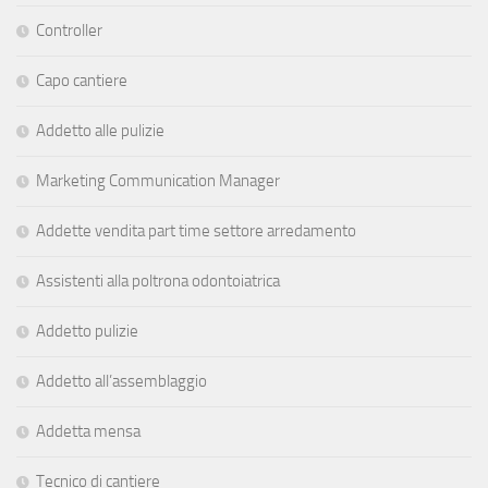
Controller
Capo cantiere
Addetto alle pulizie
Marketing Communication Manager
Addette vendita part time settore arredamento
Assistenti alla poltrona odontoiatrica
Addetto pulizie
Addetto all’assemblaggio
Addetta mensa
Tecnico di cantiere