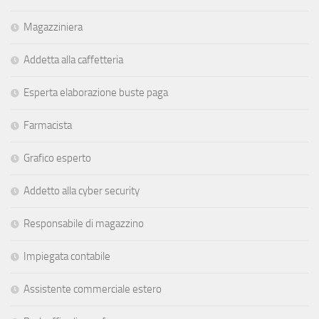
Magazziniera
Addetta alla caffetteria
Esperta elaborazione buste paga
Farmacista
Grafico esperto
Addetto alla cyber security
Responsabile di magazzino
Impiegata contabile
Assistente commerciale estero