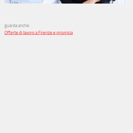
guarda anche:
Offerte di lavoro a Firenze e provincia