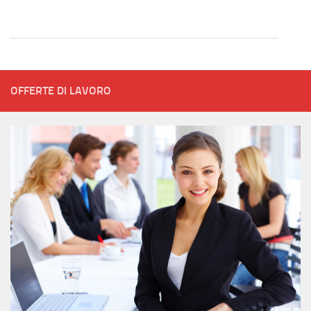
OFFERTE DI LAVORO