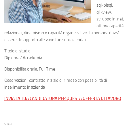
sql-plsql,
qlikview,
sviluppo in .net,
ottime capacità
relazionali, dinamismo e capacità organizzative. La persona dovrà
essere di supporto alle varie funzioni aziendali.
Titolo di studio:
Diploma / Accademia
Disponibilità oraria: Full Time
Osservazioni: contratto iniziale di 1 mese con possibilità di
inserimento in azienda
INVIA LA TUA CANDIDATURA PER QUESTA OFFERTA DI LAVORO
SHARE