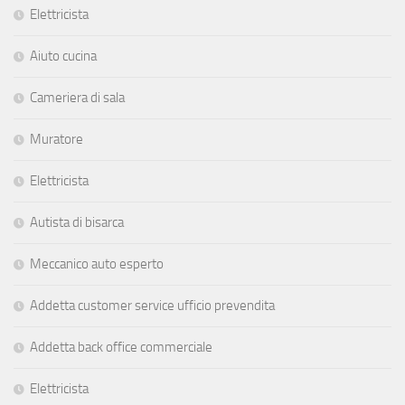
Elettricista
Aiuto cucina
Cameriera di sala
Muratore
Elettricista
Autista di bisarca
Meccanico auto esperto
Addetta customer service ufficio prevendita
Addetta back office commerciale
Elettricista