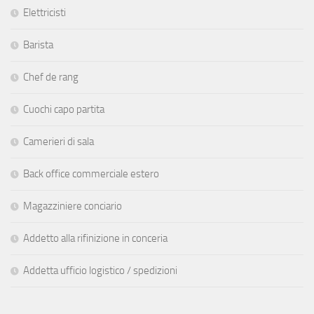
Elettricisti
Barista
Chef de rang
Cuochi capo partita
Camerieri di sala
Back office commerciale estero
Magazziniere conciario
Addetto alla rifinizione in conceria
Addetta ufficio logistico / spedizioni