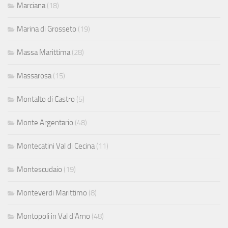
Marciana
(18)
Marina di Grosseto
(19)
Massa Marittima
(28)
Massarosa
(15)
Montalto di Castro
(5)
Monte Argentario
(48)
Montecatini Val di Cecina
(11)
Montescudaio
(19)
Monteverdi Marittimo
(8)
Montopoli in Val d'Arno
(48)