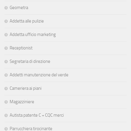
Geometra
Addetta alle pulizie
Addetta ufficio marketing
Receptionist
Segretaria di direzione
Addetti manutenzione del verde
Cameriera ai piani
Magazziniere
Autista patente C + CQC merci
Parrucchiera tirocinante