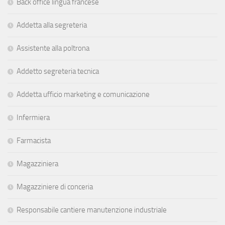
Back office lingua francese
Addetta alla segreteria
Assistente alla poltrona
Addetto segreteria tecnica
Addetta ufficio marketing e comunicazione
Infermiera
Farmacista
Magazziniera
Magazziniere di conceria
Responsabile cantiere manutenzione industriale