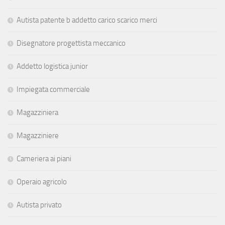
Autista patente b addetto carico scarico merci
Disegnatore progettista meccanico
Addetto logistica junior
Impiegata commerciale
Magazziniera
Magazziniere
Cameriera ai piani
Operaio agricolo
Autista privato