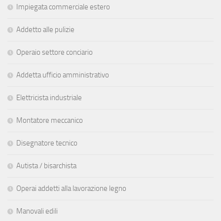
Impiegata commerciale estero
Addetto alle pulizie
Operaio settore conciario
Addetta ufficio amministrativo
Elettricista industriale
Montatore meccanico
Disegnatore tecnico
Autista / bisarchista
Operai addetti alla lavorazione legno
Manovali edili