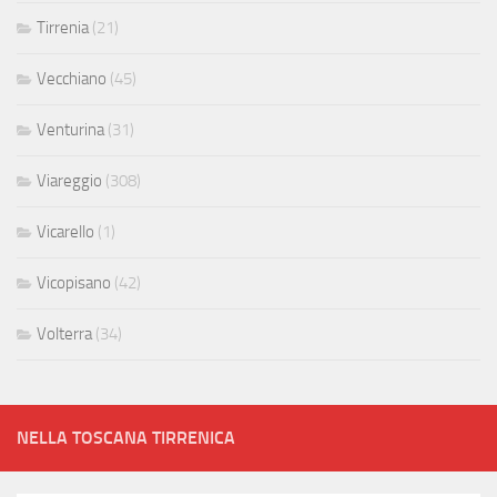
Tirrenia
(21)
Vecchiano
(45)
Venturina
(31)
Viareggio
(308)
Vicarello
(1)
Vicopisano
(42)
Volterra
(34)
NELLA TOSCANA TIRRENICA