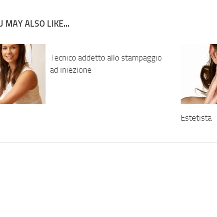
 MAY ALSO LIKE...
Tecnico addetto allo stampaggio
ad iniezione
Estetista