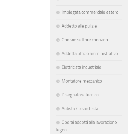
Impiegata commerciale estero
Addetto alle pulizie
Operaio settore conciario
Addetta ufficio amministrativo
Elettricista industriale
Montatore meccanico
Disegnatore tecnico
Autista / bisarchista
Operai addetti alla lavorazione
legno