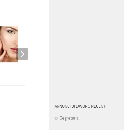
Parrucchiera
ANNUNCI DI LAVORO RECENTI
Segretaria