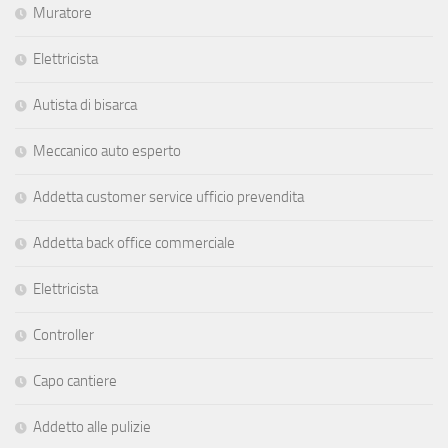
Muratore
Elettricista
Autista di bisarca
Meccanico auto esperto
Addetta customer service ufficio prevendita
Addetta back office commerciale
Elettricista
Controller
Capo cantiere
Addetto alle pulizie