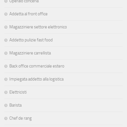
Operaio conceria
Addetta al front office
Magazziniere settore elettronico
Addetto pulizie fast food
Magazziniere carrellista
Back office commerciale estero
Impiegata addetto alla logistica
Elettricisti
Barista
Chef de rang