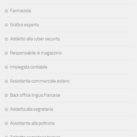
Farmacista
Grafico esperto
Addetto alla cyber security
Responsabile di magazzino
Impiegata contabile
Assistente commerciale estero
Back office lingua francese
Addetta alla segreteria
Assistente alla poltrona