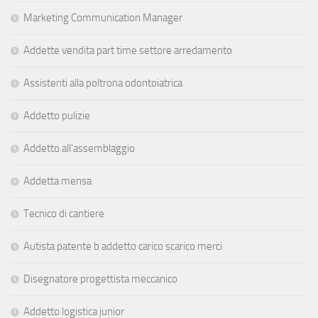
Marketing Communication Manager
Addette vendita part time settore arredamento
Assistenti alla poltrona odontoiatrica
Addetto pulizie
Addetto all’assemblaggio
Addetta mensa
Tecnico di cantiere
Autista patente b addetto carico scarico merci
Disegnatore progettista meccanico
Addetto logistica junior