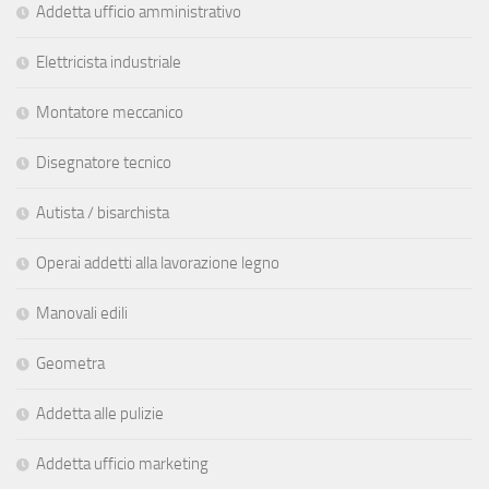
Addetta ufficio amministrativo
Elettricista industriale
Montatore meccanico
Disegnatore tecnico
Autista / bisarchista
Operai addetti alla lavorazione legno
Manovali edili
Geometra
Addetta alle pulizie
Addetta ufficio marketing