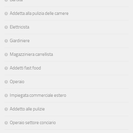
Addetta alla pulizia delle camere
Elettricista
Giardiniere
Magazziniera carrellista
Addetti fast food
Operaio
Impiegata commerciale estero
Addetto alle pulizie
Operaio settore conciario