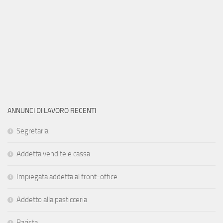
ANNUNCI DI LAVORO RECENTI
Segretaria
Addetta vendite e cassa
Impiegata addetta al front-office
Addetto alla pasticceria
Barista