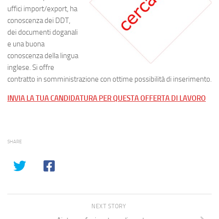
uffici import/export, ha
conoscenza dei DDT,
dei documenti doganali
e una buona
conoscenza della lingua
inglese. Si offre
contratto in somministrazione con ottime possibilità di inserimento.
INVIA LA TUA CANDIDATURA PER QUESTA OFFERTA DI LAVORO
SHARE
NEXT STORY