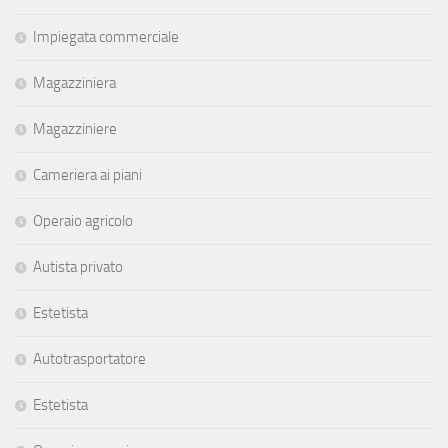
Impiegata commerciale
Magazziniera
Magazziniere
Cameriera ai piani
Operaio agricolo
Autista privato
Estetista
Autotrasportatore
Estetista