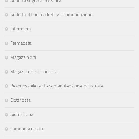
Addetto segreteria tecnica
Addetta ufficio marketing e comunicazione
Infermiera
Farmacista
Magazziniera
Magazziniere di conceria
Responsabile cantiere manutenzione industriale
Elettricista
Aiuto cucina
Cameriera di sala