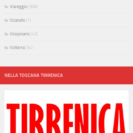
Viareggio
(308)
Vicarello
(1)
Vicopisano
(42)
Volterra
(34)
NELLA TOSCANA TIRRENICA