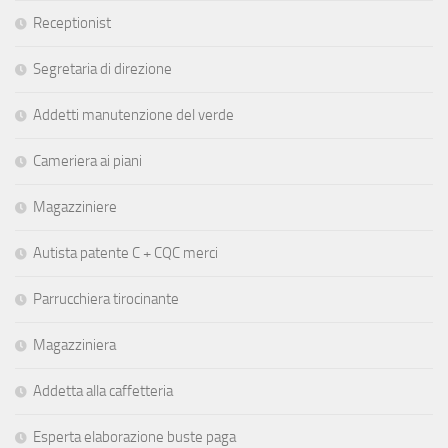
Receptionist
Segretaria di direzione
Addetti manutenzione del verde
Cameriera ai piani
Magazziniere
Autista patente C + CQC merci
Parrucchiera tirocinante
Magazziniera
Addetta alla caffetteria
Esperta elaborazione buste paga