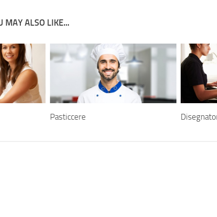
 MAY ALSO LIKE...
Pasticcere
Disegnato