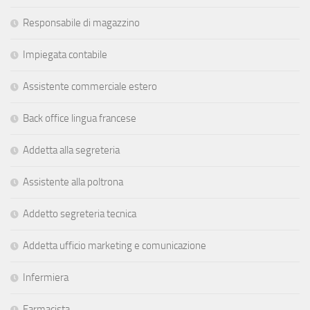
Responsabile di magazzino
Impiegata contabile
Assistente commerciale estero
Back office lingua francese
Addetta alla segreteria
Assistente alla poltrona
Addetto segreteria tecnica
Addetta ufficio marketing e comunicazione
Infermiera
Farmacista