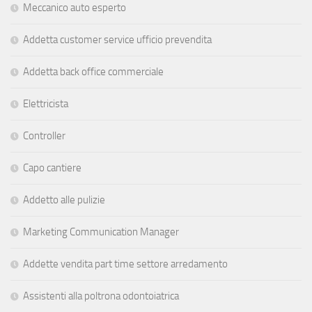
Meccanico auto esperto
Addetta customer service ufficio prevendita
Addetta back office commerciale
Elettricista
Controller
Capo cantiere
Addetto alle pulizie
Marketing Communication Manager
Addette vendita part time settore arredamento
Assistenti alla poltrona odontoiatrica