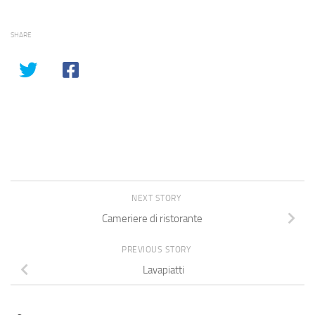
SHARE
NEXT STORY
Cameriere di ristorante
PREVIOUS STORY
Lavapiatti