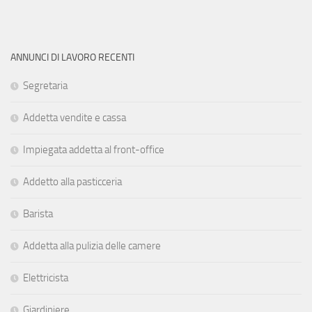
ANNUNCI DI LAVORO RECENTI
Segretaria
Addetta vendite e cassa
Impiegata addetta al front-office
Addetto alla pasticceria
Barista
Addetta alla pulizia delle camere
Elettricista
Giardiniere