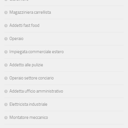
Magazziniera carrellista
Addetti fast food
Operaio
Impiegata commerciale estero
Addetto alle pulizie
Operaio settore conciario
Addetta ufficio amministrativo
Elettricista industriale
Montatore meccanico