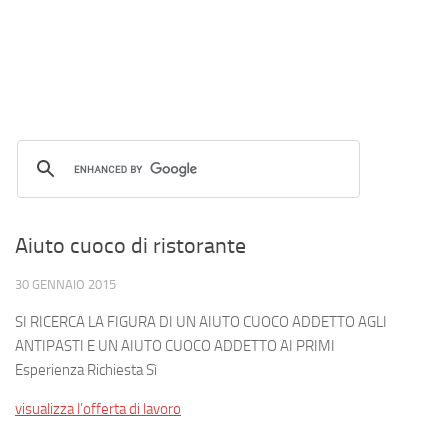
Aiuto cuoco di ristorante
30 GENNAIO 2015
SI RICERCA LA FIGURA DI UN AIUTO CUOCO ADDETTO AGLI
ANTIPASTI E UN AIUTO CUOCO ADDETTO AI PRIMI
Esperienza Richiesta Sì
visualizza l’offerta di lavoro