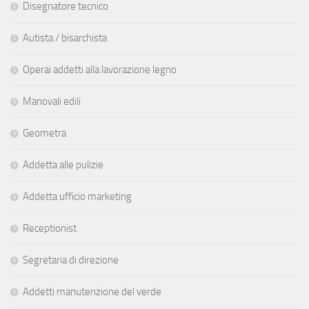
Disegnatore tecnico
Autista / bisarchista
Operai addetti alla lavorazione legno
Manovali edili
Geometra
Addetta alle pulizie
Addetta ufficio marketing
Receptionist
Segretaria di direzione
Addetti manutenzione del verde