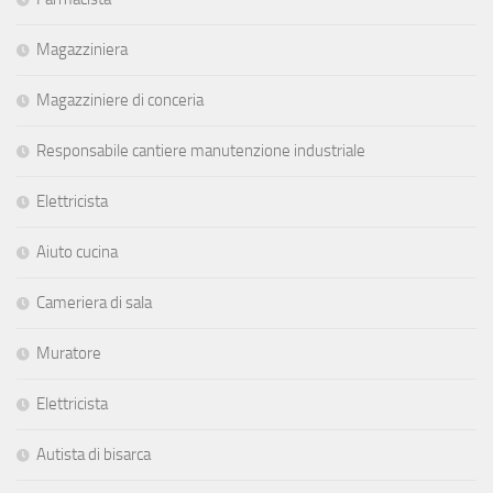
Magazziniera
Magazziniere di conceria
Responsabile cantiere manutenzione industriale
Elettricista
Aiuto cucina
Cameriera di sala
Muratore
Elettricista
Autista di bisarca