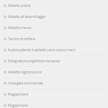
Addetto pulizie
Addetto all’assemblaggio
Addetta mensa
Tecnico di cantiere
Autista patente b addetto carico scarico merci
Disegnatore progettista meccanico
Addetto logistica junior
Impiegata commerciale
Magazziniera
Magazziniere