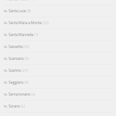
Santa Luce
(8)
Santa Maria a Monte
(22)
Santa Marinella
(1)
Sassetta
(52)
Scansano
(5)
Scarlino
(21)
Seggiano
(6)
Semproniano
(4)
Sorano
(4)