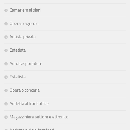
Cameriera ai piani
Operaio agricolo
Autista privato
Estetista
Autotrasportatore
Estetista
Operaio conceria
Addetta al front office
Magazziniere settore elettronico