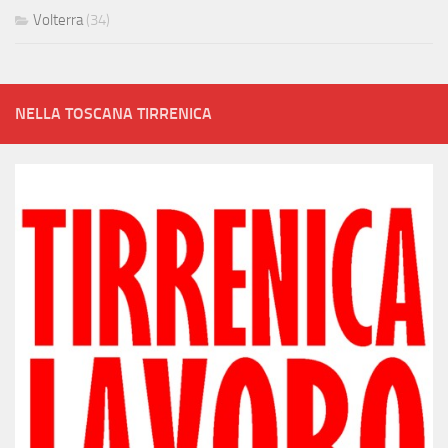
Volterra
(34)
NELLA TOSCANA TIRRENICA