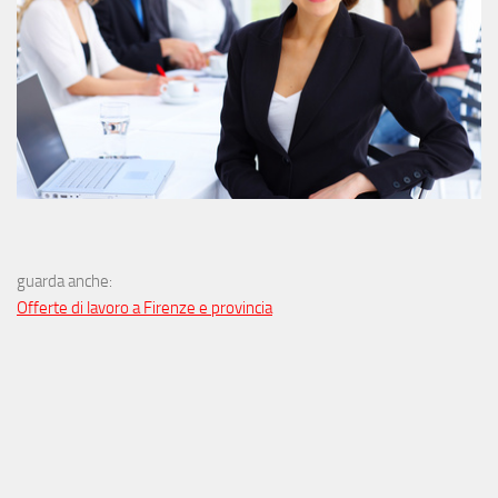
guarda anche:
Offerte di lavoro a Firenze e provincia