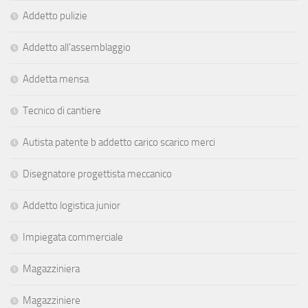
Addetto pulizie
Addetto all’assemblaggio
Addetta mensa
Tecnico di cantiere
Autista patente b addetto carico scarico merci
Disegnatore progettista meccanico
Addetto logistica junior
Impiegata commerciale
Magazziniera
Magazziniere