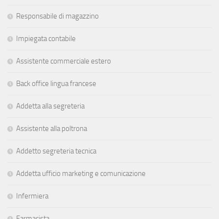
Responsabile di magazzino
Impiegata contabile
Assistente commerciale estero
Back office lingua francese
Addetta alla segreteria
Assistente alla poltrona
Addetto segreteria tecnica
Addetta ufficio marketing e comunicazione
Infermiera
Farmacista