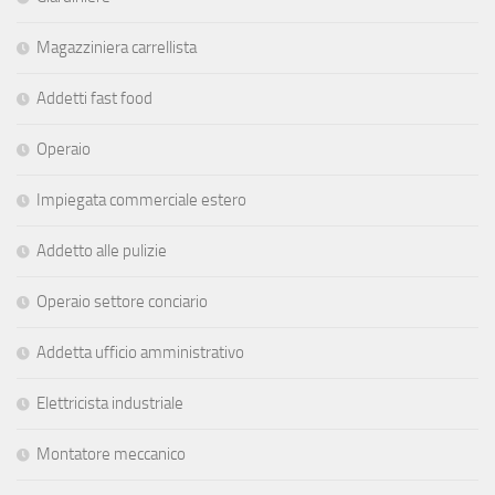
Magazziniera carrellista
Addetti fast food
Operaio
Impiegata commerciale estero
Addetto alle pulizie
Operaio settore conciario
Addetta ufficio amministrativo
Elettricista industriale
Montatore meccanico