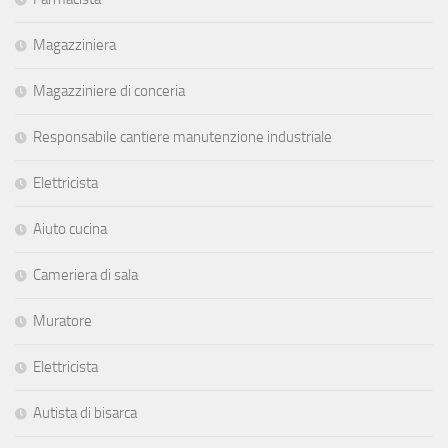
Magazziniera
Magazziniere di conceria
Responsabile cantiere manutenzione industriale
Elettricista
Aiuto cucina
Cameriera di sala
Muratore
Elettricista
Autista di bisarca