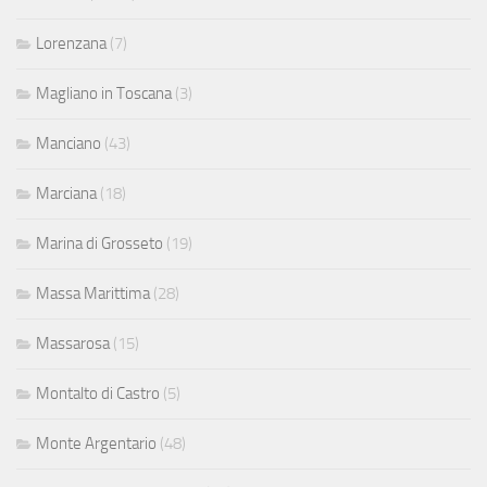
Lorenzana
(7)
Magliano in Toscana
(3)
Manciano
(43)
Marciana
(18)
Marina di Grosseto
(19)
Massa Marittima
(28)
Massarosa
(15)
Montalto di Castro
(5)
Monte Argentario
(48)