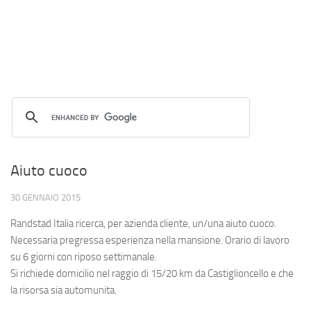
Aiuto cuoco
30 GENNAIO 2015
Randstad Italia ricerca, per azienda cliente, un/una aiuto cuoco.
Necessaria pregressa esperienza nella mansione. Orario di lavoro
su 6 giorni con riposo settimanale.
Si richiede domicilio nel raggio di 15/20 km da Castiglioncello e che
la risorsa sia automunita.