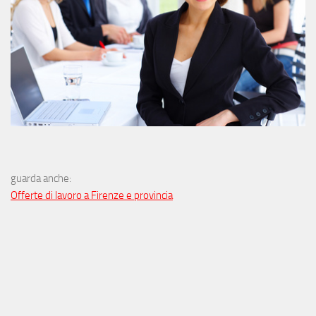
guarda anche:
Offerte di lavoro a Firenze e provincia