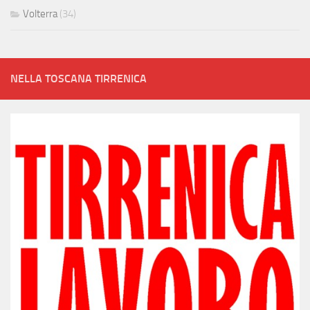
Volterra
(34)
NELLA TOSCANA TIRRENICA