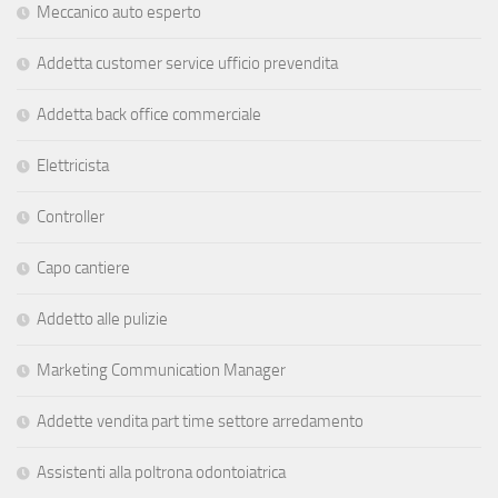
Meccanico auto esperto
Addetta customer service ufficio prevendita
Addetta back office commerciale
Elettricista
Controller
Capo cantiere
Addetto alle pulizie
Marketing Communication Manager
Addette vendita part time settore arredamento
Assistenti alla poltrona odontoiatrica