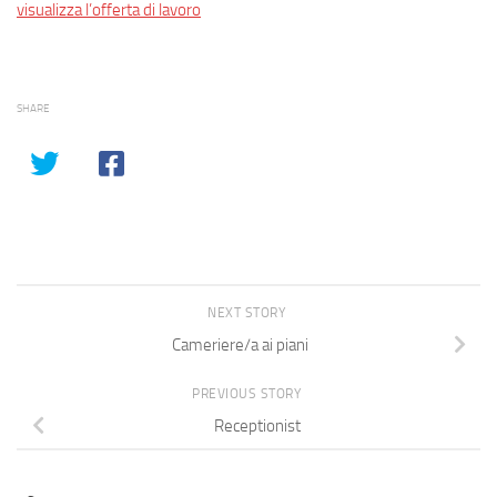
visualizza l’offerta di lavoro
SHARE
NEXT STORY
Cameriere/a ai piani
PREVIOUS STORY
Receptionist