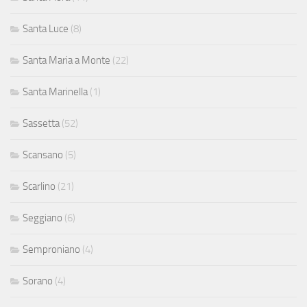
Santa Luce
(8)
Santa Maria a Monte
(22)
Santa Marinella
(1)
Sassetta
(52)
Scansano
(5)
Scarlino
(21)
Seggiano
(6)
Semproniano
(4)
Sorano
(4)