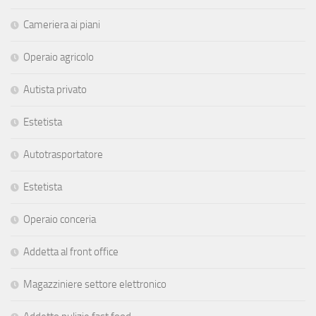
Cameriera ai piani
Operaio agricolo
Autista privato
Estetista
Autotrasportatore
Estetista
Operaio conceria
Addetta al front office
Magazziniere settore elettronico