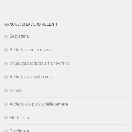
ANNUNCI DI LAVORO RECENTI
Segretaria
Addetta vendite e cassa
Impiegata addetta al front-office
Addetto alla pasticceria
Barista
Addetta alla pulizia delle camere
Elettricista
Giardiniere