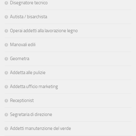
Disegnatore tecnico
Autista / bisarchista
Operai addetti alla lavorazione legno
Manovali edili
Geometra
Addetta alle pulizie
Addetta ufficio marketing
Receptionist
Segretaria di direzione
Addetti manutenzione del verde