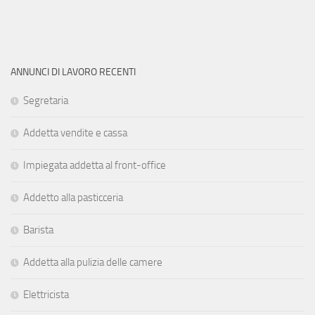
ANNUNCI DI LAVORO RECENTI
Segretaria
Addetta vendite e cassa
Impiegata addetta al front-office
Addetto alla pasticceria
Barista
Addetta alla pulizia delle camere
Elettricista