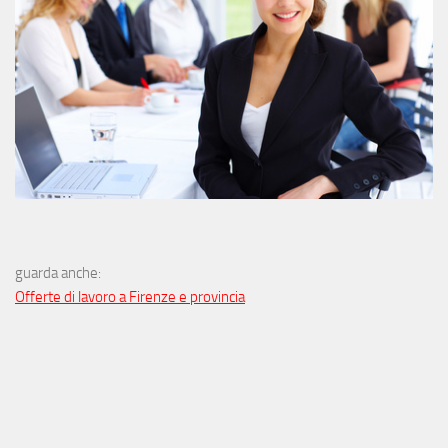
guarda anche:
Offerte di lavoro a Firenze e provincia