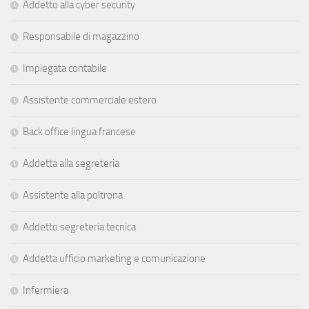
Addetto alla cyber security
Responsabile di magazzino
Impiegata contabile
Assistente commerciale estero
Back office lingua francese
Addetta alla segreteria
Assistente alla poltrona
Addetto segreteria tecnica
Addetta ufficio marketing e comunicazione
Infermiera