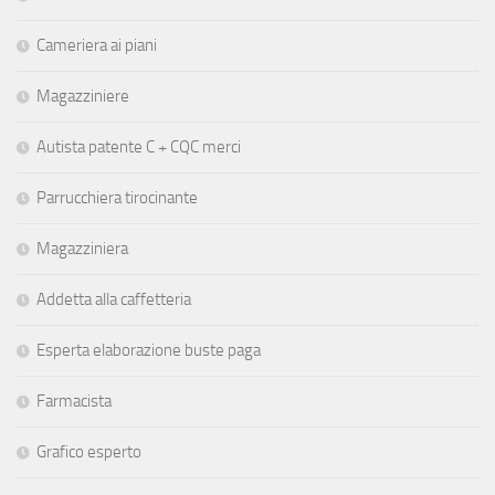
Cameriera ai piani
Magazziniere
Autista patente C + CQC merci
Parrucchiera tirocinante
Magazziniera
Addetta alla caffetteria
Esperta elaborazione buste paga
Farmacista
Grafico esperto