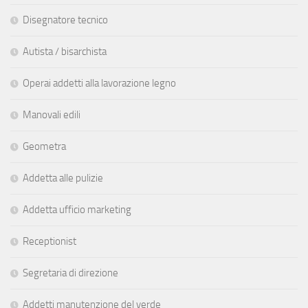
Disegnatore tecnico
Autista / bisarchista
Operai addetti alla lavorazione legno
Manovali edili
Geometra
Addetta alle pulizie
Addetta ufficio marketing
Receptionist
Segretaria di direzione
Addetti manutenzione del verde