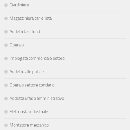
Giardiniere
Magazziniera carrellista
Addetti fast food
Operaio
Impiegata commerciale estero
Addetto alle pulizie
Operaio settore conciario
Addetta ufficio amministrativo
Elettricista industriale
Montatore meccanico