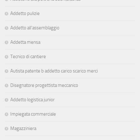
Addetto pulizie
Addetto all’assemblaggio
Addetta mensa
Tecnico di cantiere
Autista patente b addetto carico scarico merci
Disegnatore progettista meccanico
Addetto logistica junior
Impiegata commerciale
Magazziniera