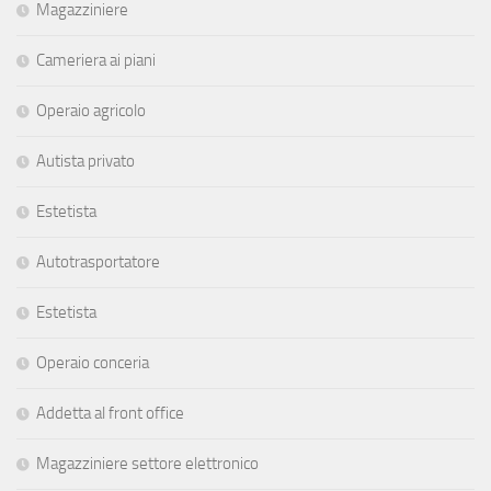
Magazziniere
Cameriera ai piani
Operaio agricolo
Autista privato
Estetista
Autotrasportatore
Estetista
Operaio conceria
Addetta al front office
Magazziniere settore elettronico