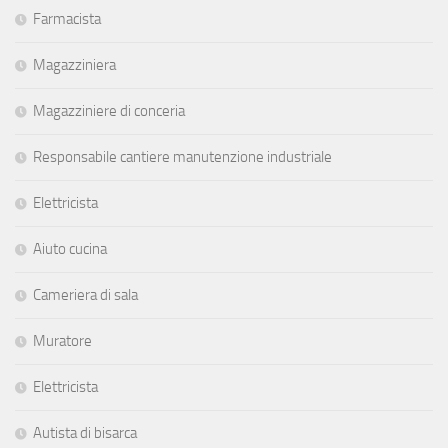
Farmacista
Magazziniera
Magazziniere di conceria
Responsabile cantiere manutenzione industriale
Elettricista
Aiuto cucina
Cameriera di sala
Muratore
Elettricista
Autista di bisarca