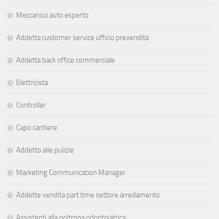
Meccanico auto esperto
Addetta customer service ufficio prevendita
Addetta back office commerciale
Elettricista
Controller
Capo cantiere
Addetto alle pulizie
Marketing Communication Manager
Addette vendita part time settore arredamento
Assistenti alla poltrona odontoiatrica