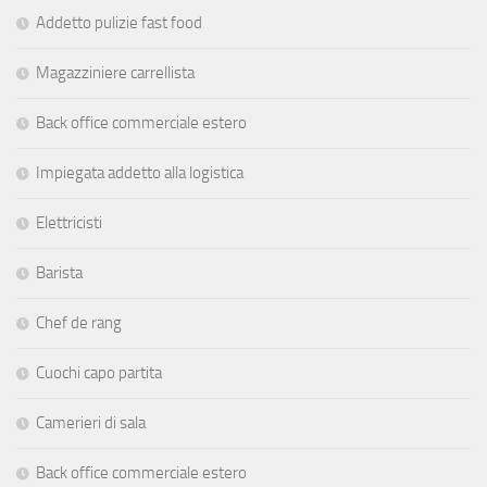
Addetto pulizie fast food
Magazziniere carrellista
Back office commerciale estero
Impiegata addetto alla logistica
Elettricisti
Barista
Chef de rang
Cuochi capo partita
Camerieri di sala
Back office commerciale estero