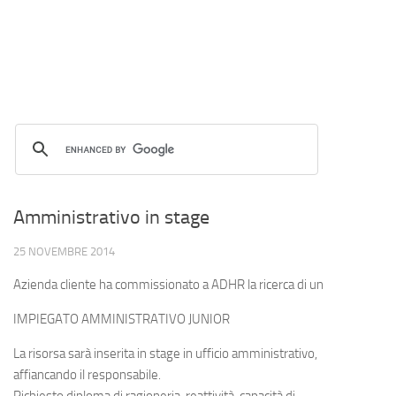
Amministrativo in stage
25 NOVEMBRE 2014
Azienda cliente ha commissionato a ADHR la ricerca di un
IMPIEGATO AMMINISTRATIVO JUNIOR
La risorsa sarà inserita in stage in ufficio amministrativo,
affiancando il responsabile.