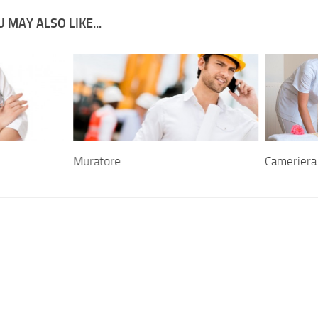
 MAY ALSO LIKE...
Muratore
Cameriera 