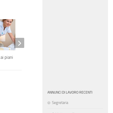
ai piani
Infermiere professionale
ANNUNCI DI LAVORO RECENTI
Segretaria