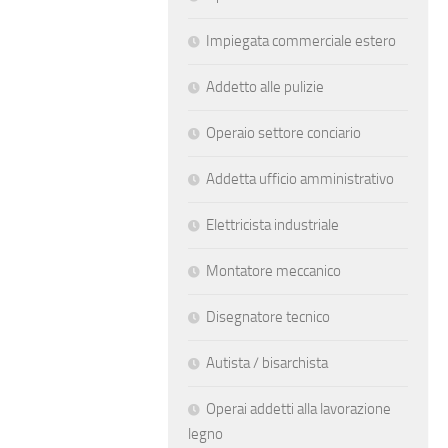
Impiegata commerciale estero
Addetto alle pulizie
Operaio settore conciario
Addetta ufficio amministrativo
Elettricista industriale
Montatore meccanico
Disegnatore tecnico
Autista / bisarchista
Operai addetti alla lavorazione
legno