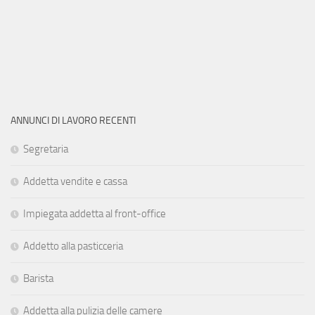
ANNUNCI DI LAVORO RECENTI
Segretaria
Addetta vendite e cassa
Impiegata addetta al front-office
Addetto alla pasticceria
Barista
Addetta alla pulizia delle camere