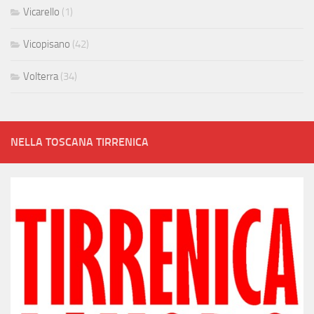
Vicarello
(1)
Vicopisano
(42)
Volterra
(34)
NELLA TOSCANA TIRRENICA