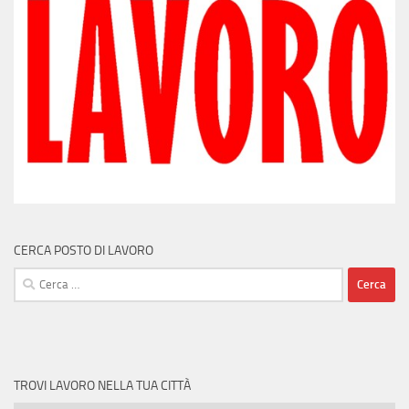
CERCA POSTO DI LAVORO
Ricerca
per:
TROVI LAVORO NELLA TUA CITTÀ