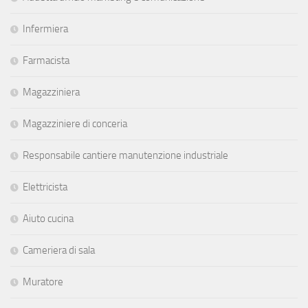
Infermiera
Farmacista
Magazziniera
Magazziniere di conceria
Responsabile cantiere manutenzione industriale
Elettricista
Aiuto cucina
Cameriera di sala
Muratore