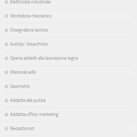
Elettricista industriale
Montatore meccanico
Disegnatore tecnico
Autista / bisarchista
Operai addetti alla lavorazione legno
Manovali edili
Geometra
Addetta alle pulizie
Addetta ufficio marketing
Receptionist