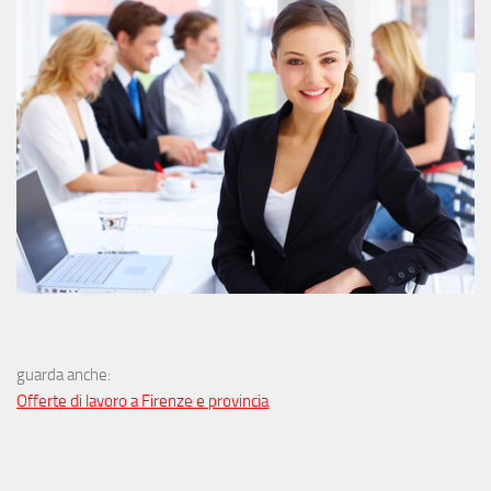
guarda anche:
Offerte di lavoro a Firenze e provincia