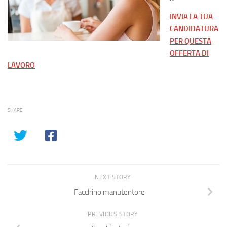
INVIA LA TUA
CANDIDATURA
PER QUESTA
OFFERTA DI
LAVORO
SHARE
NEXT STORY
Facchino manutentore
PREVIOUS STORY