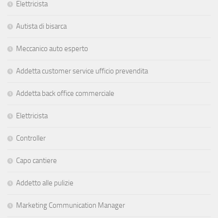
Elettricista
Autista di bisarca
Meccanico auto esperto
Addetta customer service ufficio prevendita
Addetta back office commerciale
Elettricista
Controller
Capo cantiere
Addetto alle pulizie
Marketing Communication Manager