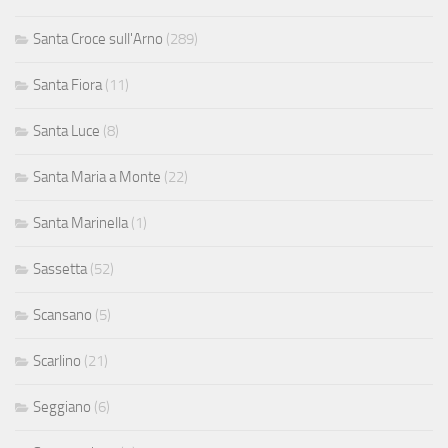
Santa Croce sull'Arno
(289)
Santa Fiora
(11)
Santa Luce
(8)
Santa Maria a Monte
(22)
Santa Marinella
(1)
Sassetta
(52)
Scansano
(5)
Scarlino
(21)
Seggiano
(6)