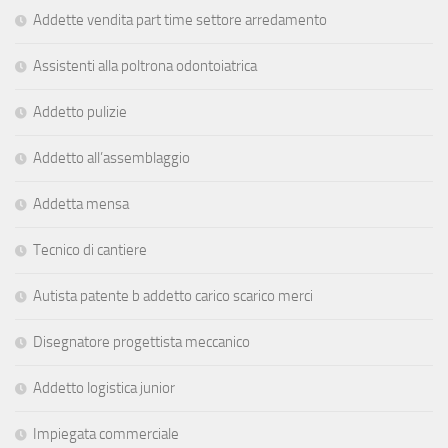
Addette vendita part time settore arredamento
Assistenti alla poltrona odontoiatrica
Addetto pulizie
Addetto all’assemblaggio
Addetta mensa
Tecnico di cantiere
Autista patente b addetto carico scarico merci
Disegnatore progettista meccanico
Addetto logistica junior
Impiegata commerciale