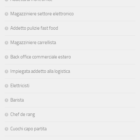
Magazziniere settore elettronico
Addetto pulizie fast food
Magazziniere carrellista
Back office commerciale estero
Impiegata addetto alla logistica
Elettricisti
Barista
Chef de rang
Cuochi capo partita