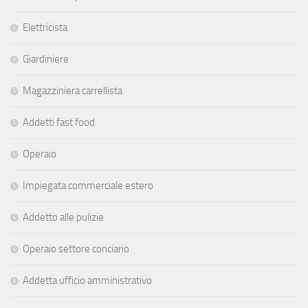
Elettricista
Giardiniere
Magazziniera carrellista
Addetti fast food
Operaio
Impiegata commerciale estero
Addetto alle pulizie
Operaio settore conciario
Addetta ufficio amministrativo