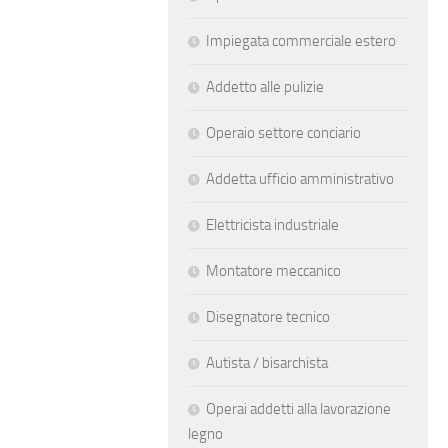
Impiegata commerciale estero
Addetto alle pulizie
Operaio settore conciario
Addetta ufficio amministrativo
Elettricista industriale
Montatore meccanico
Disegnatore tecnico
Autista / bisarchista
Operai addetti alla lavorazione
legno