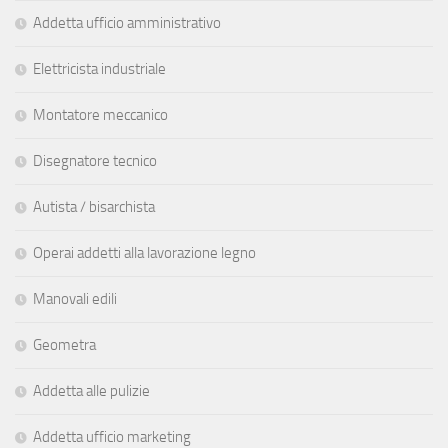
Addetta ufficio amministrativo
Elettricista industriale
Montatore meccanico
Disegnatore tecnico
Autista / bisarchista
Operai addetti alla lavorazione legno
Manovali edili
Geometra
Addetta alle pulizie
Addetta ufficio marketing