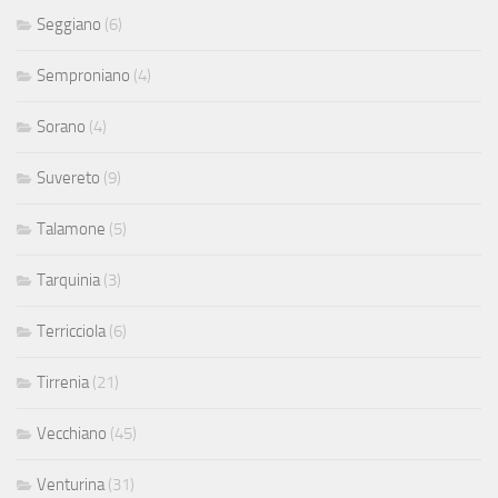
Seggiano
(6)
Semproniano
(4)
Sorano
(4)
Suvereto
(9)
Talamone
(5)
Tarquinia
(3)
Terricciola
(6)
Tirrenia
(21)
Vecchiano
(45)
Venturina
(31)