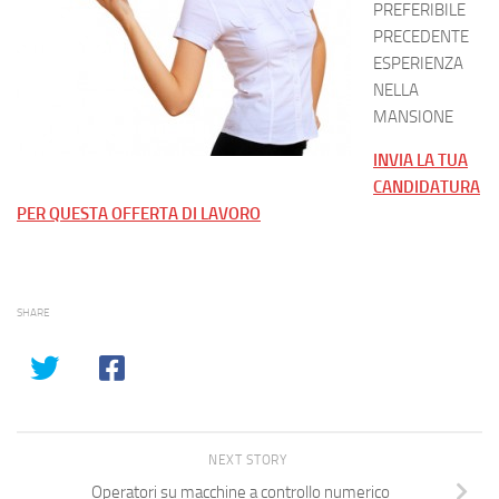
PREFERIBILE
PRECEDENTE
ESPERIENZA
NELLA
MANSIONE
INVIA LA TUA
CANDIDATURA
PER QUESTA OFFERTA DI LAVORO
SHARE
NEXT STORY
Operatori su macchine a controllo numerico