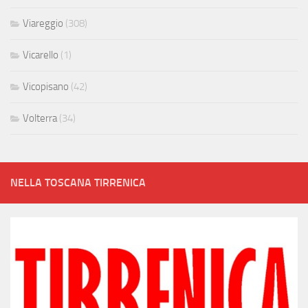
Viareggio
(308)
Vicarello
(1)
Vicopisano
(42)
Volterra
(34)
NELLA TOSCANA TIRRENICA