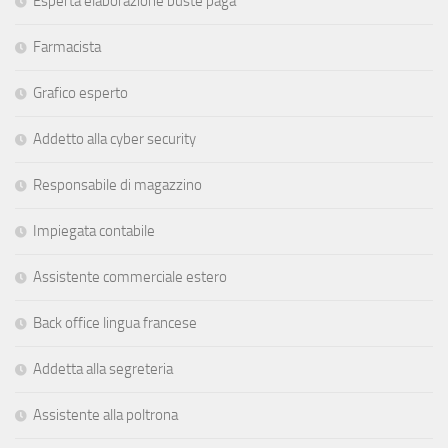
Esperta elaborazione buste paga
Farmacista
Grafico esperto
Addetto alla cyber security
Responsabile di magazzino
Impiegata contabile
Assistente commerciale estero
Back office lingua francese
Addetta alla segreteria
Assistente alla poltrona