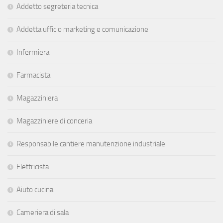
Addetto segreteria tecnica
Addetta ufficio marketing e comunicazione
Infermiera
Farmacista
Magazziniera
Magazziniere di conceria
Responsabile cantiere manutenzione industriale
Elettricista
Aiuto cucina
Cameriera di sala