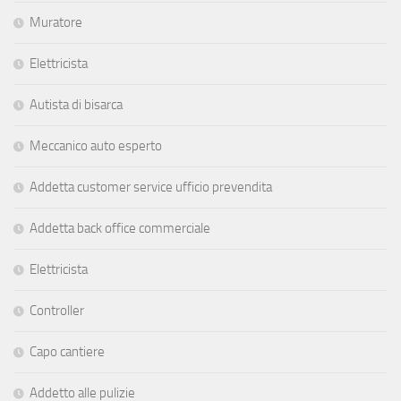
Muratore
Elettricista
Autista di bisarca
Meccanico auto esperto
Addetta customer service ufficio prevendita
Addetta back office commerciale
Elettricista
Controller
Capo cantiere
Addetto alle pulizie