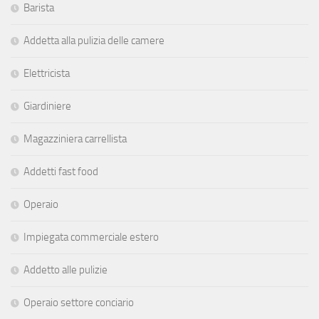
Barista
Addetta alla pulizia delle camere
Elettricista
Giardiniere
Magazziniera carrellista
Addetti fast food
Operaio
Impiegata commerciale estero
Addetto alle pulizie
Operaio settore conciario