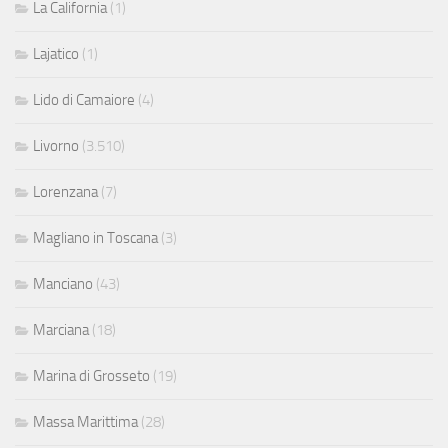
La California
(1)
Lajatico
(1)
Lido di Camaiore
(4)
Livorno
(3.510)
Lorenzana
(7)
Magliano in Toscana
(3)
Manciano
(43)
Marciana
(18)
Marina di Grosseto
(19)
Massa Marittima
(28)