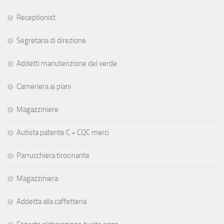
Receptionist
Segretaria di direzione
Addetti manutenzione del verde
Cameriera ai piani
Magazziniere
Autista patente C + CQC merci
Parrucchiera tirocinante
Magazziniera
Addetta alla caffetteria