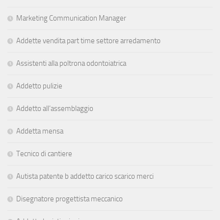
Marketing Communication Manager
Addette vendita part time settore arredamento
Assistenti alla poltrona odontoiatrica
Addetto pulizie
Addetto all’assemblaggio
Addetta mensa
Tecnico di cantiere
Autista patente b addetto carico scarico merci
Disegnatore progettista meccanico