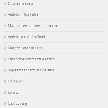
Operaio conceria
Addetta al front office
Magazziniere settore elettronico
Addetto pulizie fast food
Magazziniere carrellista
Back office commerciale estero
Impiegata addetto alla logistica
Elettricisti
Barista
Chef de rang