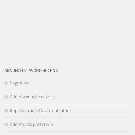
ANNUNCI DI LAVORO RECENTI
Segretaria
Addetta vendite e cassa
Impiegata addetta al front-office
Addetto alla pasticceria