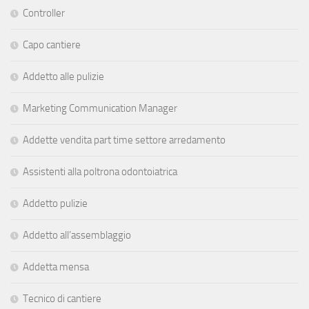
Controller
Capo cantiere
Addetto alle pulizie
Marketing Communication Manager
Addette vendita part time settore arredamento
Assistenti alla poltrona odontoiatrica
Addetto pulizie
Addetto all’assemblaggio
Addetta mensa
Tecnico di cantiere