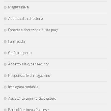
Magazziniera
Addetta alla caffetteria
Esperta elaborazione buste paga
Farmacista
Grafico esperto
Addetto alla cyber security
Responsabile di magazzino
Impiegata contabile
Assistente commerciale estero
Back office lingua francese