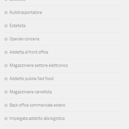
Autotrasportatore
Estetista
Operaio conceria
Addetta al front office
Magazziniere settore elettronico
Addetto pulizie fast food
Magazziniere carrellista
Back office commerciale estero
Impiegata addetto alla logistica