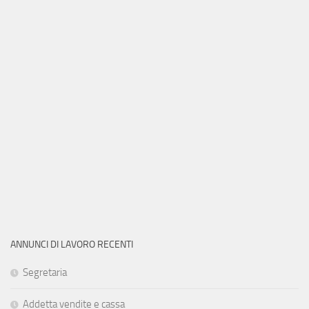
ANNUNCI DI LAVORO RECENTI
Segretaria
Addetta vendite e cassa