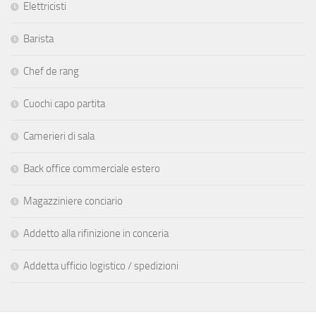
Elettricisti
Barista
Chef de rang
Cuochi capo partita
Camerieri di sala
Back office commerciale estero
Magazziniere conciario
Addetto alla rifinizione in conceria
Addetta ufficio logistico / spedizioni