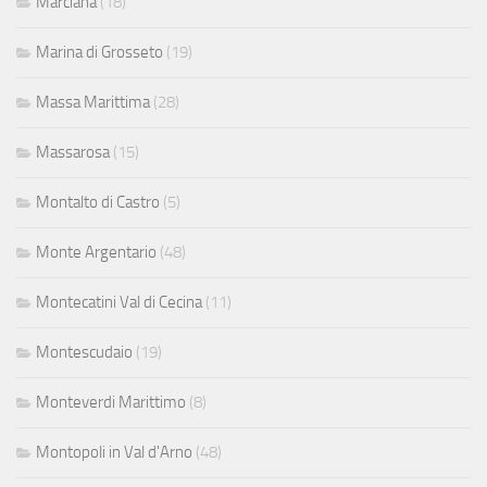
Marciana
(18)
Marina di Grosseto
(19)
Massa Marittima
(28)
Massarosa
(15)
Montalto di Castro
(5)
Monte Argentario
(48)
Montecatini Val di Cecina
(11)
Montescudaio
(19)
Monteverdi Marittimo
(8)
Montopoli in Val d'Arno
(48)