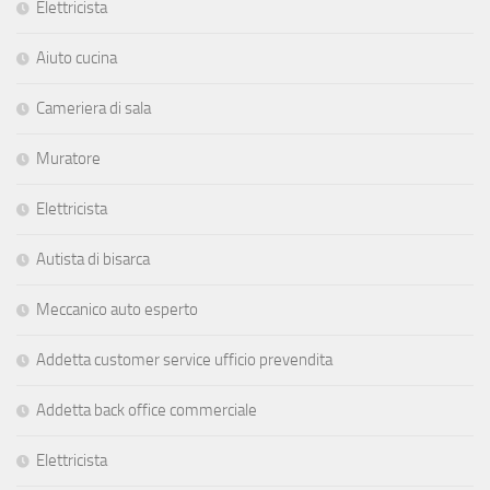
Elettricista
Aiuto cucina
Cameriera di sala
Muratore
Elettricista
Autista di bisarca
Meccanico auto esperto
Addetta customer service ufficio prevendita
Addetta back office commerciale
Elettricista