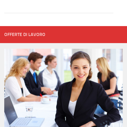
OFFERTE DI LAVORO