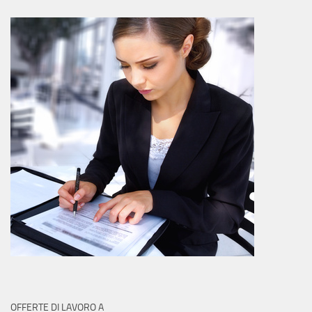
OFFERTE DI LAVORO A