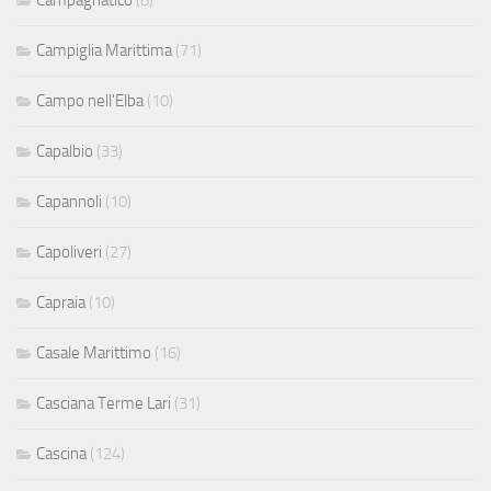
Campiglia Marittima
(71)
Campo nell'Elba
(10)
Capalbio
(33)
Capannoli
(10)
Capoliveri
(27)
Capraia
(10)
Casale Marittimo
(16)
Casciana Terme Lari
(31)
Cascina
(124)