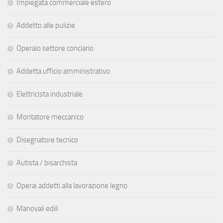
Impiegata commerciale estero
Addetto alle pulizie
Operaio settore conciario
Addetta ufficio amministrativo
Elettricista industriale
Montatore meccanico
Disegnatore tecnico
Autista / bisarchista
Operai addetti alla lavorazione legno
Manovali edili