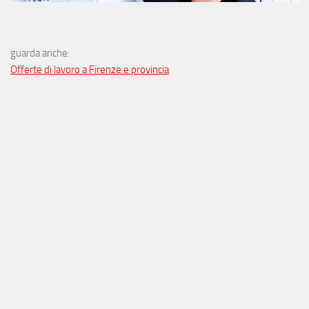
guarda anche:
Offerte di lavoro a Firenze e provincia