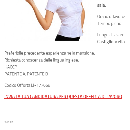
sala
.
Orario di lavoro:
Tempo pieno.
Luogo di lavoro:
Castiglioncello
.
Preferibile precedente esperienza nella mansione.
Richiesta conoscenza delle lingua Inglese.
HACCP
PATENTE A, PATENTE B
Codice Offerta LI-177668
INVIA LA TUA CANDIDATURA PER QUESTA OFFERTA DI LAVORO
SHARE