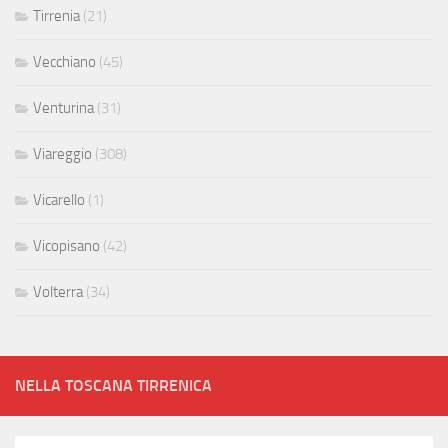
Tirrenia
(21)
Vecchiano
(45)
Venturina
(31)
Viareggio
(308)
Vicarello
(1)
Vicopisano
(42)
Volterra
(34)
NELLA TOSCANA TIRRENICA