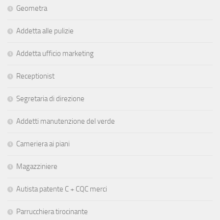
Geometra
Addetta alle pulizie
Addetta ufficio marketing
Receptionist
Segretaria di direzione
Addetti manutenzione del verde
Cameriera ai piani
Magazziniere
Autista patente C + CQC merci
Parrucchiera tirocinante