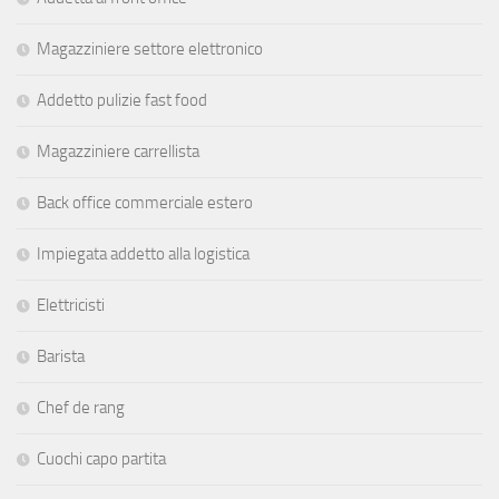
Magazziniere settore elettronico
Addetto pulizie fast food
Magazziniere carrellista
Back office commerciale estero
Impiegata addetto alla logistica
Elettricisti
Barista
Chef de rang
Cuochi capo partita