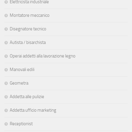
Elettricista industriale
Montatore meccanico
Disegnatore tecnico
Autista / bisarchista
Operai addetti alla lavorazione legno
Manovali edili
Geometra
Addetta alle pulizie
Addetta ufficio marketing
Receptionist