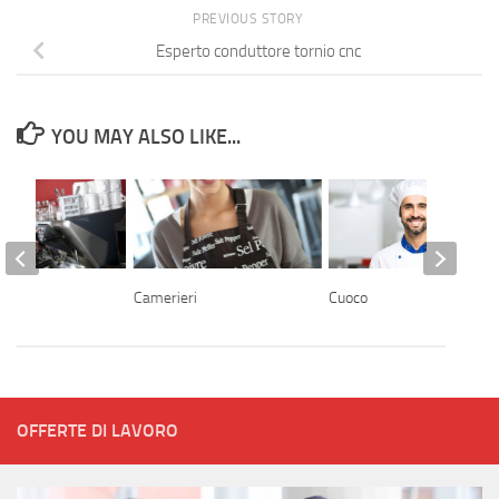
PREVIOUS STORY
Esperto conduttore tornio cnc
YOU MAY ALSO LIKE...
Camerieri
Cuoco
OFFERTE DI LAVORO