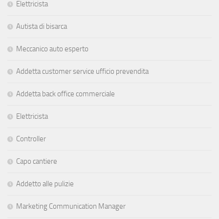
Elettricista
Autista di bisarca
Meccanico auto esperto
Addetta customer service ufficio prevendita
Addetta back office commerciale
Elettricista
Controller
Capo cantiere
Addetto alle pulizie
Marketing Communication Manager