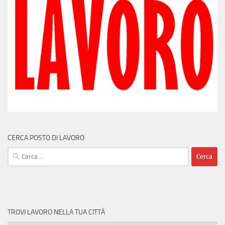
CERCA POSTO DI LAVORO
Ricerca
per:
TROVI LAVORO NELLA TUA CITTÀ