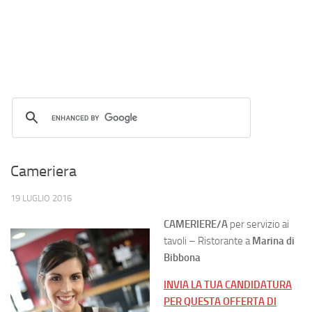
Cameriera
19 LUGLIO 2016
CAMERIERE/A
per servizio ai
tavoli – Ristorante a
Marina di
Bibbona
INVIA LA TUA CANDIDATURA
PER QUESTA OFFERTA DI