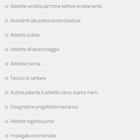
Addette vendita part time settore arredamento
Assistenti alla poltrona odontoiatrica
Addetto pulizie
Addetto all’assemblaggio
Addetta mensa
Tecnico di cantiere
Autista patente b addetto carico scarico merci
Disegnatore progettista meccanico
Addetto logistica junior
Impiegata commerciale