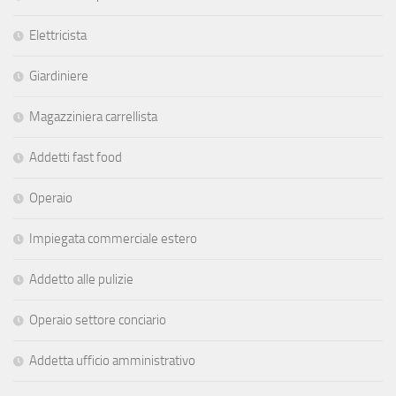
Elettricista
Giardiniere
Magazziniera carrellista
Addetti fast food
Operaio
Impiegata commerciale estero
Addetto alle pulizie
Operaio settore conciario
Addetta ufficio amministrativo