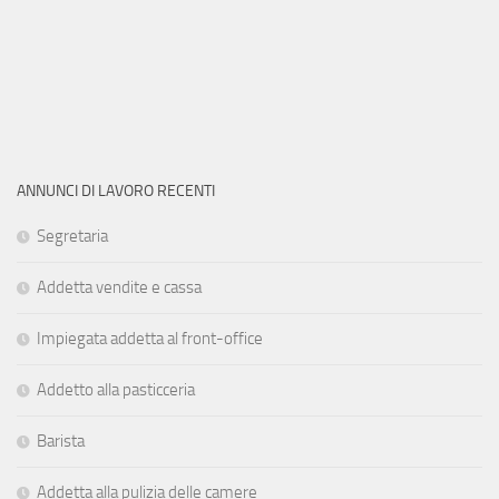
ANNUNCI DI LAVORO RECENTI
Segretaria
Addetta vendite e cassa
Impiegata addetta al front-office
Addetto alla pasticceria
Barista
Addetta alla pulizia delle camere