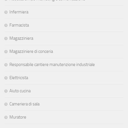
Infermiera
Farmacista
Magazziniera
Magazziniere di conceria
Responsabile cantiere manutenzione industriale
Elettricista
Aiuto cucina
Cameriera di sala
Muratore