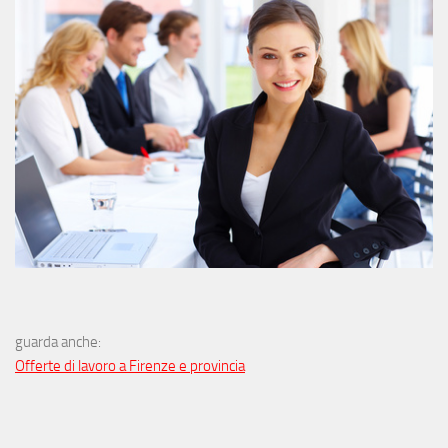
guarda anche:
Offerte di lavoro a Firenze e provincia