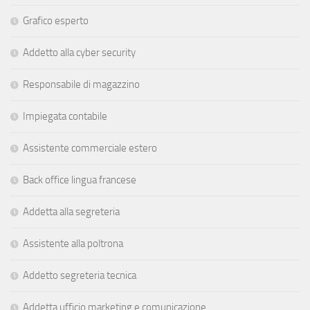
Grafico esperto
Addetto alla cyber security
Responsabile di magazzino
Impiegata contabile
Assistente commerciale estero
Back office lingua francese
Addetta alla segreteria
Assistente alla poltrona
Addetto segreteria tecnica
Addetta ufficio marketing e comunicazione