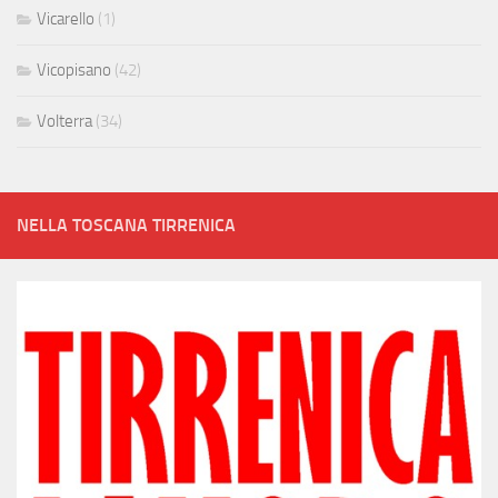
Vicarello
(1)
Vicopisano
(42)
Volterra
(34)
NELLA TOSCANA TIRRENICA