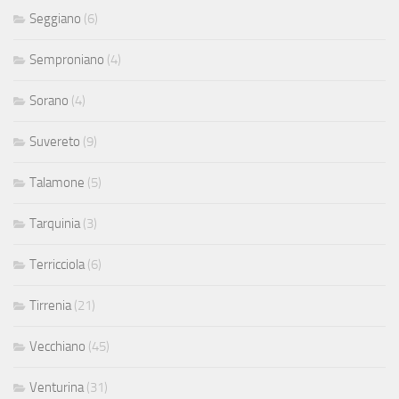
Seggiano
(6)
Semproniano
(4)
Sorano
(4)
Suvereto
(9)
Talamone
(5)
Tarquinia
(3)
Terricciola
(6)
Tirrenia
(21)
Vecchiano
(45)
Venturina
(31)