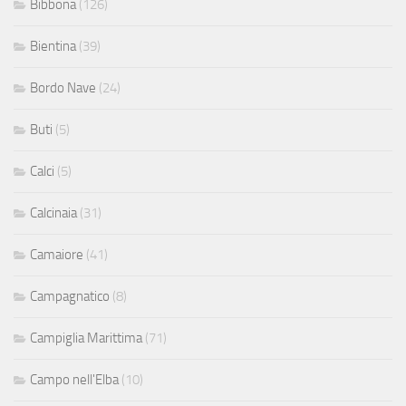
Bibbona
(126)
Bientina
(39)
Bordo Nave
(24)
Buti
(5)
Calci
(5)
Calcinaia
(31)
Camaiore
(41)
Campagnatico
(8)
Campiglia Marittima
(71)
Campo nell'Elba
(10)