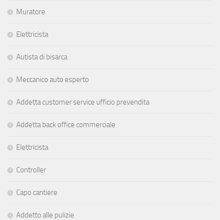
Muratore
Elettricista
Autista di bisarca
Meccanico auto esperto
Addetta customer service ufficio prevendita
Addetta back office commerciale
Elettricista
Controller
Capo cantiere
Addetto alle pulizie