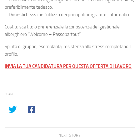
preferibilmente tedesco.
– Dimestichezza nell’utilizzo dei principali programmi informatici.
Costituisce titolo preferenziale la conoscenza del gestionale
alberghiero “Welcome – Passepartout”.
Spirito di gruppo, esemplarità, resistenza allo stress completano il
profilo.
INVIA LA TUA CANDIDATURA PER QUESTA OFFERTA DI LAVORO
SHARE
NEXT STORY