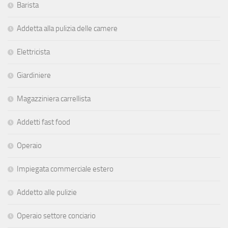
Barista
Addetta alla pulizia delle camere
Elettricista
Giardiniere
Magazziniera carrellista
Addetti fast food
Operaio
Impiegata commerciale estero
Addetto alle pulizie
Operaio settore conciario