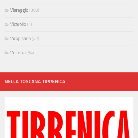
Viareggio
(308)
Vicarello
(1)
Vicopisano
(42)
Volterra
(34)
NELLA TOSCANA TIRRENICA