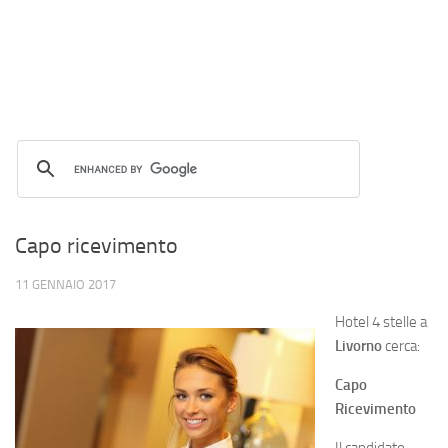
Capo ricevimento
11 GENNAIO 2017
Hotel 4 stelle a
Livorno
cerca:
Capo
Ricevimento