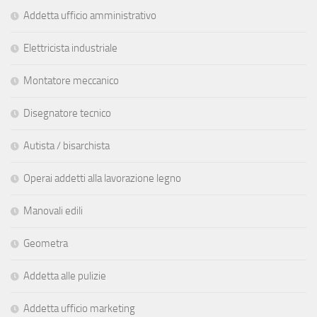
Addetta ufficio amministrativo
Elettricista industriale
Montatore meccanico
Disegnatore tecnico
Autista / bisarchista
Operai addetti alla lavorazione legno
Manovali edili
Geometra
Addetta alle pulizie
Addetta ufficio marketing