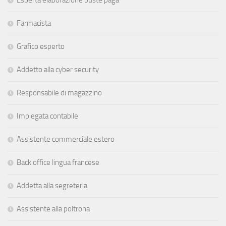
Farmacista
Grafico esperto
Addetto alla cyber security
Responsabile di magazzino
Impiegata contabile
Assistente commerciale estero
Back office lingua francese
Addetta alla segreteria
Assistente alla poltrona