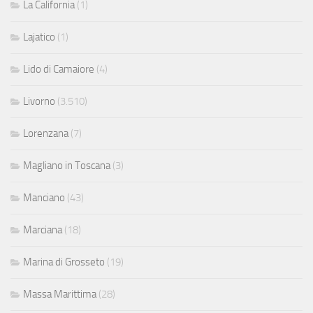
La California
(1)
Lajatico
(1)
Lido di Camaiore
(4)
Livorno
(3.510)
Lorenzana
(7)
Magliano in Toscana
(3)
Manciano
(43)
Marciana
(18)
Marina di Grosseto
(19)
Massa Marittima
(28)