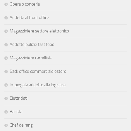
Operaio conceria
Addetta al front office
Magazziniere settore elettronico
Addetto pulizie fast food
Magazziniere carrellista
Back office commerciale estero
Impiegata addetto alla logistica
Elettricisti
Barista
Chef de rang