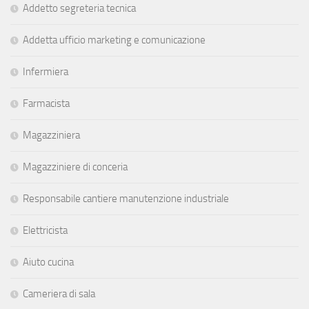
Addetto segreteria tecnica
Addetta ufficio marketing e comunicazione
Infermiera
Farmacista
Magazziniera
Magazziniere di conceria
Responsabile cantiere manutenzione industriale
Elettricista
Aiuto cucina
Cameriera di sala