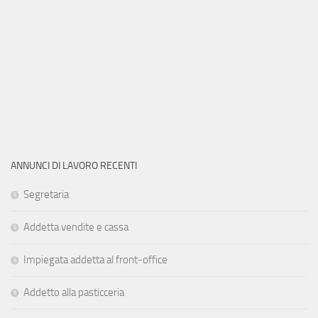
ANNUNCI DI LAVORO RECENTI
Segretaria
Addetta vendite e cassa
Impiegata addetta al front-office
Addetto alla pasticceria