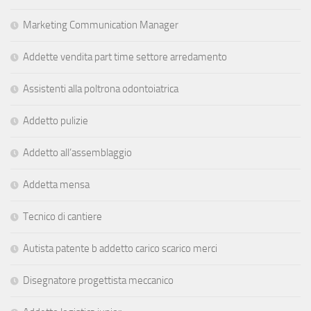
Marketing Communication Manager
Addette vendita part time settore arredamento
Assistenti alla poltrona odontoiatrica
Addetto pulizie
Addetto all’assemblaggio
Addetta mensa
Tecnico di cantiere
Autista patente b addetto carico scarico merci
Disegnatore progettista meccanico