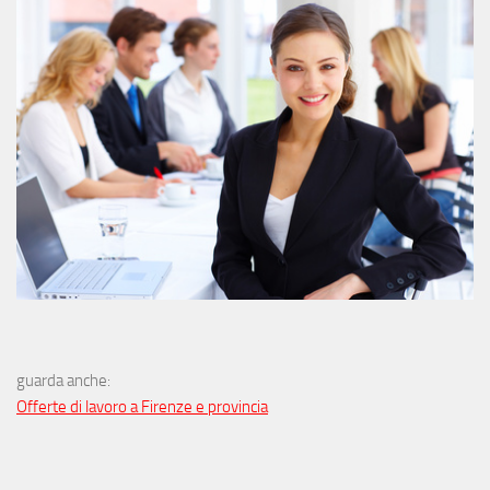
guarda anche:
Offerte di lavoro a Firenze e provincia