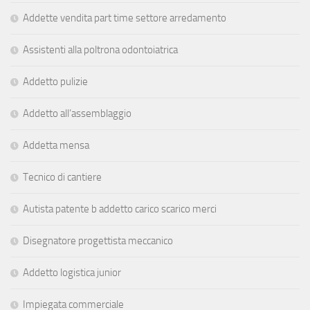
Addette vendita part time settore arredamento
Assistenti alla poltrona odontoiatrica
Addetto pulizie
Addetto all’assemblaggio
Addetta mensa
Tecnico di cantiere
Autista patente b addetto carico scarico merci
Disegnatore progettista meccanico
Addetto logistica junior
Impiegata commerciale