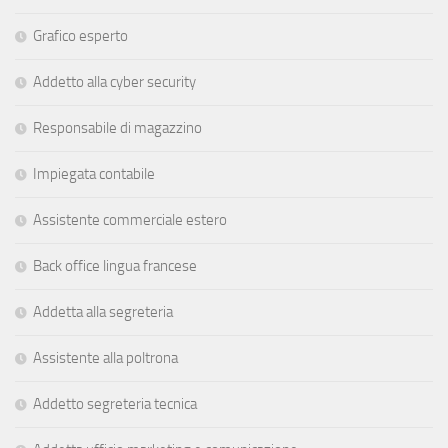
Grafico esperto
Addetto alla cyber security
Responsabile di magazzino
Impiegata contabile
Assistente commerciale estero
Back office lingua francese
Addetta alla segreteria
Assistente alla poltrona
Addetto segreteria tecnica