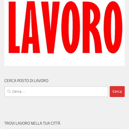
CERCA POSTO DI LAVORO
Ricerca
per:
TROVI LAVORO NELLA TUA CITTÀ