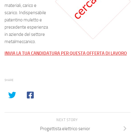
materiali, carico e
scarico. Indispensabile
patentino muletto e
precedente esperienza
in aziende del settore
metalmeccanico.
INVIA LA TUA CANDIDATURA PER QUESTA OFFERTA DI LAVORO
SHARE
NEXT STORY
Progettista elettrico senior