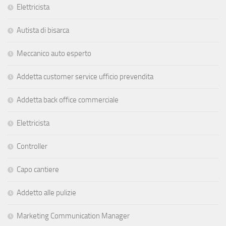
Elettricista
Autista di bisarca
Meccanico auto esperto
Addetta customer service ufficio prevendita
Addetta back office commerciale
Elettricista
Controller
Capo cantiere
Addetto alle pulizie
Marketing Communication Manager