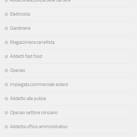
Elettricista
Giardiniere
Magazziniera carrellista
Addetti fast food
Operaio
Impiegata commerciale estero
Addetto alle pulizie
Operaio settore conciario
Addetta ufficio amministrativo