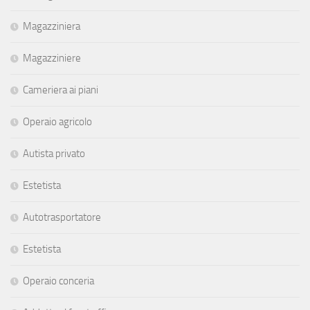
Magazziniera
Magazziniere
Cameriera ai piani
Operaio agricolo
Autista privato
Estetista
Autotrasportatore
Estetista
Operaio conceria