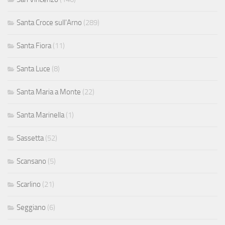
Santa Croce sull'Arno
(289)
Santa Fiora
(11)
Santa Luce
(8)
Santa Maria a Monte
(22)
Santa Marinella
(1)
Sassetta
(52)
Scansano
(5)
Scarlino
(21)
Seggiano
(6)