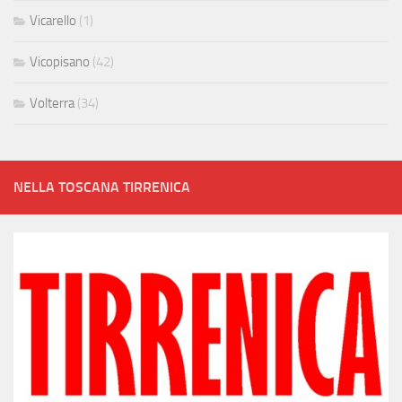
Vicarello
(1)
Vicopisano
(42)
Volterra
(34)
NELLA TOSCANA TIRRENICA