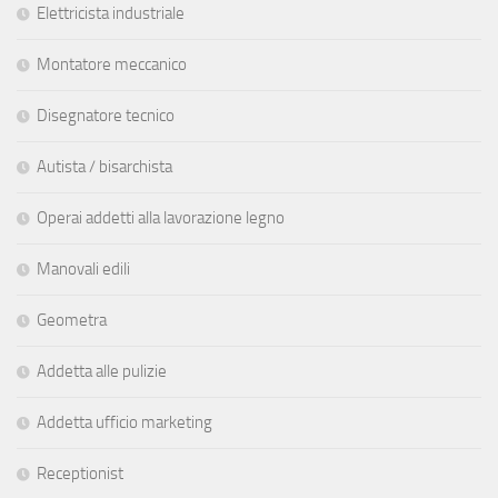
Elettricista industriale
Montatore meccanico
Disegnatore tecnico
Autista / bisarchista
Operai addetti alla lavorazione legno
Manovali edili
Geometra
Addetta alle pulizie
Addetta ufficio marketing
Receptionist