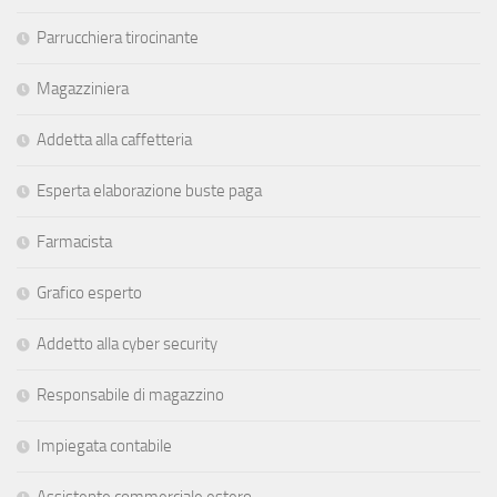
Parrucchiera tirocinante
Magazziniera
Addetta alla caffetteria
Esperta elaborazione buste paga
Farmacista
Grafico esperto
Addetto alla cyber security
Responsabile di magazzino
Impiegata contabile
Assistente commerciale estero