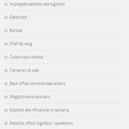
Impiegata addetto alla logistica
Elettricisti
Barista
Chef de rang
Cuochi capo partita
Camerieri di sala
Back office commerciale estero
Magazziniere conciario
Addetto alla rifinizione in conceria
Addetta ufficio logistico / spedizioni