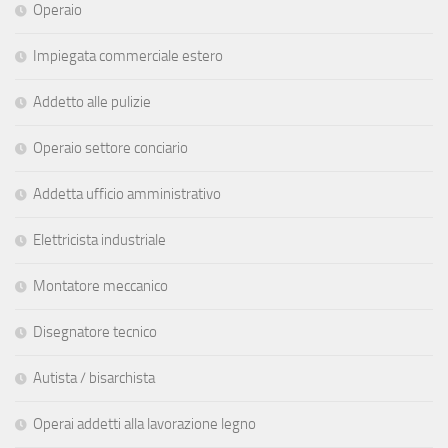
Operaio
Impiegata commerciale estero
Addetto alle pulizie
Operaio settore conciario
Addetta ufficio amministrativo
Elettricista industriale
Montatore meccanico
Disegnatore tecnico
Autista / bisarchista
Operai addetti alla lavorazione legno