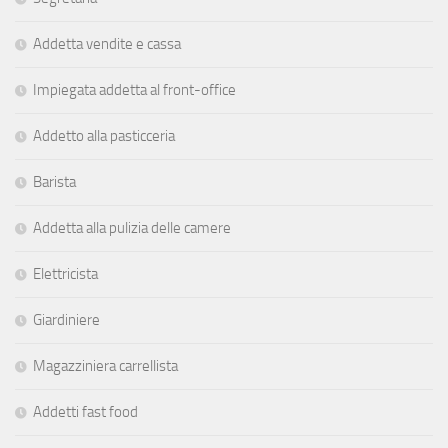
Addetta vendite e cassa
Impiegata addetta al front-office
Addetto alla pasticceria
Barista
Addetta alla pulizia delle camere
Elettricista
Giardiniere
Magazziniera carrellista
Addetti fast food