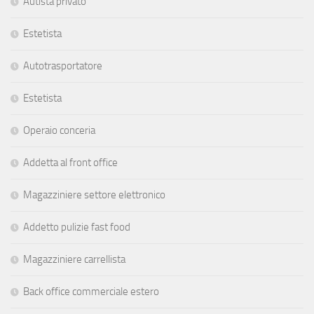
Autista privato
Estetista
Autotrasportatore
Estetista
Operaio conceria
Addetta al front office
Magazziniere settore elettronico
Addetto pulizie fast food
Magazziniere carrellista
Back office commerciale estero