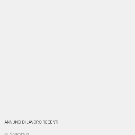
ANNUNCI DI LAVORO RECENTI
Segretaria