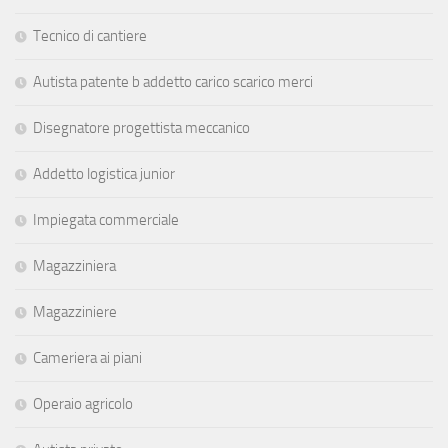
Tecnico di cantiere
Autista patente b addetto carico scarico merci
Disegnatore progettista meccanico
Addetto logistica junior
Impiegata commerciale
Magazziniera
Magazziniere
Cameriera ai piani
Operaio agricolo