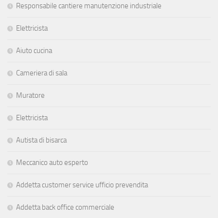
Responsabile cantiere manutenzione industriale
Elettricista
Aiuto cucina
Cameriera di sala
Muratore
Elettricista
Autista di bisarca
Meccanico auto esperto
Addetta customer service ufficio prevendita
Addetta back office commerciale