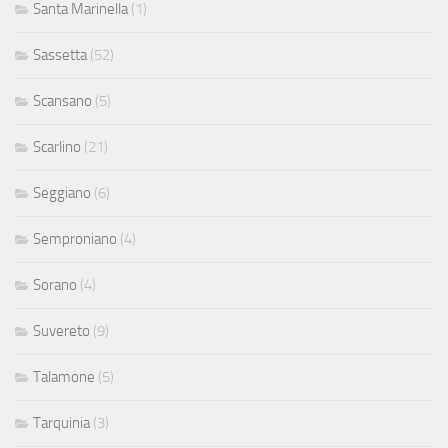
Santa Marinella
(1)
Sassetta
(52)
Scansano
(5)
Scarlino
(21)
Seggiano
(6)
Semproniano
(4)
Sorano
(4)
Suvereto
(9)
Talamone
(5)
Tarquinia
(3)