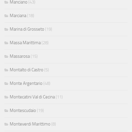
Manciano
(43)
Marciana
(18)
Marina di Grosseto
(19)
Massa Marittima
(28)
Massarosa
(15)
Montalto di Castro
(5)
Monte Argentario
(48)
Montecatini Val di Cecina
(11)
Montescudaio
(19)
Monteverdi Marittimo
(8)