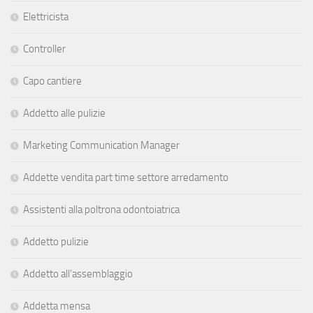
Elettricista
Controller
Capo cantiere
Addetto alle pulizie
Marketing Communication Manager
Addette vendita part time settore arredamento
Assistenti alla poltrona odontoiatrica
Addetto pulizie
Addetto all’assemblaggio
Addetta mensa