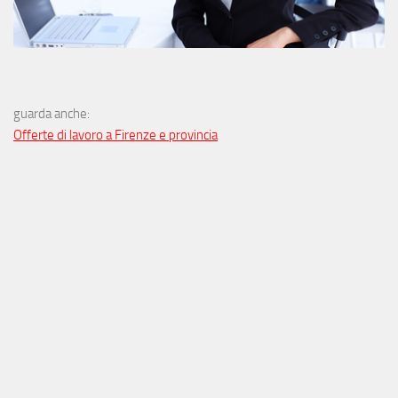
guarda anche:
Offerte di lavoro a Firenze e provincia