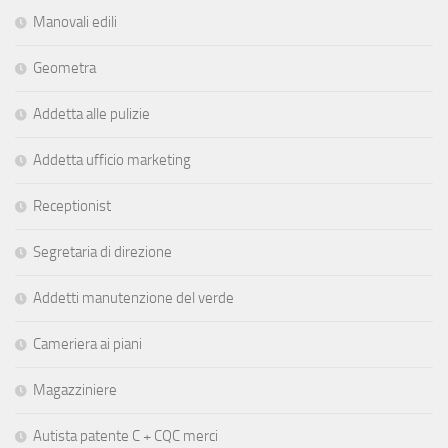
Manovali edili
Geometra
Addetta alle pulizie
Addetta ufficio marketing
Receptionist
Segretaria di direzione
Addetti manutenzione del verde
Cameriera ai piani
Magazziniere
Autista patente C + CQC merci