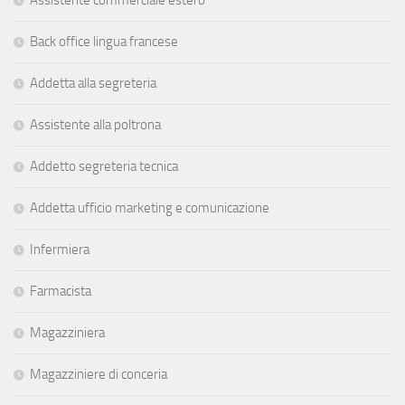
Back office lingua francese
Addetta alla segreteria
Assistente alla poltrona
Addetto segreteria tecnica
Addetta ufficio marketing e comunicazione
Infermiera
Farmacista
Magazziniera
Magazziniere di conceria