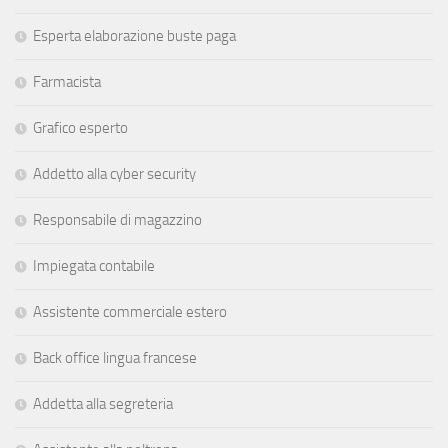
Esperta elaborazione buste paga
Farmacista
Grafico esperto
Addetto alla cyber security
Responsabile di magazzino
Impiegata contabile
Assistente commerciale estero
Back office lingua francese
Addetta alla segreteria