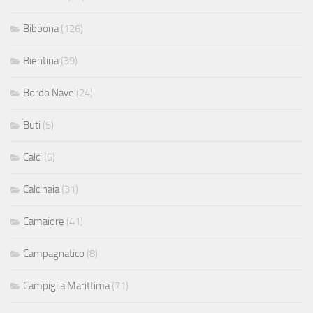
Bibbona
(126)
Bientina
(39)
Bordo Nave
(24)
Buti
(5)
Calci
(5)
Calcinaia
(31)
Camaiore
(41)
Campagnatico
(8)
Campiglia Marittima
(71)