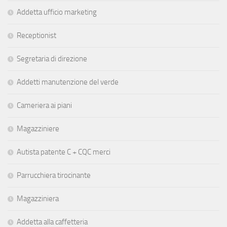
Addetta ufficio marketing
Receptionist
Segretaria di direzione
Addetti manutenzione del verde
Cameriera ai piani
Magazziniere
Autista patente C + CQC merci
Parrucchiera tirocinante
Magazziniera
Addetta alla caffetteria