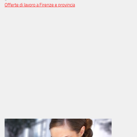
Offerte di lavoro a Firenze e provincia