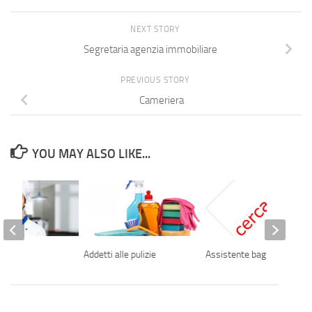
NEXT STORY
Segretaria agenzia immobiliare
PREVIOUS STORY
Cameriera
YOU MAY ALSO LIKE...
Addetti alle pulizie
Assistente bagnanti