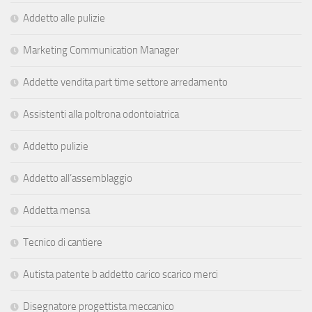
Addetto alle pulizie
Marketing Communication Manager
Addette vendita part time settore arredamento
Assistenti alla poltrona odontoiatrica
Addetto pulizie
Addetto all’assemblaggio
Addetta mensa
Tecnico di cantiere
Autista patente b addetto carico scarico merci
Disegnatore progettista meccanico