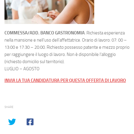
COMMESSA/ADD. BANCO GASTRONOMIA
. Richiesta esperienza
nella mansione e nell’uso dell’affettatrice. Orario di lavoro: 07: 00 –
13:00 e 17:30 – 20:00. Richiesto possesso patente e mezzo proprio
per raggiungere il luogo di lavoro. Non è disponibile l’alloggio
(richiesto domicilio sul territorio).
LUGLIO – AGOSTO
INVIA LA TUA CANDIDATURA PER QUESTA OFFERTA DI LAVORO
SHARE