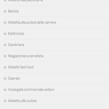
Barista
Addetta alla pulizia delle camere
Elettricista
Giardiniere
Magazziniera carrellista
Addetti fast food
Operaio
Impiegata commerciale estero
Addetto alle pulizie