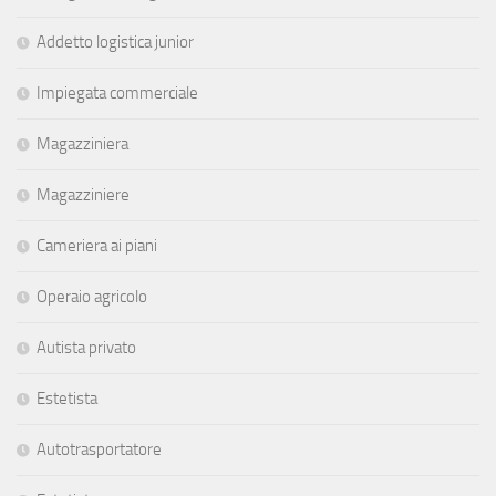
Addetto logistica junior
Impiegata commerciale
Magazziniera
Magazziniere
Cameriera ai piani
Operaio agricolo
Autista privato
Estetista
Autotrasportatore