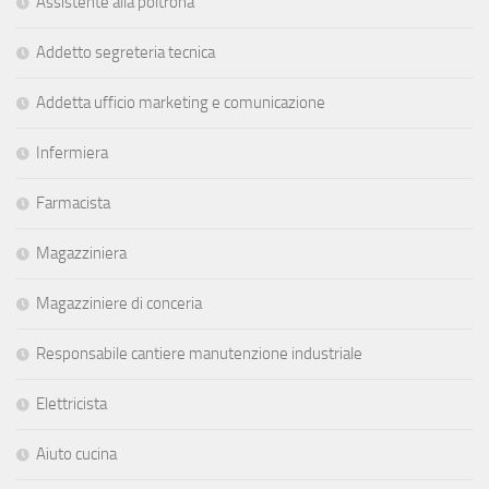
Assistente alla poltrona
Addetto segreteria tecnica
Addetta ufficio marketing e comunicazione
Infermiera
Farmacista
Magazziniera
Magazziniere di conceria
Responsabile cantiere manutenzione industriale
Elettricista
Aiuto cucina