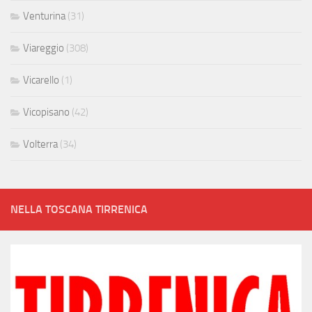
Venturina
(31)
Viareggio
(308)
Vicarello
(1)
Vicopisano
(42)
Volterra
(34)
NELLA TOSCANA TIRRENICA