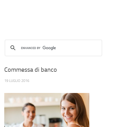
Commessa di banco
19 LUGLIO 2016