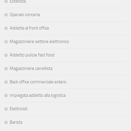
Estetista
Operaio conceria
Addetta al front office
Magazziniere settore elettronico
Addetto pulizie fast food
Magazziniere carrellista
Back office commerciale estero
Impiegata addetto alla logistica
Elettricisti
Barista