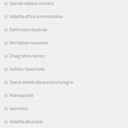
Operaio settore conciario
Addetta ufficio amministrativo
Elettricista industriale
Montatore meccanico
Disegnatore tecnico
Autista / bisarchista
Operai addetti alla lavorazione legno
Manovali edili
Geometra
Addetta alle pulizie