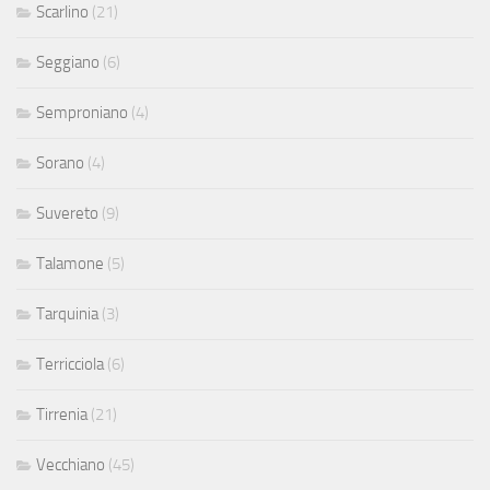
Scarlino
(21)
Seggiano
(6)
Semproniano
(4)
Sorano
(4)
Suvereto
(9)
Talamone
(5)
Tarquinia
(3)
Terricciola
(6)
Tirrenia
(21)
Vecchiano
(45)