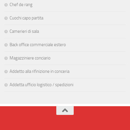
Chef de rang
Cuochi capo partita
Camerieri di sala
Back office commerciale estero
Magazziniere conciario
Addetto alla rifinizione in conceria
Addetta ufficio logistico / spedizioni