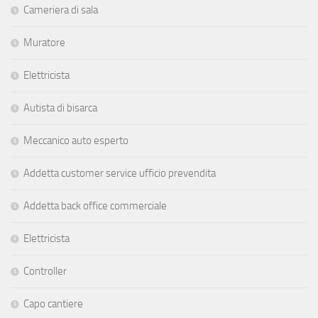
Cameriera di sala
Muratore
Elettricista
Autista di bisarca
Meccanico auto esperto
Addetta customer service ufficio prevendita
Addetta back office commerciale
Elettricista
Controller
Capo cantiere