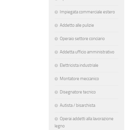
Impiegata commerciale estero
Addetto alle pulizie
Operaio settore conciario
Addetta ufficio amministrativo
Elettricista industriale
Montatore meccanico
Disegnatore tecnico
Autista / bisarchista
Operai addetti alla lavorazione
legno