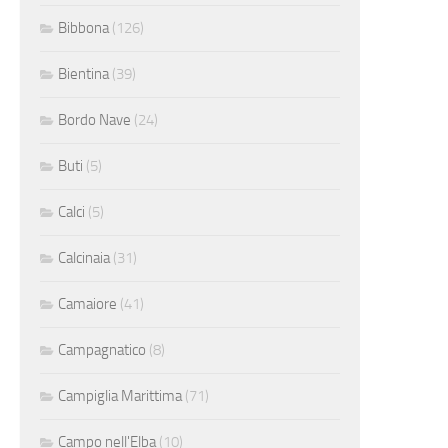
Bibbona
(126)
Bientina
(39)
Bordo Nave
(24)
Buti
(5)
Calci
(5)
Calcinaia
(31)
Camaiore
(41)
Campagnatico
(8)
Campiglia Marittima
(71)
Campo nell'Elba
(10)