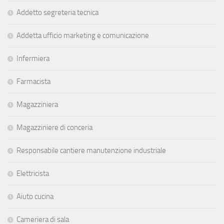
Addetto segreteria tecnica
Addetta ufficio marketing e comunicazione
Infermiera
Farmacista
Magazziniera
Magazziniere di conceria
Responsabile cantiere manutenzione industriale
Elettricista
Aiuto cucina
Cameriera di sala