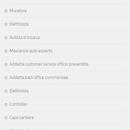
Muratore
Elettricista
Autista di bisarca
Meccanico auto esperto
Addetta customer service ufficio prevendita
Addetta back office commerciale
Elettricista
Controller
Capo cantiere