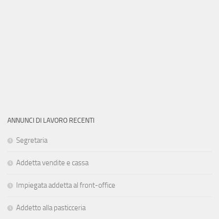
ANNUNCI DI LAVORO RECENTI
Segretaria
Addetta vendite e cassa
Impiegata addetta al front-office
Addetto alla pasticceria