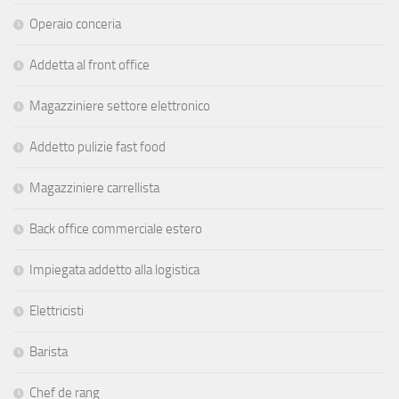
Operaio conceria
Addetta al front office
Magazziniere settore elettronico
Addetto pulizie fast food
Magazziniere carrellista
Back office commerciale estero
Impiegata addetto alla logistica
Elettricisti
Barista
Chef de rang