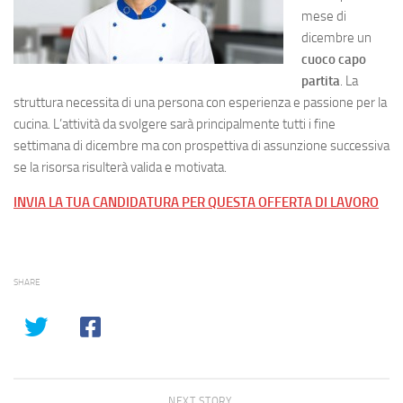
mese di
dicembre un
cuoco capo
partita
. La
struttura necessita di una persona con esperienza e passione per la
cucina. L’attività da svolgere sarà principalmente tutti i fine
settimana di dicembre ma con prospettiva di assunzione successiva
se la risorsa risulterà valida e motivata.
INVIA LA TUA CANDIDATURA PER QUESTA OFFERTA DI LAVORO
SHARE
NEXT STORY