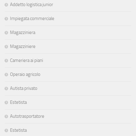
Addetto logistica junior
Impiegata commerciale
Magazziniera
Magazziniere
Cameriera ai piani
Operaio agricolo
Autista privato
Estetista
Autotrasportatore
Estetista