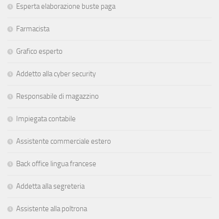
Esperta elaborazione buste paga
Farmacista
Grafico esperto
Addetto alla cyber security
Responsabile di magazzino
Impiegata contabile
Assistente commerciale estero
Back office lingua francese
Addetta alla segreteria
Assistente alla poltrona