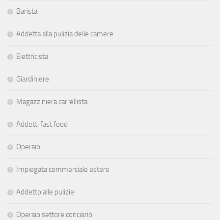
Barista
Addetta alla pulizia delle camere
Elettricista
Giardiniere
Magazziniera carrellista
Addetti fast food
Operaio
Impiegata commerciale estero
Addetto alle pulizie
Operaio settore conciario