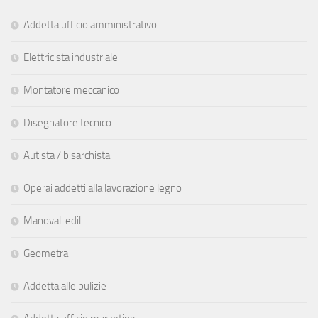
Addetta ufficio amministrativo
Elettricista industriale
Montatore meccanico
Disegnatore tecnico
Autista / bisarchista
Operai addetti alla lavorazione legno
Manovali edili
Geometra
Addetta alle pulizie