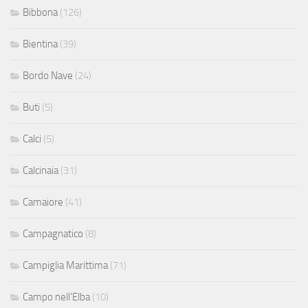
Bibbona
(126)
Bientina
(39)
Bordo Nave
(24)
Buti
(5)
Calci
(5)
Calcinaia
(31)
Camaiore
(41)
Campagnatico
(8)
Campiglia Marittima
(71)
Campo nell'Elba
(10)