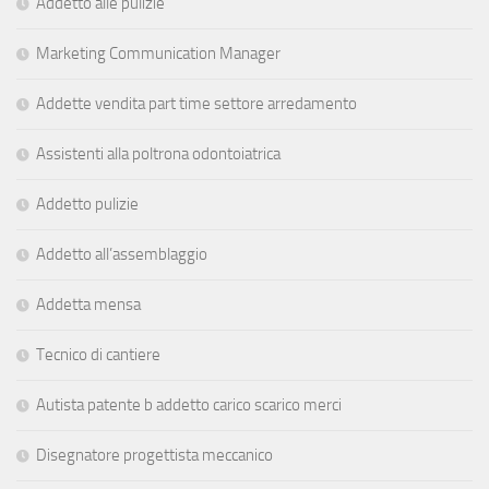
Addetto alle pulizie
Marketing Communication Manager
Addette vendita part time settore arredamento
Assistenti alla poltrona odontoiatrica
Addetto pulizie
Addetto all’assemblaggio
Addetta mensa
Tecnico di cantiere
Autista patente b addetto carico scarico merci
Disegnatore progettista meccanico