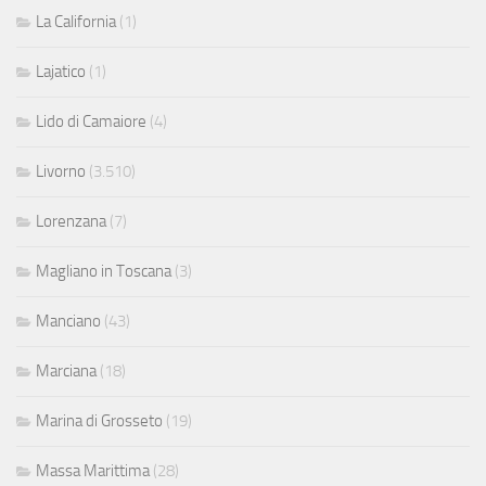
La California
(1)
Lajatico
(1)
Lido di Camaiore
(4)
Livorno
(3.510)
Lorenzana
(7)
Magliano in Toscana
(3)
Manciano
(43)
Marciana
(18)
Marina di Grosseto
(19)
Massa Marittima
(28)