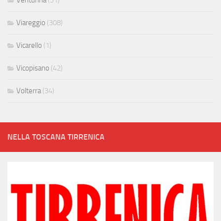
Viareggio
(308)
Vicarello
(1)
Vicopisano
(42)
Volterra
(34)
NELLA TOSCANA TIRRENICA