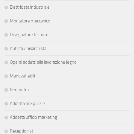
Elettricista industriale
Montatore meccanico
Disegnatore tecnico
Autista / bisarchista
Operai addetti alla lavorazione legno
Manovali edili
Geometra
Addetta alle pulizie
Addetta ufficio marketing
Receptionist