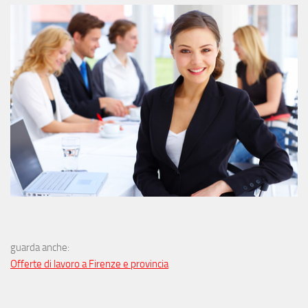
guarda anche:
Offerte di lavoro a Firenze e provincia