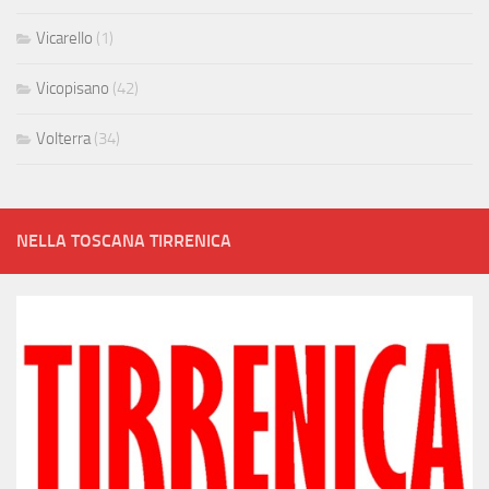
Vicarello
(1)
Vicopisano
(42)
Volterra
(34)
NELLA TOSCANA TIRRENICA