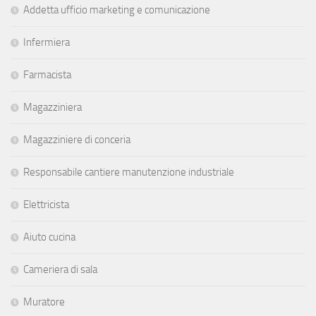
Addetta ufficio marketing e comunicazione
Infermiera
Farmacista
Magazziniera
Magazziniere di conceria
Responsabile cantiere manutenzione industriale
Elettricista
Aiuto cucina
Cameriera di sala
Muratore