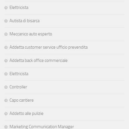
Elettricista
Autista di bisarca
Meccanico auto esperto
Addetta customer service ufficio prevendita
Addetta back office commerciale
Elettricista
Controller
Capo cantiere
Addetto alle pulizie
Marketing Communication Manager