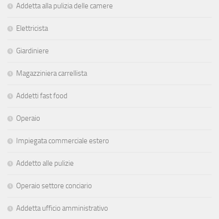
Addetta alla pulizia delle camere
Elettricista
Giardiniere
Magazziniera carrellista
Addetti fast food
Operaio
Impiegata commerciale estero
Addetto alle pulizie
Operaio settore conciario
Addetta ufficio amministrativo