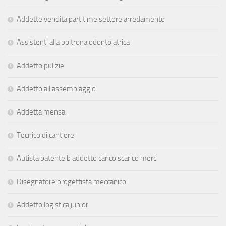
Addette vendita part time settore arredamento
Assistenti alla poltrona odontoiatrica
Addetto pulizie
Addetto all’assemblaggio
Addetta mensa
Tecnico di cantiere
Autista patente b addetto carico scarico merci
Disegnatore progettista meccanico
Addetto logistica junior