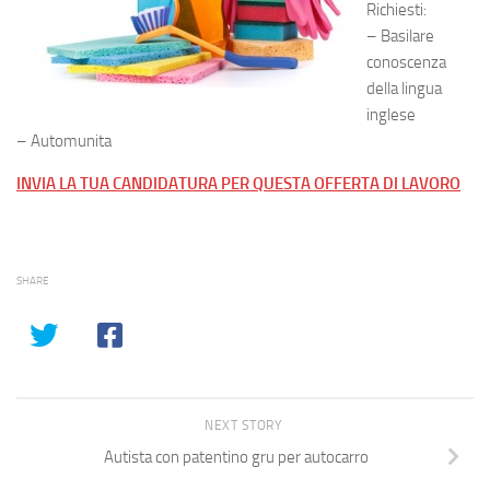
Richiesti:
– Basilare
conoscenza
della lingua
inglese
– Automunita
INVIA LA TUA CANDIDATURA PER QUESTA OFFERTA DI LAVORO
SHARE
NEXT STORY
Autista con patentino gru per autocarro