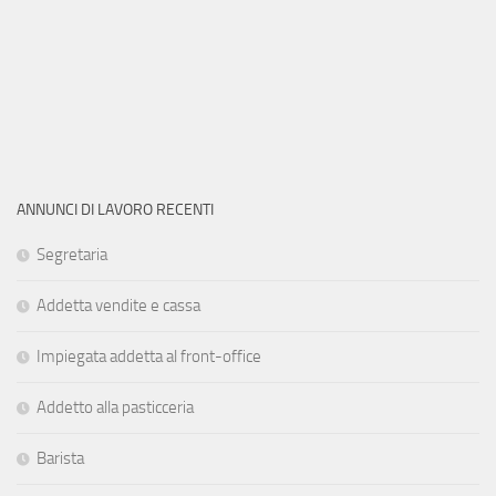
ANNUNCI DI LAVORO RECENTI
Segretaria
Addetta vendite e cassa
Impiegata addetta al front-office
Addetto alla pasticceria
Barista