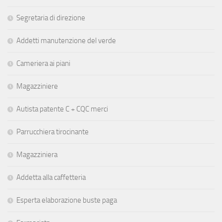
Segretaria di direzione
Addetti manutenzione del verde
Cameriera ai piani
Magazziniere
Autista patente C + CQC merci
Parrucchiera tirocinante
Magazziniera
Addetta alla caffetteria
Esperta elaborazione buste paga