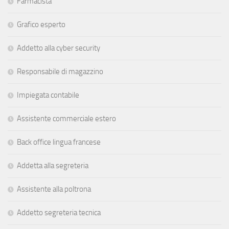
Farmacista
Grafico esperto
Addetto alla cyber security
Responsabile di magazzino
Impiegata contabile
Assistente commerciale estero
Back office lingua francese
Addetta alla segreteria
Assistente alla poltrona
Addetto segreteria tecnica