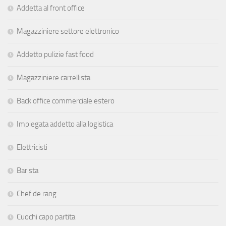
Addetta al front office
Magazziniere settore elettronico
Addetto pulizie fast food
Magazziniere carrellista
Back office commerciale estero
Impiegata addetto alla logistica
Elettricisti
Barista
Chef de rang
Cuochi capo partita