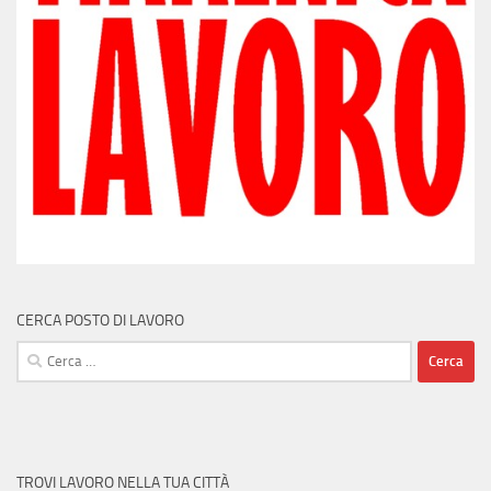
CERCA POSTO DI LAVORO
Ricerca
per:
TROVI LAVORO NELLA TUA CITTÀ