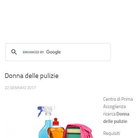
Donna delle pulizie
22 GENNAIO 2017
Centro di Prima
Accoglienza
ricerca
Donna
delle pulizie
.
Requisiti