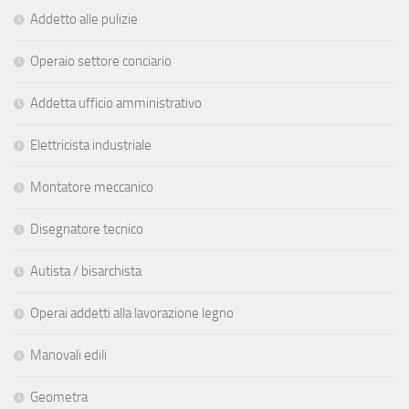
Addetto alle pulizie
Operaio settore conciario
Addetta ufficio amministrativo
Elettricista industriale
Montatore meccanico
Disegnatore tecnico
Autista / bisarchista
Operai addetti alla lavorazione legno
Manovali edili
Geometra