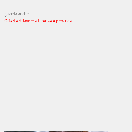
guarda anche:
Offerte di lavoro a Firenze e provincia