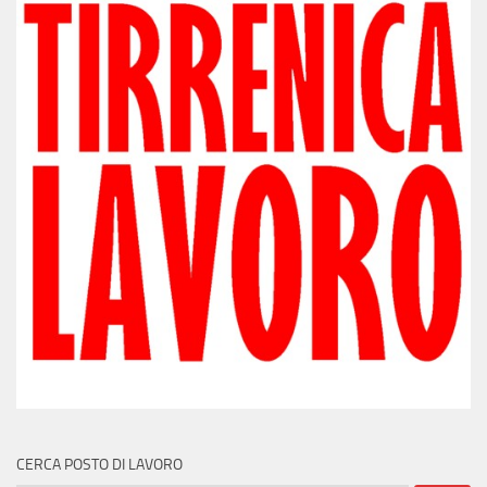
CERCA POSTO DI LAVORO