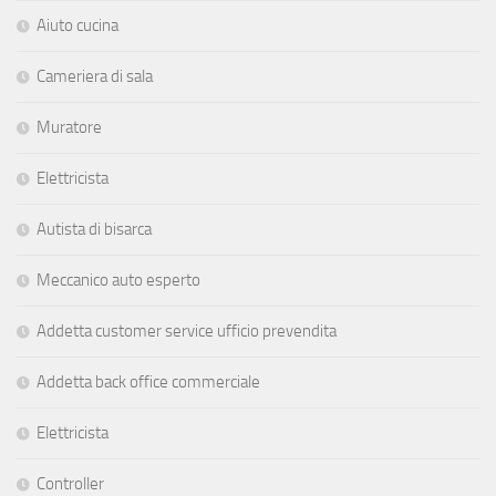
Aiuto cucina
Cameriera di sala
Muratore
Elettricista
Autista di bisarca
Meccanico auto esperto
Addetta customer service ufficio prevendita
Addetta back office commerciale
Elettricista
Controller