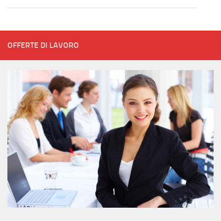
OFFERTE DI LAVORO