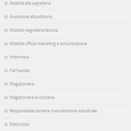
Addetta alla segreteria
Assistente alla poltrona
Addetto segreteria tecnica
Addetta ufficio marketing e comunicazione
Infermiera
Farmacista
Magazziniera
Magazziniere di conceria
Responsabile cantiere manutenzione industriale
Elettricista