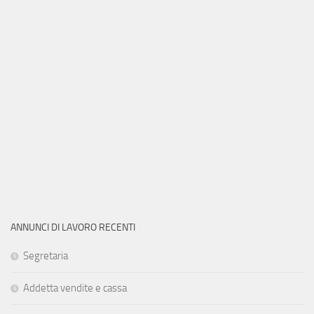
ANNUNCI DI LAVORO RECENTI
Segretaria
Addetta vendite e cassa