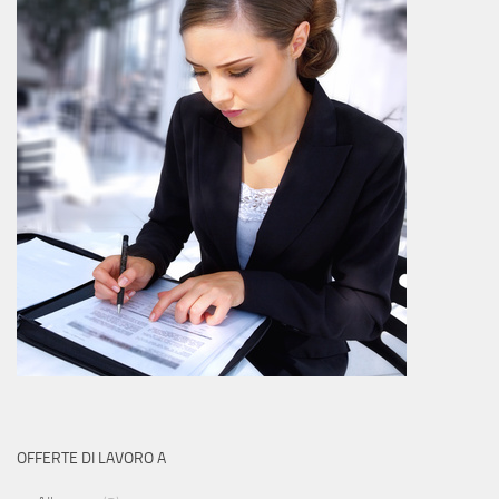
OFFERTE DI LAVORO A