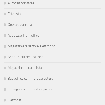
Autotrasportatore
Estetista
Operaio conceria
Addetta al front office
Magazziniere settore elettronico
Addetto pulizie fast food
Magazziniere carrellista
Back office commerciale estero
Impiegata addetto alla logistica
Elettricisti