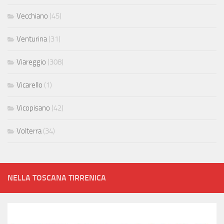
Vecchiano
(45)
Venturina
(31)
Viareggio
(308)
Vicarello
(1)
Vicopisano
(42)
Volterra
(34)
NELLA TOSCANA TIRRENICA