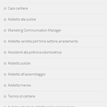
Capo cantiere
Addetto alle pulizie
Marketing Communication Manager
Addette vendita part time settore arredamento
Assistenti alla poltrona odontoiatrica
Addetto pulizie
Addetto all’assemblaggio
Addetta mensa
Tecnico di cantiere