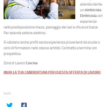
azienda cliente
un
elettricista
.
Elettricista
con
esperienza
nella predisposizione tracce, passaggio dei cavi e chiusura tracce.
Per azienda settore elettrico.
Si valutano anche profili senza esperienza provenienti da scuole o
corsi di formazioni nello stesso ambito. Contratto a termine con
prospettiva.
Zona di Lavoro
Cascina
INVIA LA TUA CANDIDATURA PER QUESTA OFFERTA DI LAVORO
SHARE