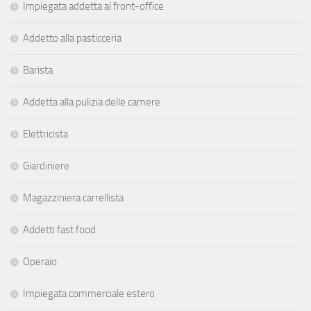
Impiegata addetta al front-office
Addetto alla pasticceria
Barista
Addetta alla pulizia delle camere
Elettricista
Giardiniere
Magazziniera carrellista
Addetti fast food
Operaio
Impiegata commerciale estero