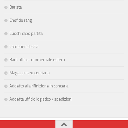
Barista
Chef de rang
Cuochi capo partita
Camerieri di sala
Back office commerciale estero
Magazziniere conciario
Addetto alla rifinizione in conceria
Addetta ufficio logistico / spedizioni