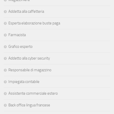
Addetta alla caffetteria
Esperta elaborazione buste paga
Farmacista
Grafico esperto
Addetto alla cyber security
Responsabile di magazzino
Impiegata contabile
Assistente commerciale estero
Back office lingua francese