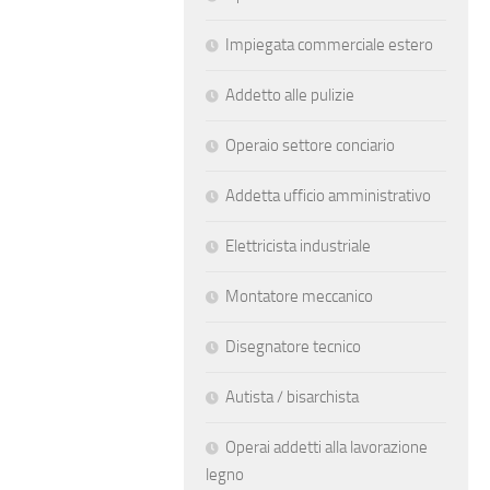
Impiegata commerciale estero
Addetto alle pulizie
Operaio settore conciario
Addetta ufficio amministrativo
Elettricista industriale
Montatore meccanico
Disegnatore tecnico
Autista / bisarchista
Operai addetti alla lavorazione
legno