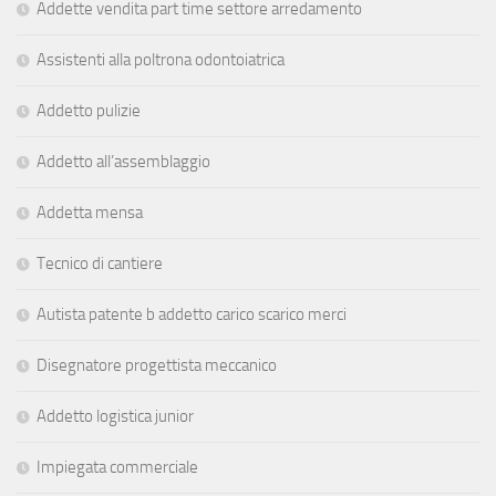
Addette vendita part time settore arredamento
Assistenti alla poltrona odontoiatrica
Addetto pulizie
Addetto all’assemblaggio
Addetta mensa
Tecnico di cantiere
Autista patente b addetto carico scarico merci
Disegnatore progettista meccanico
Addetto logistica junior
Impiegata commerciale