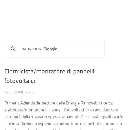
Elettricista/montatore di pannelli
fotovoltaici
12 GENNAIO 2015
Primaria Azienda del settore delle Energie Rinnovabili ricerca
elettricista/montatore di pannelli fotovoltaici. Il/la candidato/a si
occuperà della messa in opera dei pannelli. E’ richiesto qualifica e/o
diploma. Richiesta esperienza nel settore, disponibilità immediata.