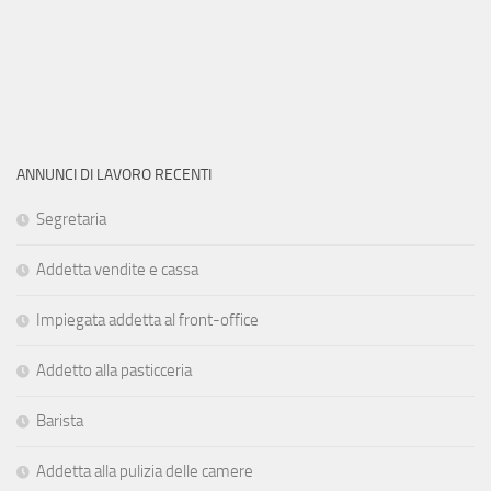
ANNUNCI DI LAVORO RECENTI
Segretaria
Addetta vendite e cassa
Impiegata addetta al front-office
Addetto alla pasticceria
Barista
Addetta alla pulizia delle camere