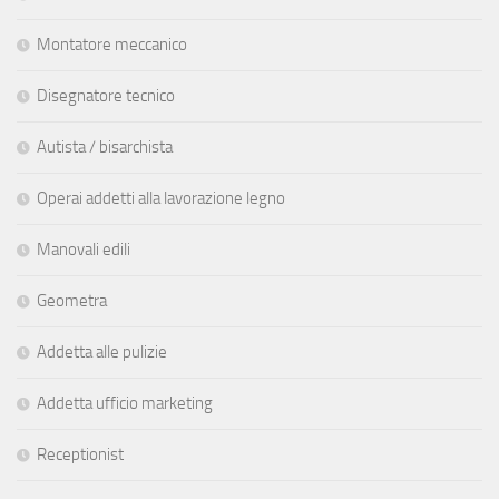
Montatore meccanico
Disegnatore tecnico
Autista / bisarchista
Operai addetti alla lavorazione legno
Manovali edili
Geometra
Addetta alle pulizie
Addetta ufficio marketing
Receptionist