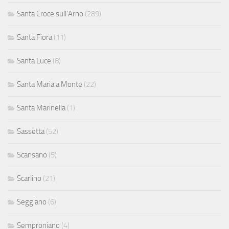
Santa Croce sull'Arno
(289)
Santa Fiora
(11)
Santa Luce
(8)
Santa Maria a Monte
(22)
Santa Marinella
(1)
Sassetta
(52)
Scansano
(5)
Scarlino
(21)
Seggiano
(6)
Semproniano
(4)