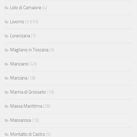
Lido di Camaiore
(4)
Livorno
(3.510)
Lorenzana
(7)
Magliano in Toscana
(3)
Manciano
(43)
Marciana
(18)
Marina di Grosseto
(19)
Massa Marittima
(28)
Massarosa
(15)
Montalto di Castro
(5)