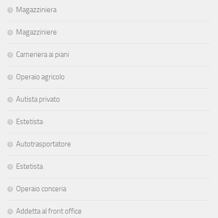
Magazziniera
Magazziniere
Cameriera ai piani
Operaio agricolo
Autista privato
Estetista
Autotrasportatore
Estetista
Operaio conceria
Addetta al front office