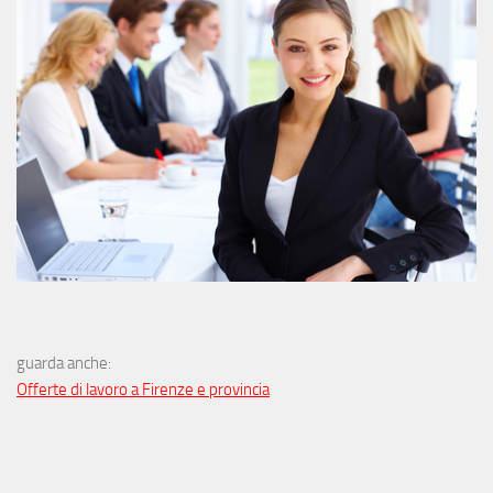
guarda anche:
Offerte di lavoro a Firenze e provincia