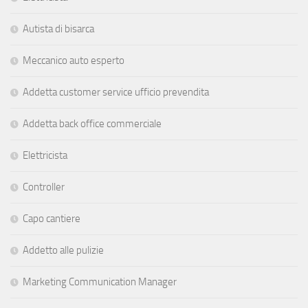
Autista di bisarca
Meccanico auto esperto
Addetta customer service ufficio prevendita
Addetta back office commerciale
Elettricista
Controller
Capo cantiere
Addetto alle pulizie
Marketing Communication Manager