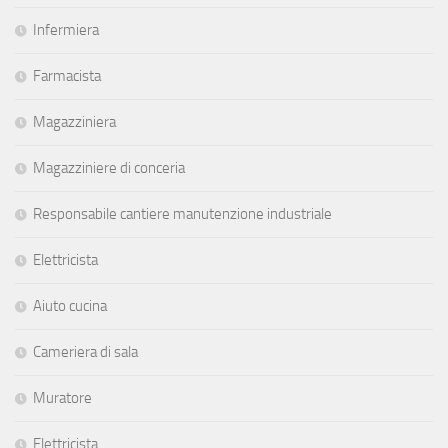
Infermiera
Farmacista
Magazziniera
Magazziniere di conceria
Responsabile cantiere manutenzione industriale
Elettricista
Aiuto cucina
Cameriera di sala
Muratore
Elettricista