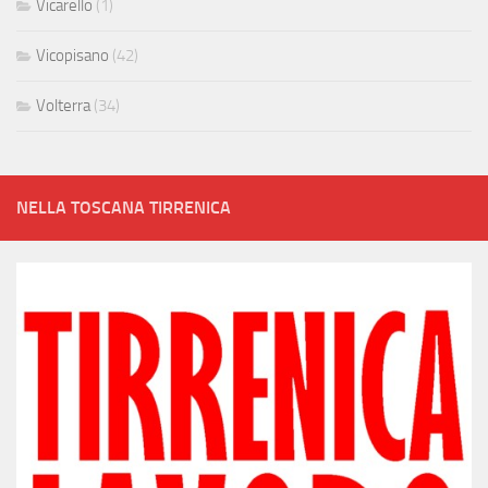
Vicarello
(1)
Vicopisano
(42)
Volterra
(34)
NELLA TOSCANA TIRRENICA