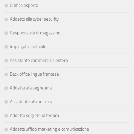
Grafico esperto
Addetto alla cyber security
Responsabile di magazzino
Impiegata contabile
Assistente commerciale estero
Back office lingua francese
Addetta alla segreteria
Assistente alla poltrona
Addetto segreteria tecnica
Addetta ufficio marketing e comunicazione