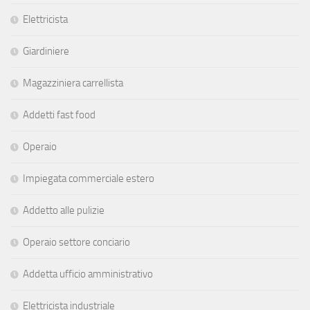
Elettricista
Giardiniere
Magazziniera carrellista
Addetti fast food
Operaio
Impiegata commerciale estero
Addetto alle pulizie
Operaio settore conciario
Addetta ufficio amministrativo
Elettricista industriale