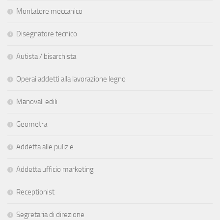
Montatore meccanico
Disegnatore tecnico
Autista / bisarchista
Operai addetti alla lavorazione legno
Manovali edili
Geometra
Addetta alle pulizie
Addetta ufficio marketing
Receptionist
Segretaria di direzione