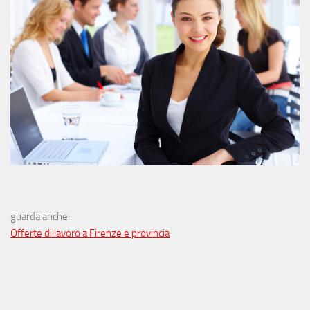
guarda anche:
Offerte di lavoro a Firenze e provincia