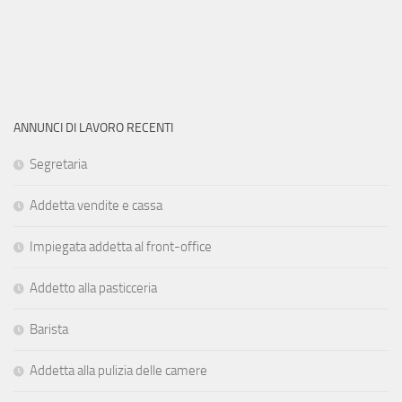
ANNUNCI DI LAVORO RECENTI
Segretaria
Addetta vendite e cassa
Impiegata addetta al front-office
Addetto alla pasticceria
Barista
Addetta alla pulizia delle camere