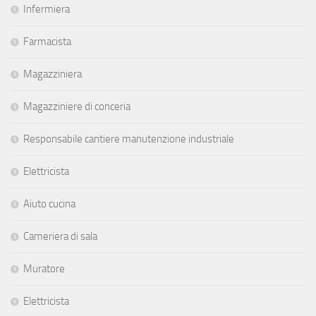
Infermiera
Farmacista
Magazziniera
Magazziniere di conceria
Responsabile cantiere manutenzione industriale
Elettricista
Aiuto cucina
Cameriera di sala
Muratore
Elettricista