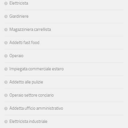
Elettricista
Giardiniere
Magazziniera carrellista
Addetti fast food
Operaio
Impiegata commerciale estero
Addetto alle pulizie
Operaio settore conciario
Addetta ufficio amministrativo
Elettricista industriale