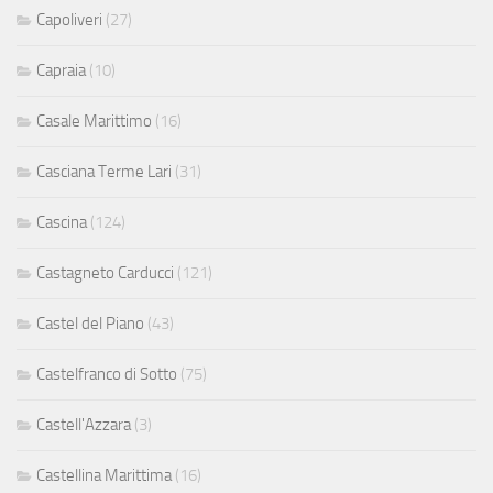
Capoliveri
(27)
Capraia
(10)
Casale Marittimo
(16)
Casciana Terme Lari
(31)
Cascina
(124)
Castagneto Carducci
(121)
Castel del Piano
(43)
Castelfranco di Sotto
(75)
Castell'Azzara
(3)
Castellina Marittima
(16)