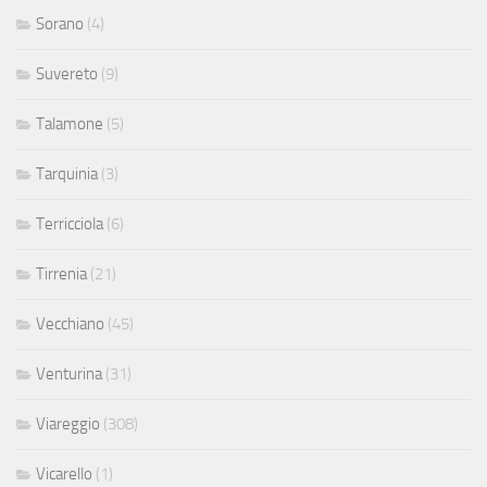
Sorano
(4)
Suvereto
(9)
Talamone
(5)
Tarquinia
(3)
Terricciola
(6)
Tirrenia
(21)
Vecchiano
(45)
Venturina
(31)
Viareggio
(308)
Vicarello
(1)