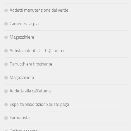
Addetti manutenzione del verde
Cameriera ai piani
Magazziniere
Autista patente C + CQC merci
Parrucchiera tirocinante
Magazziniera
Addetta alla caffetteria
Esperta elaborazione buste paga
Farmacista