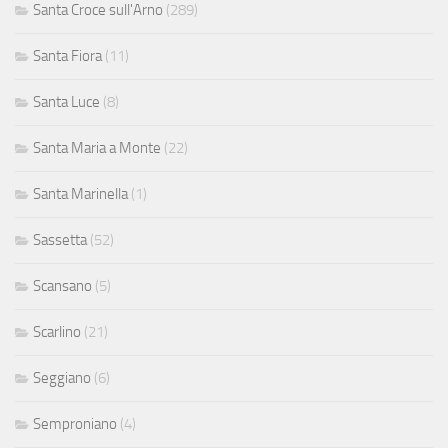
Santa Croce sull'Arno
(289)
Santa Fiora
(11)
Santa Luce
(8)
Santa Maria a Monte
(22)
Santa Marinella
(1)
Sassetta
(52)
Scansano
(5)
Scarlino
(21)
Seggiano
(6)
Semproniano
(4)