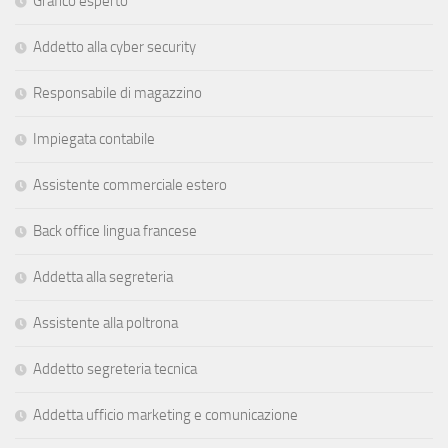
Grafico esperto
Addetto alla cyber security
Responsabile di magazzino
Impiegata contabile
Assistente commerciale estero
Back office lingua francese
Addetta alla segreteria
Assistente alla poltrona
Addetto segreteria tecnica
Addetta ufficio marketing e comunicazione