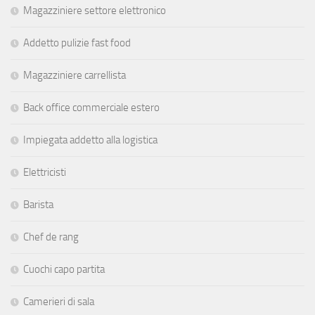
Magazziniere settore elettronico
Addetto pulizie fast food
Magazziniere carrellista
Back office commerciale estero
Impiegata addetto alla logistica
Elettricisti
Barista
Chef de rang
Cuochi capo partita
Camerieri di sala