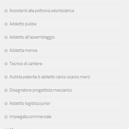
Assistenti alla poltrona odontoiatrica
Addetto pulizie
Addetto all’assemblaggio
Addetta mensa
Tecnico di cantiere
Autista patente b addetto carico scarico merci
Disegnatore progettista meccanico
Addetto logistica junior
Impiegata commerciale