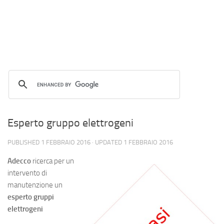
Esperto gruppo elettrogeni
PUBLISHED
1 FEBBRAIO 2016
· UPDATED
1 FEBBRAIO 2016
Adecco
ricerca per un
intervento di
manutenzione un
esperto gruppi
elettrogeni