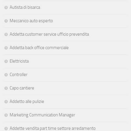
Autista di bisarca
Meccanico auto esperto
Addetta customer service ufficio prevendita
Addetta back office commerciale
Elettricista
Controller
Capo cantiere
Addetto alle pulizie
Marketing Communication Manager
Addette vendita part time settore arredamento