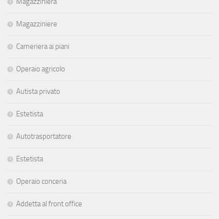
Magazziniera
Magazziniere
Cameriera ai piani
Operaio agricolo
Autista privato
Estetista
Autotrasportatore
Estetista
Operaio conceria
Addetta al front office