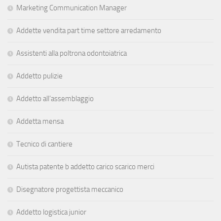
Marketing Communication Manager
Addette vendita part time settore arredamento
Assistenti alla poltrona odontoiatrica
Addetto pulizie
Addetto all’assemblaggio
Addetta mensa
Tecnico di cantiere
Autista patente b addetto carico scarico merci
Disegnatore progettista meccanico
Addetto logistica junior