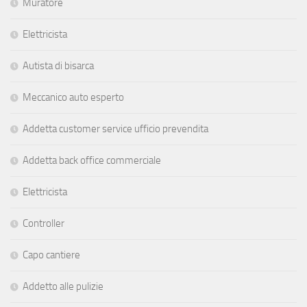
Muratore
Elettricista
Autista di bisarca
Meccanico auto esperto
Addetta customer service ufficio prevendita
Addetta back office commerciale
Elettricista
Controller
Capo cantiere
Addetto alle pulizie