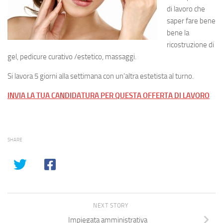
di lavoro che
saper fare bene
bene la
ricostruzione di
gel, pedicure curativo /estetico, massaggi.
Si lavora 5 giorni alla settimana con un’altra estetista al turno.
INVIA LA TUA CANDIDATURA PER QUESTA OFFERTA DI LAVORO
SHARE
NEXT STORY
Impiegata amministrativa