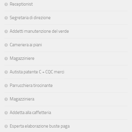
Receptionist
Segretaria di direzione
Addetti manutenzione del verde
Cameriera ai piani
Magazziniere
Autista patente C + CQC merci
Parrucchiera tirocinante
Magazziniera
Addetta alla caffetteria
Esperta elaborazione buste paga