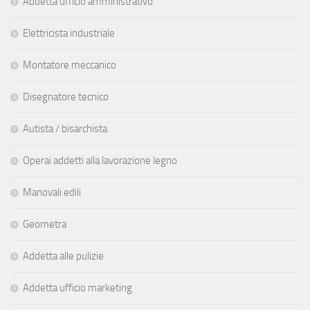
Addetta ufficio amministrativo
Elettricista industriale
Montatore meccanico
Disegnatore tecnico
Autista / bisarchista
Operai addetti alla lavorazione legno
Manovali edili
Geometra
Addetta alle pulizie
Addetta ufficio marketing