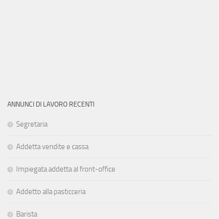
ANNUNCI DI LAVORO RECENTI
Segretaria
Addetta vendite e cassa
Impiegata addetta al front-office
Addetto alla pasticceria
Barista