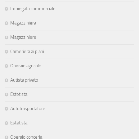
Impiegata commerciale
Magazziniera
Magazziniere
Cameriera ai piani
Operaio agricolo
Autista privato
Estetista
Autotrasportatore
Estetista
Operaio conceria