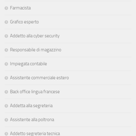
Farmacista
Grafico esperto
Addetto alla cyber security
Responsabile di magazzino
Impiegata contabile
Assistente commerciale estero
Back office lingua francese
Addetta alla segreteria
Assistente alla poltrona
Addetto segreteria tecnica