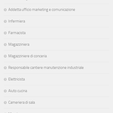
Addetta ufficio marketing e comunicazione
Infermiera
Farmacista
Magazziniera
Magazziniere di conceria
Responsabile cantiere manutenzione industriale
Elettricista
Aiuto cucina
Cameriera di sala