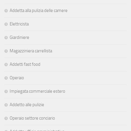
Addetta alla pulizia delle camere
Elettricista
Giardiniere
Magazziniera carrellista
Addetti fast food
Operaio
Impiegata commerciale estero
Addetto alle pulizie
Operaio settore conciario