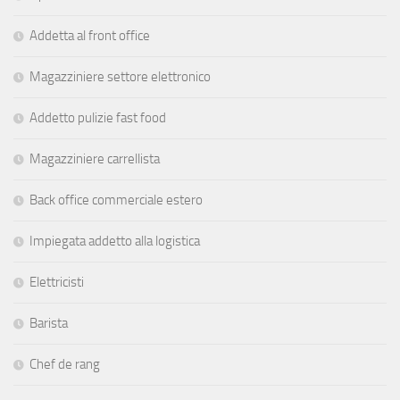
Addetta al front office
Magazziniere settore elettronico
Addetto pulizie fast food
Magazziniere carrellista
Back office commerciale estero
Impiegata addetto alla logistica
Elettricisti
Barista
Chef de rang