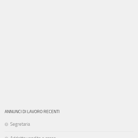
ANNUNCI DI LAVORO RECENTI
Segretaria