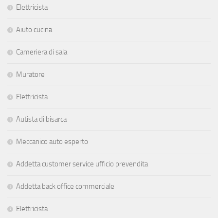
Elettricista
Aiuto cucina
Cameriera di sala
Muratore
Elettricista
Autista di bisarca
Meccanico auto esperto
Addetta customer service ufficio prevendita
Addetta back office commerciale
Elettricista