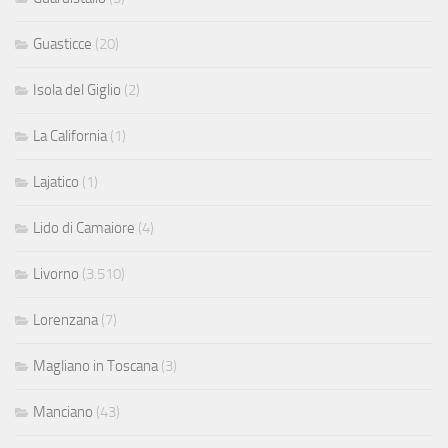
Guasticce
(20)
Isola del Giglio
(2)
La California
(1)
Lajatico
(1)
Lido di Camaiore
(4)
Livorno
(3.510)
Lorenzana
(7)
Magliano in Toscana
(3)
Manciano
(43)