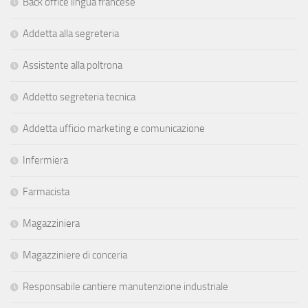
Back office lingua francese
Addetta alla segreteria
Assistente alla poltrona
Addetto segreteria tecnica
Addetta ufficio marketing e comunicazione
Infermiera
Farmacista
Magazziniera
Magazziniere di conceria
Responsabile cantiere manutenzione industriale