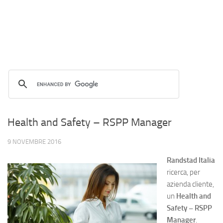
Health and Safety – RSPP Manager
9 NOVEMBRE 2016
Randstad Italia
ricerca, per
azienda cliente,
un
Health and
Safety – RSPP
Manager
.