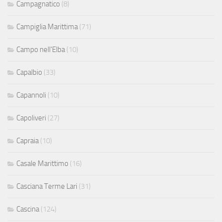
Campagnatico
(8)
Campiglia Marittima
(71)
Campo nell'Elba
(10)
Capalbio
(33)
Capannoli
(10)
Capoliveri
(27)
Capraia
(10)
Casale Marittimo
(16)
Casciana Terme Lari
(31)
Cascina
(124)