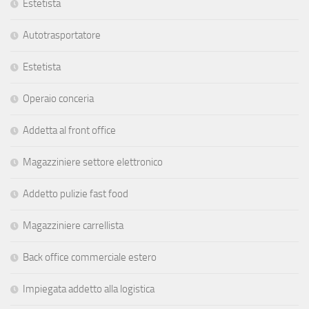
Estetista
Autotrasportatore
Estetista
Operaio conceria
Addetta al front office
Magazziniere settore elettronico
Addetto pulizie fast food
Magazziniere carrellista
Back office commerciale estero
Impiegata addetto alla logistica