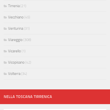
Tirrenia
(21)
Vecchiano
(45)
Venturina
(31)
Viareggio
(308)
Vicarello
(1)
Vicopisano
(42)
Volterra
(34)
NELLA TOSCANA TIRRENICA