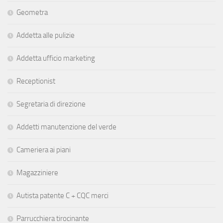
Geometra
Addetta alle pulizie
Addetta ufficio marketing
Receptionist
Segretaria di direzione
Addetti manutenzione del verde
Cameriera ai piani
Magazziniere
Autista patente C + CQC merci
Parrucchiera tirocinante