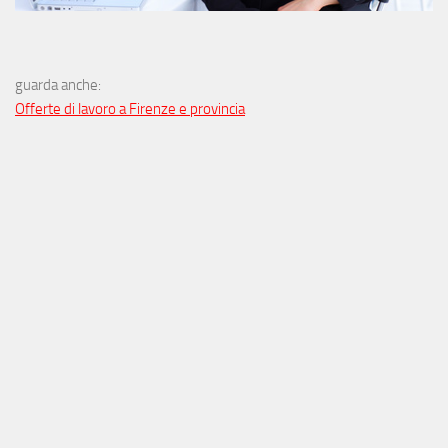
guarda anche:
Offerte di lavoro a Firenze e provincia