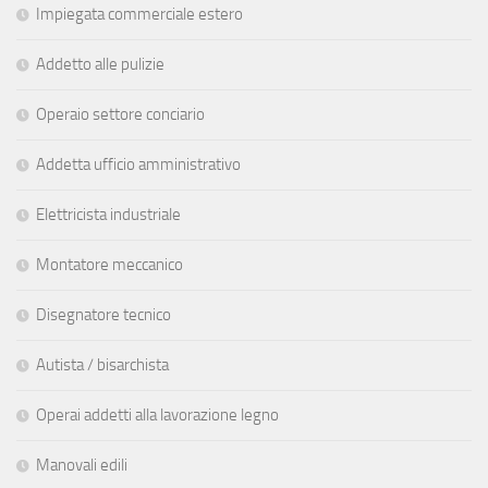
Impiegata commerciale estero
Addetto alle pulizie
Operaio settore conciario
Addetta ufficio amministrativo
Elettricista industriale
Montatore meccanico
Disegnatore tecnico
Autista / bisarchista
Operai addetti alla lavorazione legno
Manovali edili