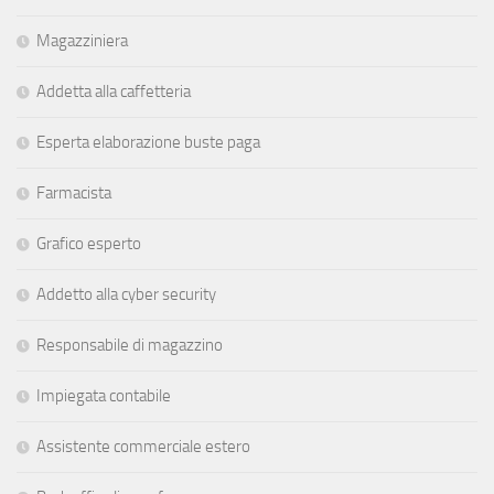
Magazziniera
Addetta alla caffetteria
Esperta elaborazione buste paga
Farmacista
Grafico esperto
Addetto alla cyber security
Responsabile di magazzino
Impiegata contabile
Assistente commerciale estero