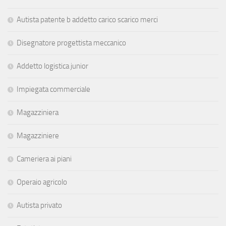
Autista patente b addetto carico scarico merci
Disegnatore progettista meccanico
Addetto logistica junior
Impiegata commerciale
Magazziniera
Magazziniere
Cameriera ai piani
Operaio agricolo
Autista privato