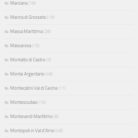
Marciana
(18)
Marina di Grosseto
(19)
Massa Marittima
(28)
Massarosa
(15)
Montalto di Castro
(5)
Monte Argentario
(48)
Montecatini Val di Cecina
(11)
Montescudaio
(19)
Monteverdi Marittimo
(8)
Montopoli in Val d'Arno
(48)