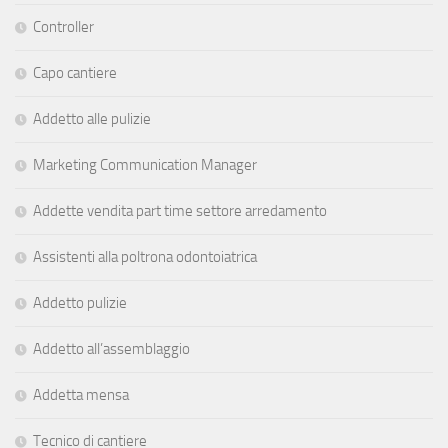
Controller
Capo cantiere
Addetto alle pulizie
Marketing Communication Manager
Addette vendita part time settore arredamento
Assistenti alla poltrona odontoiatrica
Addetto pulizie
Addetto all’assemblaggio
Addetta mensa
Tecnico di cantiere