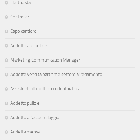
Elettricista
Controller
Capo cantiere
Addetto alle pulizie
Marketing Communication Manager
Addette vendita part time settore arredamento
Assistenti alla poltrona odontoiatrica
Addetto pulizie
Addetto all’assemblaggio
Addetta mensa