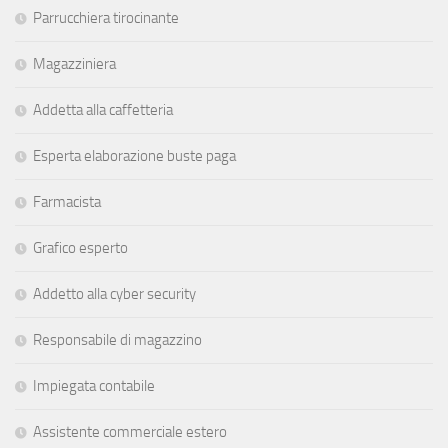
Parrucchiera tirocinante
Magazziniera
Addetta alla caffetteria
Esperta elaborazione buste paga
Farmacista
Grafico esperto
Addetto alla cyber security
Responsabile di magazzino
Impiegata contabile
Assistente commerciale estero