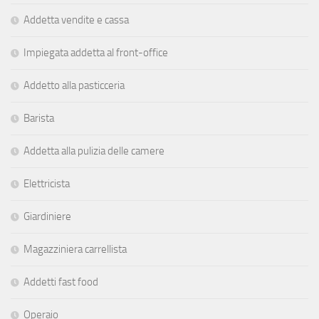
Addetta vendite e cassa
Impiegata addetta al front-office
Addetto alla pasticceria
Barista
Addetta alla pulizia delle camere
Elettricista
Giardiniere
Magazziniera carrellista
Addetti fast food
Operaio