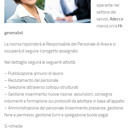
operante nel
settore dei
servizi,
Adecco
ricerca un/a
Hr
generalist
.
La risorsa risponderà al Responsabile del Personale di Area e si
occuperà di seguire il progetto assegnato.
Nel dettaglio seguirà le seguenti attività:
– Pubblicazione annunci di lavoro
– Reclutamento del personale
– Selezione attraverso colloqui strutturati
– Gestione inserimento nuove risorse: assunzioni, consegna
indumenti e formazione sui protocolli da adottare in base all’appalto
– Amministrazione del personale (inserimento presenze, gestione
ferie e permessi, gestione turni e spiegazione buste paga)
Si richiede: