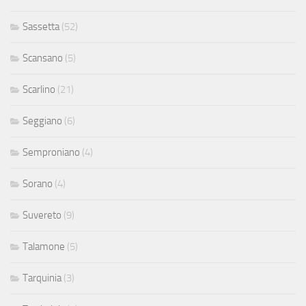
Sassetta
(52)
Scansano
(5)
Scarlino
(21)
Seggiano
(6)
Semproniano
(4)
Sorano
(4)
Suvereto
(9)
Talamone
(5)
Tarquinia
(3)