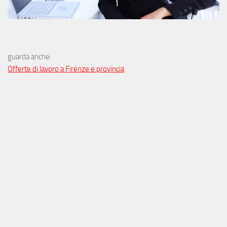
guarda anche:
Offerte di lavoro a Firenze e provincia