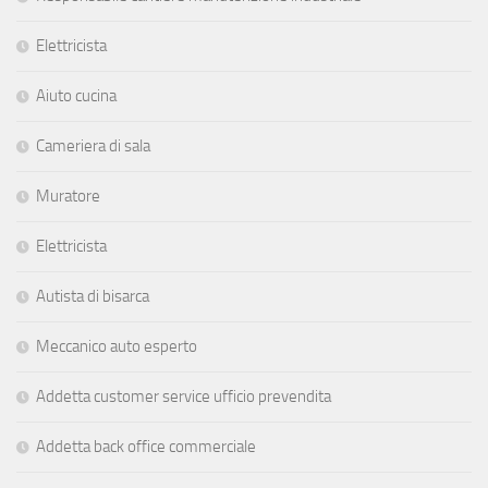
Elettricista
Aiuto cucina
Cameriera di sala
Muratore
Elettricista
Autista di bisarca
Meccanico auto esperto
Addetta customer service ufficio prevendita
Addetta back office commerciale