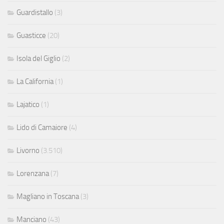
Guardistallo
(3)
Guasticce
(20)
Isola del Giglio
(2)
La California
(1)
Lajatico
(1)
Lido di Camaiore
(4)
Livorno
(3.510)
Lorenzana
(7)
Magliano in Toscana
(3)
Manciano
(43)