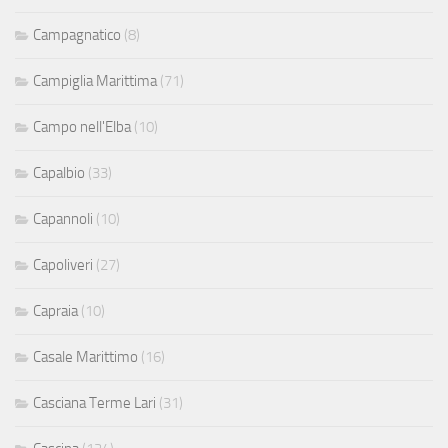
Campagnatico
(8)
Campiglia Marittima
(71)
Campo nell'Elba
(10)
Capalbio
(33)
Capannoli
(10)
Capoliveri
(27)
Capraia
(10)
Casale Marittimo
(16)
Casciana Terme Lari
(31)