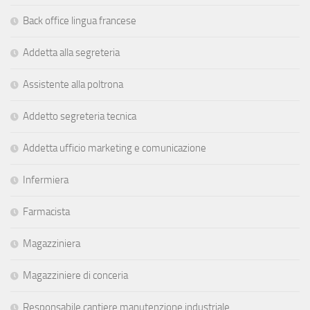
Back office lingua francese
Addetta alla segreteria
Assistente alla poltrona
Addetto segreteria tecnica
Addetta ufficio marketing e comunicazione
Infermiera
Farmacista
Magazziniera
Magazziniere di conceria
Responsabile cantiere manutenzione industriale