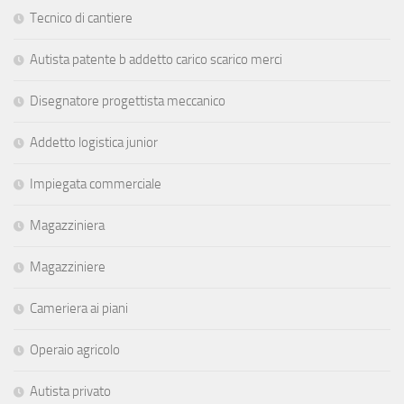
Tecnico di cantiere
Autista patente b addetto carico scarico merci
Disegnatore progettista meccanico
Addetto logistica junior
Impiegata commerciale
Magazziniera
Magazziniere
Cameriera ai piani
Operaio agricolo
Autista privato