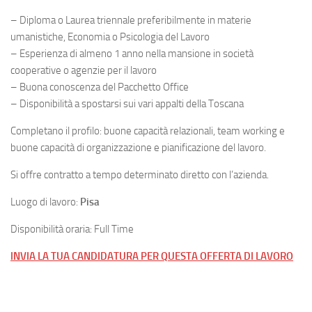
– Diploma o Laurea triennale preferibilmente in materie
umanistiche, Economia o Psicologia del Lavoro
– Esperienza di almeno 1 anno nella mansione in società
cooperative o agenzie per il lavoro
– Buona conoscenza del Pacchetto Office
– Disponibilità a spostarsi sui vari appalti della Toscana
Completano il profilo: buone capacità relazionali, team working e
buone capacità di organizzazione e pianificazione del lavoro.
Si offre contratto a tempo determinato diretto con l’azienda.
Luogo di lavoro:
Pisa
Disponibilità oraria: Full Time
INVIA LA TUA CANDIDATURA PER QUESTA OFFERTA DI LAVORO