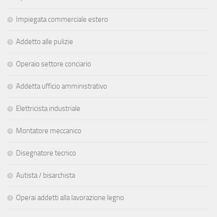
Impiegata commerciale estero
Addetto alle pulizie
Operaio settore conciario
Addetta ufficio amministrativo
Elettricista industriale
Montatore meccanico
Disegnatore tecnico
Autista / bisarchista
Operai addetti alla lavorazione legno