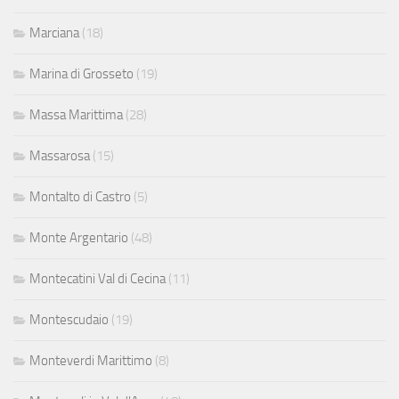
Marciana
(18)
Marina di Grosseto
(19)
Massa Marittima
(28)
Massarosa
(15)
Montalto di Castro
(5)
Monte Argentario
(48)
Montecatini Val di Cecina
(11)
Montescudaio
(19)
Monteverdi Marittimo
(8)