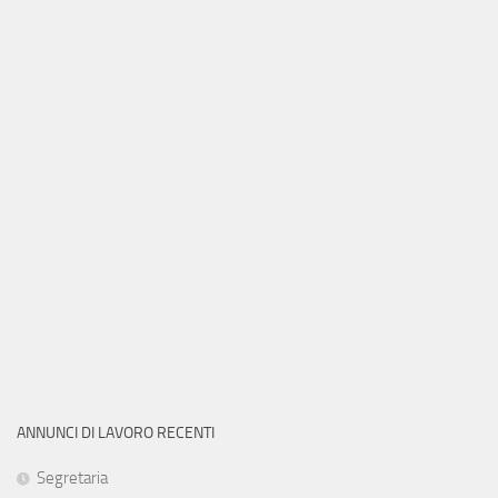
ANNUNCI DI LAVORO RECENTI
Segretaria