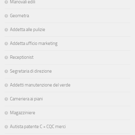
Manovali edili
Geometra
Addetta alle pulizie
Addetta ufficio marketing
Receptionist
Segretaria di direzione
Addetti manutenzione del verde
Cameriera ai piani
Magazziniere
Autista patente C + CQC merci