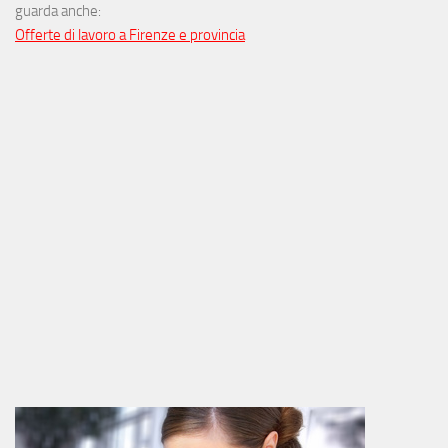
guarda anche:
Offerte di lavoro a Firenze e provincia