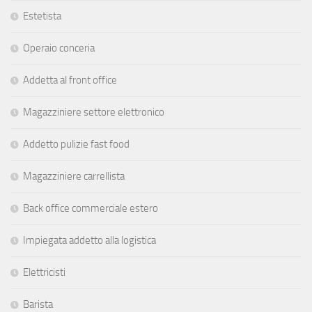
Estetista
Operaio conceria
Addetta al front office
Magazziniere settore elettronico
Addetto pulizie fast food
Magazziniere carrellista
Back office commerciale estero
Impiegata addetto alla logistica
Elettricisti
Barista