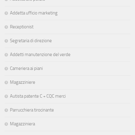
Addetta ufficio marketing
Receptionist
Segretaria di direzione
Addetti manutenzione del verde
Cameriera ai piani
Magazziniere
Autista patente C + CQC merci
Parrucchiera tirocinante
Magazziniera