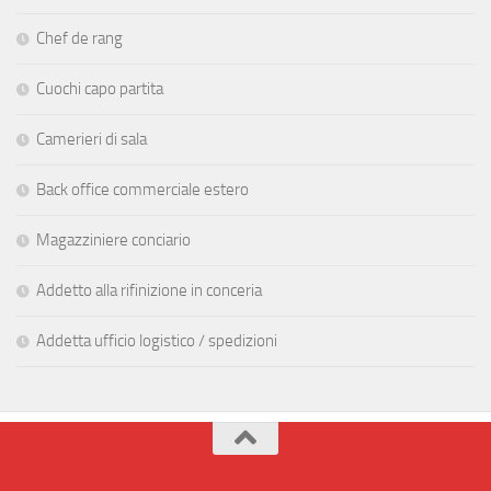
Chef de rang
Cuochi capo partita
Camerieri di sala
Back office commerciale estero
Magazziniere conciario
Addetto alla rifinizione in conceria
Addetta ufficio logistico / spedizioni