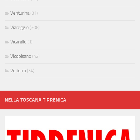
Venturina
(31)
Viareggio
(308)
Vicarello
(1)
Vicopisano
(42)
Volterra
(34)
NELLA TOSCANA TIRRENICA