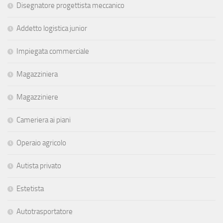
Disegnatore progettista meccanico
Addetto logistica junior
Impiegata commerciale
Magazziniera
Magazziniere
Cameriera ai piani
Operaio agricolo
Autista privato
Estetista
Autotrasportatore