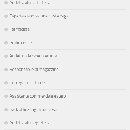
Addetta alla caffetteria
Esperta elaborazione buste paga
Farmacista
Grafico esperto
Addetto alla cyber security
Responsabile di magazzino
Impiegata contabile
Assistente commerciale estero
Back office lingua francese
Addetta alla segreteria