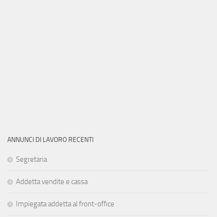
ANNUNCI DI LAVORO RECENTI
Segretaria
Addetta vendite e cassa
Impiegata addetta al front-office