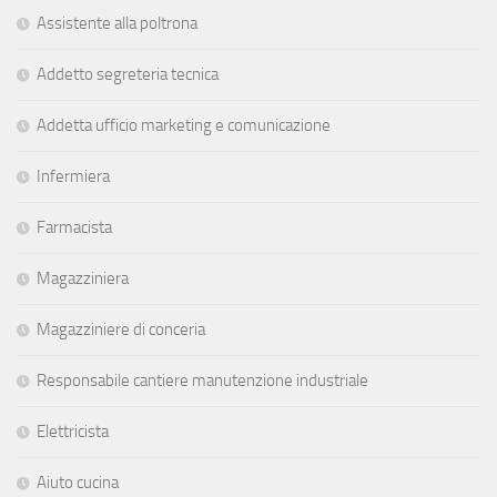
Assistente alla poltrona
Addetto segreteria tecnica
Addetta ufficio marketing e comunicazione
Infermiera
Farmacista
Magazziniera
Magazziniere di conceria
Responsabile cantiere manutenzione industriale
Elettricista
Aiuto cucina