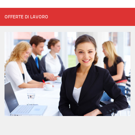
OFFERTE DI LAVORO