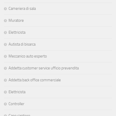
Cameriera di sala
Muratore
Elettricista
Autista di bisarca
Meccanico auto esperto
Addetta customer service ufficio prevendita
Addetta back office commerciale
Elettricista
Controller
Capo cantiere