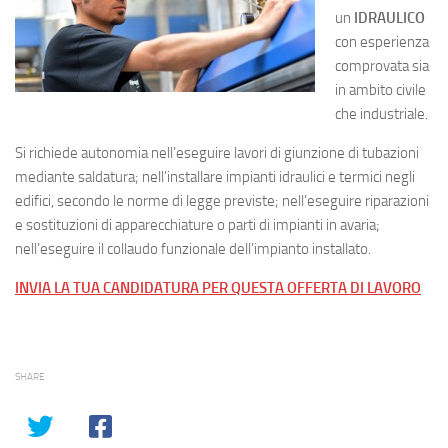
un
IDRAULICO
con esperienza
comprovata sia
in ambito civile
che industriale.
Si richiede autonomia nell’eseguire lavori di giunzione di tubazioni
mediante saldatura; nell’installare impianti idraulici e termici negli
edifici, secondo le norme di legge previste; nell’eseguire riparazioni
e sostituzioni di apparecchiature o parti di impianti in avaria;
nell’eseguire il collaudo funzionale dell’impianto installato.
INVIA LA TUA CANDIDATURA PER QUESTA OFFERTA DI LAVORO
SHARE