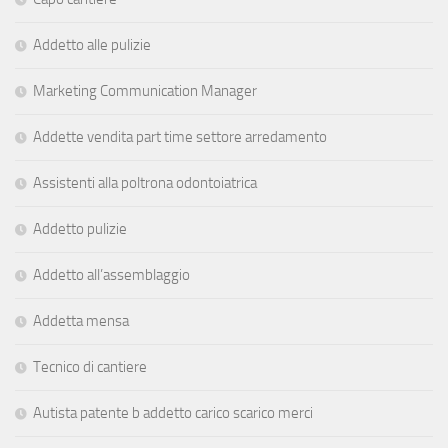
Addetto alle pulizie
Marketing Communication Manager
Addette vendita part time settore arredamento
Assistenti alla poltrona odontoiatrica
Addetto pulizie
Addetto all’assemblaggio
Addetta mensa
Tecnico di cantiere
Autista patente b addetto carico scarico merci