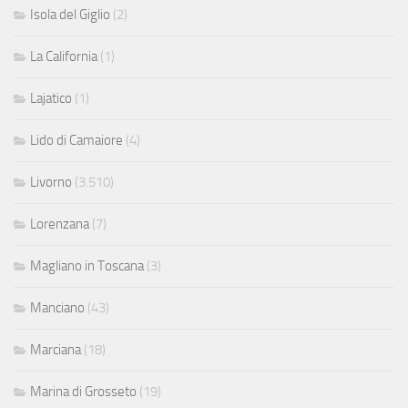
Isola del Giglio
(2)
La California
(1)
Lajatico
(1)
Lido di Camaiore
(4)
Livorno
(3.510)
Lorenzana
(7)
Magliano in Toscana
(3)
Manciano
(43)
Marciana
(18)
Marina di Grosseto
(19)