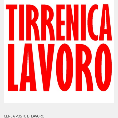
CERCA POSTO DI LAVORO