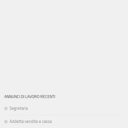
ANNUNCI DI LAVORO RECENTI
Segretaria
Addetta vendite e cassa