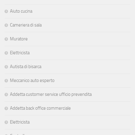
Aiuto cucina
Cameriera di sala
Muratore
Elettricista
Autista di bisarca
Meccanico auto esperto
Addetta customer service ufficio prevendita
Addetta back office commerciale
Elettricista