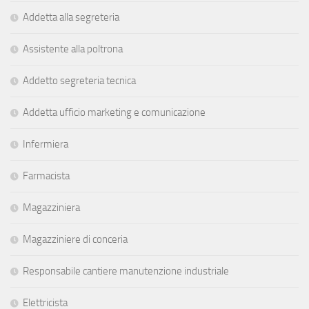
Addetta alla segreteria
Assistente alla poltrona
Addetto segreteria tecnica
Addetta ufficio marketing e comunicazione
Infermiera
Farmacista
Magazziniera
Magazziniere di conceria
Responsabile cantiere manutenzione industriale
Elettricista