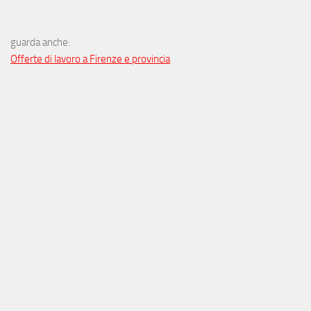
guarda anche:
Offerte di lavoro a Firenze e provincia