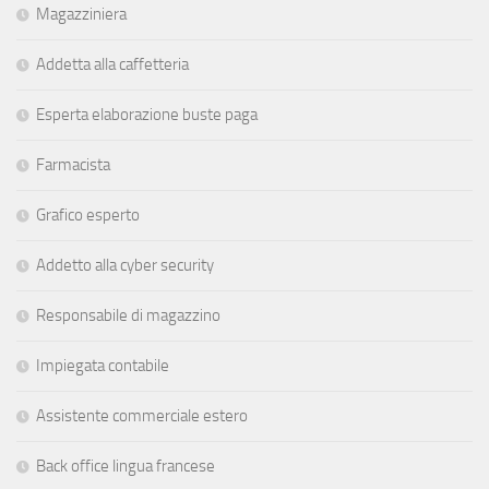
Magazziniera
Addetta alla caffetteria
Esperta elaborazione buste paga
Farmacista
Grafico esperto
Addetto alla cyber security
Responsabile di magazzino
Impiegata contabile
Assistente commerciale estero
Back office lingua francese