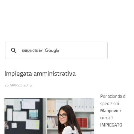
Impiegata amministrativa
25 MARZO 2016
Per azienda di
spedizioni
Manpower
cerca 1
IMPIEGATO