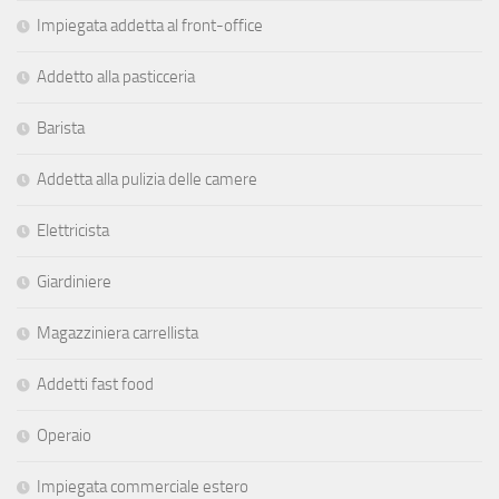
Impiegata addetta al front-office
Addetto alla pasticceria
Barista
Addetta alla pulizia delle camere
Elettricista
Giardiniere
Magazziniera carrellista
Addetti fast food
Operaio
Impiegata commerciale estero