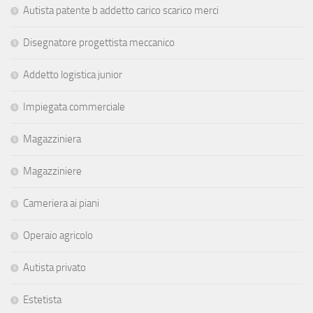
Autista patente b addetto carico scarico merci
Disegnatore progettista meccanico
Addetto logistica junior
Impiegata commerciale
Magazziniera
Magazziniere
Cameriera ai piani
Operaio agricolo
Autista privato
Estetista