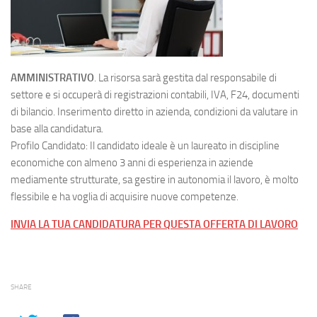
AMMINISTRATIVO
. La risorsa sarà gestita dal responsabile di
settore e si occuperà di registrazioni contabili, IVA, F24, documenti
di bilancio. Inserimento diretto in azienda, condizioni da valutare in
base alla candidatura.
Profilo Candidato: Il candidato ideale è un laureato in discipline
economiche con almeno 3 anni di esperienza in aziende
mediamente strutturate, sa gestire in autonomia il lavoro, è molto
flessibile e ha voglia di acquisire nuove competenze.
INVIA LA TUA CANDIDATURA PER QUESTA OFFERTA DI LAVORO
SHARE