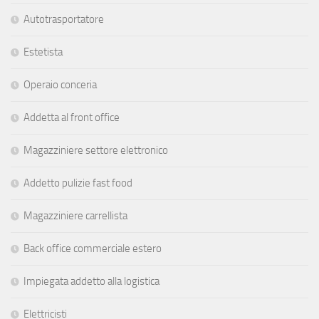
Autotrasportatore
Estetista
Operaio conceria
Addetta al front office
Magazziniere settore elettronico
Addetto pulizie fast food
Magazziniere carrellista
Back office commerciale estero
Impiegata addetto alla logistica
Elettricisti