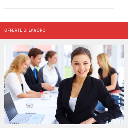
OFFERTE DI LAVORO