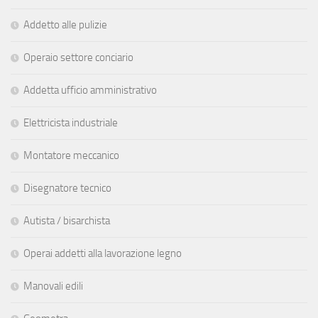
Addetto alle pulizie
Operaio settore conciario
Addetta ufficio amministrativo
Elettricista industriale
Montatore meccanico
Disegnatore tecnico
Autista / bisarchista
Operai addetti alla lavorazione legno
Manovali edili