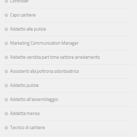
Controller
Capo cantiere
Addetto alle pulizie
Marketing Communication Manager
Addette vendita part time settore arredamento
Assistenti alla poltrona odontoiatrica
Addetto pulizie
Addetto all’assemblaggio
Addetta mensa
Tecnico di cantiere