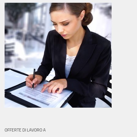
OFFERTE DI LAVORO A