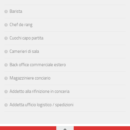
Barista
Chef de rang
Cuochi capo partita
Camerieri di sala
Back office commerciale estero
Magazziniere conciario
Addetto alla rifinizione in conceria
Addetta ufficio logistico / spedizioni