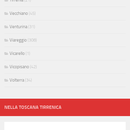
Vecchiano
(45)
Venturina
(31)
Viareggio
(308)
Vicarello
(1)
Vicopisano
(42)
Volterra
(34)
NELLA TOSCANA TIRRENICA