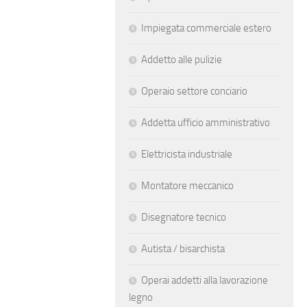
Impiegata commerciale estero
Addetto alle pulizie
Operaio settore conciario
Addetta ufficio amministrativo
Elettricista industriale
Montatore meccanico
Disegnatore tecnico
Autista / bisarchista
Operai addetti alla lavorazione
legno